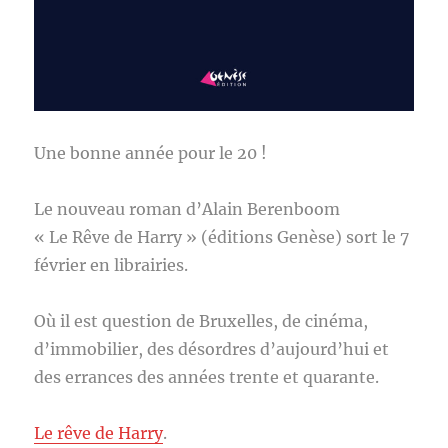
Une bonne année pour le 20 !
Le nouveau roman d’Alain Berenboom
« Le Rêve de Harry » (éditions Genèse) sort le 7
février en librairies.
Où il est question de Bruxelles, de cinéma,
d’immobilier, des désordres d’aujourd’hui et
des errances des années trente et quarante.
Le rêve de Harry
.