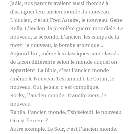
Jadis, nos parents avaient aussi cherché à
distinguer leur ancien monde du nouveau.
L’ancien, c’était Fred Astaire, le nouveau, Gene
Kelly. L’ancien, la première guerre mondiale. Le
nouveau, la seconde. L’ancien, les camps de la
mort; le nouveau, la bombe atomique…
Aujourd’hui, même les classiques sont classés
de façon différente selon le monde auquel on
appartient. La Bible, c’est l’ancien monde
(même le Nouveau Testament). Le Coran, le
nouveau. Oui, je sais, c’est compliqué.
Rocky, l’ancien monde. Transformers, le
nouveau.
Kabila, l’ancien monde. Tshisekedi, le nouveau.
Où est l’erreur ?
Autre exemple. Le Soir, c’est l’ancien monde.