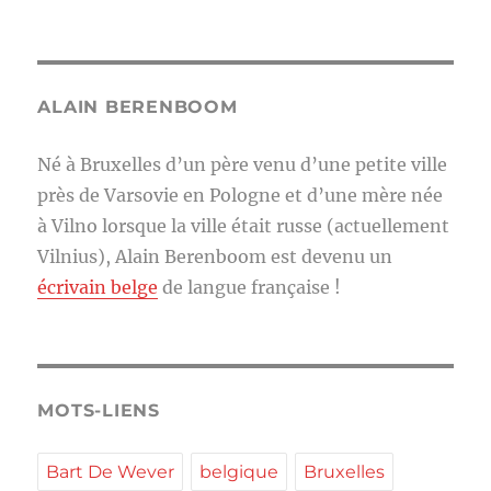
ALAIN BERENBOOM
Né à Bruxelles d’un père venu d’une petite ville
près de Varsovie en Pologne et d’une mère née
à Vilno lorsque la ville était russe (actuellement
Vilnius), Alain Berenboom est devenu un
écrivain belge
de langue française !
MOTS-LIENS
Bart De Wever
belgique
Bruxelles