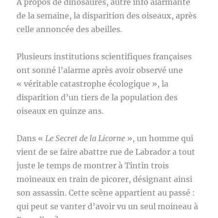
A propos de dinosaures, autre info alarmante
de la semaine, la disparition des oiseaux, après
celle annoncée des abeilles.
Plusieurs institutions scientifiques françaises
ont sonné l’alarme après avoir observé une
« véritable catastrophe écologique », la
disparition d’un tiers de la population des
oiseaux en quinze ans.
Dans «
Le Secret de la Licorne
», un homme qui
vient de se faire abattre rue de Labrador a tout
juste le temps de montrer à Tintin trois
moineaux en train de picorer, désignant ainsi
son assassin. Cette scène appartient au passé :
qui peut se vanter d’avoir vu un seul moineau à