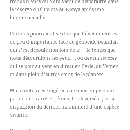
rhinos blancs du Nord vient de disparaître dans
la réserve d’Ol Pejeta au Kenya après une
longue maladie.
Certains pourraient se dire que l’événement est
de peu d’importance face au génocide rwandais
qui s’est déroulé non loin de là – le temps que
nous détournions les yeux -, ou des massacres
qui se poursuivent en direct en Syrie, au Yemen
et dans plein d’autres coins de la planète.
Mais toutes ces tragédies ne nous empêchent
pas de nous arrêter, émus, bouleversés, par la
disparition du dernier mammifère d’une espèce
vivante.