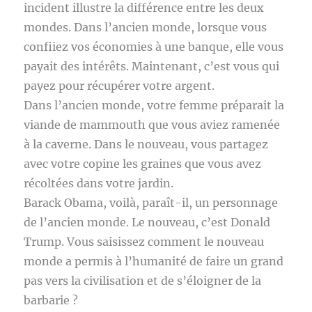
incident illustre la différence entre les deux
mondes. Dans l’ancien monde, lorsque vous
confiiez vos économies à une banque, elle vous
payait des intérêts. Maintenant, c’est vous qui
payez pour récupérer votre argent.
Dans l’ancien monde, votre femme préparait la
viande de mammouth que vous aviez ramenée
à la caverne. Dans le nouveau, vous partagez
avec votre copine les graines que vous avez
récoltées dans votre jardin.
Barack Obama, voilà, paraît-il, un personnage
de l’ancien monde. Le nouveau, c’est Donald
Trump. Vous saisissez comment le nouveau
monde a permis à l’humanité de faire un grand
pas vers la civilisation et de s’éloigner de la
barbarie ?