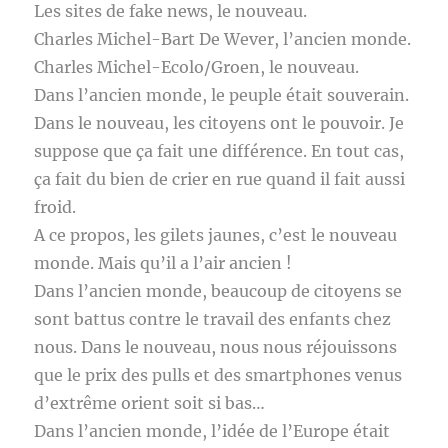
Les sites de fake news, le nouveau.
Charles Michel-Bart De Wever, l’ancien monde.
Charles Michel-Ecolo/Groen, le nouveau.
Dans l’ancien monde, le peuple était souverain.
Dans le nouveau, les citoyens ont le pouvoir. Je
suppose que ça fait une différence. En tout cas,
ça fait du bien de crier en rue quand il fait aussi
froid.
A ce propos, les gilets jaunes, c’est le nouveau
monde. Mais qu’il a l’air ancien !
Dans l’ancien monde, beaucoup de citoyens se
sont battus contre le travail des enfants chez
nous. Dans le nouveau, nous nous réjouissons
que le prix des pulls et des smartphones venus
d’extrême orient soit si bas…
Dans l’ancien monde, l’idée de l’Europe était