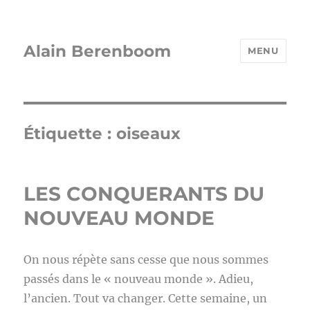
Alain Berenboom
MENU
Étiquette :
oiseaux
LES CONQUERANTS DU
NOUVEAU MONDE
On nous répète sans cesse que nous sommes
passés dans le « nouveau monde ». Adieu,
l’ancien. Tout va changer. Cette semaine, un