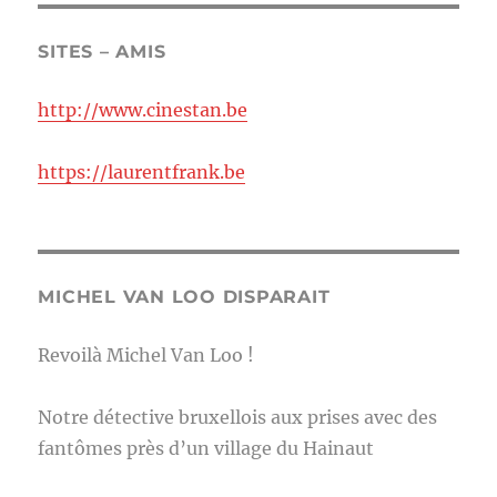
SITES – AMIS
http://www.cinestan.be
https://laurentfrank.be
MICHEL VAN LOO DISPARAIT
Revoilà Michel Van Loo !
Notre détective bruxellois aux prises avec des
fantômes près d’un village du Hainaut