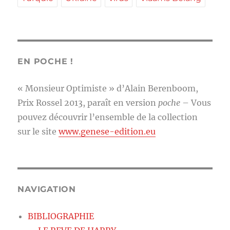
EN POCHE !
« Monsieur Optimiste » d’Alain Berenboom,
Prix Rossel 2013, paraît en version
poche
– Vous
pouvez découvrir l’ensemble de la collection
sur le site
www.genese-edition.eu
NAVIGATION
BIBLIOGRAPHIE