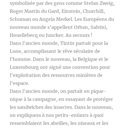
symbolisée par des gens comme Stefan Zweig,
Roger Martin du Gard, Einstein, Churchill,
Schuman ou Angela Merkel. Les Européens du
nouveau monde s’appellent Orban, Salvini,
Houellebecq ou Juncker. Au secours !
Dans l’ancien monde, Tintin partait pour la
Lune, accomplissant le rêve séculaire de
l’homme. Dans le nouveau, la Belgique et le
Luxembourg ont signé une convention pour
l’exploitation des ressources minières de
l’espace.
Dans l’ancien monde, on partait en pique-
nique à la campagne, en essayant de protéger
les sandwiches des insectes. Dans le nouveau,
on expliquera à nos petits-enfants à quoi
ressemblaient les abeilles, les oiseaux et les