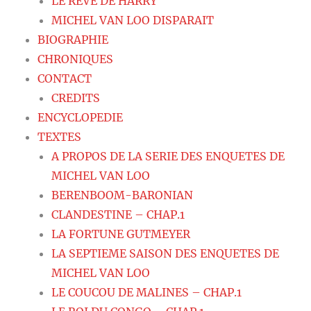
LE REVE DE HARRY
MICHEL VAN LOO DISPARAIT
BIOGRAPHIE
CHRONIQUES
CONTACT
CREDITS
ENCYCLOPEDIE
TEXTES
A PROPOS DE LA SERIE DES ENQUETES DE
MICHEL VAN LOO
BERENBOOM-BARONIAN
CLANDESTINE – CHAP.1
LA FORTUNE GUTMEYER
LA SEPTIEME SAISON DES ENQUETES DE
MICHEL VAN LOO
LE COUCOU DE MALINES – CHAP.1