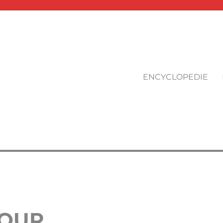
ENCYCLOPEDIE
TOUR