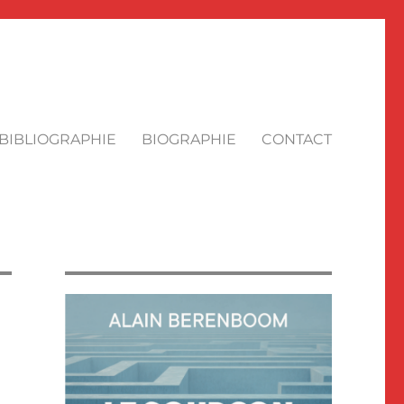
BIBLIOGRAPHIE
BIOGRAPHIE
CONTACT