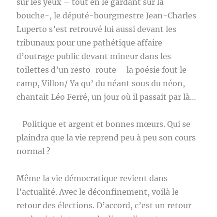
sur les yeux – tout en le gardant sur la
bouche-, le député-bourgmestre Jean-Charles
Luperto s’est retrouvé lui aussi devant les
tribunaux pour une pathétique affaire
d’outrage public devant mineur dans les
toilettes d’un resto-route – la poésie fout le
camp, Villon/ Ya qu’ du néant sous du néon,
chantait Léo Ferré, un jour où il passait par là…
Politique et argent et bonnes mœurs. Qui se
plaindra que la vie reprend peu à peu son cours
normal ?
Même la vie démocratique revient dans
l’actualité. Avec le déconfinement, voilà le
retour des élections. D’accord, c’est un retour