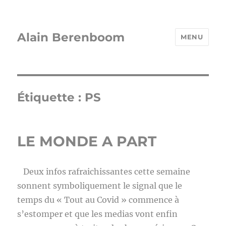
Alain Berenboom
MENU
Étiquette :
PS
LE MONDE A PART
Deux infos rafraichissantes cette semaine
sonnent symboliquement le signal que le
temps du « Tout au Covid » commence à
s’estomper et que les medias vont enfin