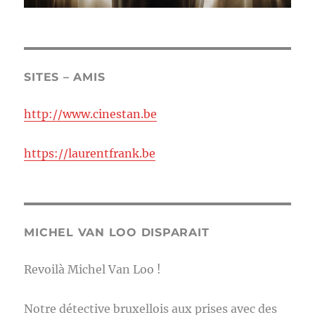
SITES – AMIS
http://www.cinestan.be
https://laurentfrank.be
MICHEL VAN LOO DISPARAIT
Revoilà Michel Van Loo !
Notre détective bruxellois aux prises avec des