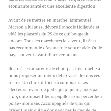
étonnante santé et une excellente digestion.
Avant de se mettre en marche, Emmanuel
Macron a lui aussi dévoré François Hollande et
vidé les placards du PS de ce qui bougeait
encore. Tous les marcheurs le savent, il n’est
pas recommandé d’avancer le ventre vide. On le
paye souvent avant d’arriver au but.
Reste à ces amateurs de chair pas très fraîche à
nous proposer un menu débarrassé de tous ces
restes. Un choix difficile à composer. Les
électeurs rêvent de plats qui piquent, mais pas
trop, qui amusent leurs papilles sans percer leur
porte-monnaie. Accompagnés de vins qui
grisent mais qui ne donnent pas la gueule de