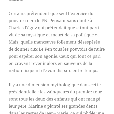
Certains prétendent que seul l’exercice du
pouvoir tuera le FN. Pensant sans doute à
Charles Péguy qui prétendait que « tout parti
vit de sa mystique et meurt de sa politique ».
Mais, quelle manœuvre follement désespérée
de donner aux Le Pen tous les pouvoirs de nuire
pour espérer son agonie. Ceux qui font ce pari
en croyant revenir alors en sauveurs de la
nation risquent d’avoir disparu entre temps.
Il y a une dimension mythologique dans cette
présidentielle : les vainqueurs du premier tour
sont tous les deux des enfants qui ont mangé
leur père. Marine a planté ses grandes dents
dans les restes de Jean-Marie, ce qui révèle une