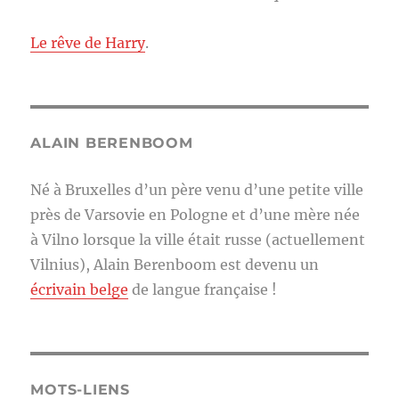
Le rêve de Harry
.
ALAIN BERENBOOM
Né à Bruxelles d’un père venu d’une petite ville
près de Varsovie en Pologne et d’une mère née
à Vilno lorsque la ville était russe (actuellement
Vilnius), Alain Berenboom est devenu un
écrivain belge
de langue française !
MOTS-LIENS