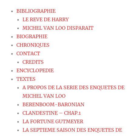
BIBLIOGRAPHIE
LE REVE DE HARRY
MICHEL VAN LOO DISPARAIT
BIOGRAPHIE
CHRONIQUES
CONTACT
CREDITS
ENCYCLOPEDIE
TEXTES
A PROPOS DE LA SERIE DES ENQUETES DE
MICHEL VAN LOO
BERENBOOM-BARONIAN
CLANDESTINE – CHAP.1
LA FORTUNE GUTMEYER
LA SEPTIEME SAISON DES ENQUETES DE