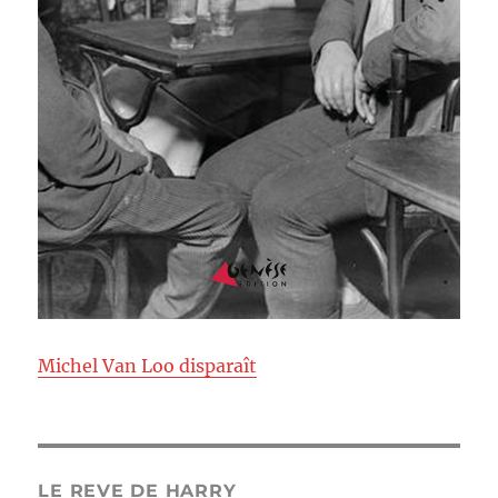
Michel Van Loo disparaît
LE REVE DE HARRY