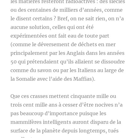
les matières resteront radioactives : des siècles
ou des centaines de milliers d’années, comme
le disent certains ? Bref, on ne sait rien, on n’a
aucune solution, celles qui ont été
expérimentées ont fait eau de toute part
(comme le déversement de déchets en mer
principalement par les Anglais dans les années
50 qui prétendaient qu’ils allaient se dissoudre
comme du savon ou par les Italiens au large de
la Somalie avec l’aide des Maffias).
Que ces crasses mettent cinquante mille ou
trois cent mille ans à cesser d’être nocives n’a
pas beaucoup d’importance puisque les
mammifères intelligents auront disparu de la
surface de la planète depuis longtemps, tués