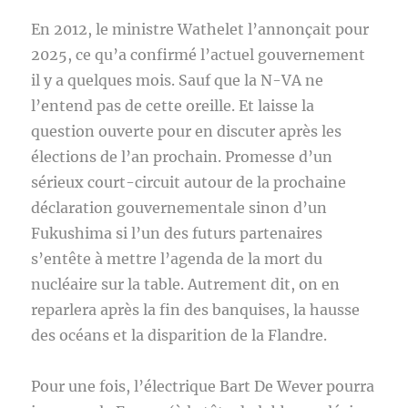
En 2012, le ministre Wathelet l’annonçait pour
2025, ce qu’a confirmé l’actuel gouvernement
il y a quelques mois. Sauf que la N-VA ne
l’entend pas de cette oreille. Et laisse la
question ouverte pour en discuter après les
élections de l’an prochain. Promesse d’un
sérieux court-circuit autour de la prochaine
déclaration gouvernementale sinon d’un
Fukushima si l’un des futurs partenaires
s’entête à mettre l’agenda de la mort du
nucléaire sur la table. Autrement dit, on en
reparlera après la fin des banquises, la hausse
des océans et la disparition de la Flandre.
Pour une fois, l’électrique Bart De Wever pourra