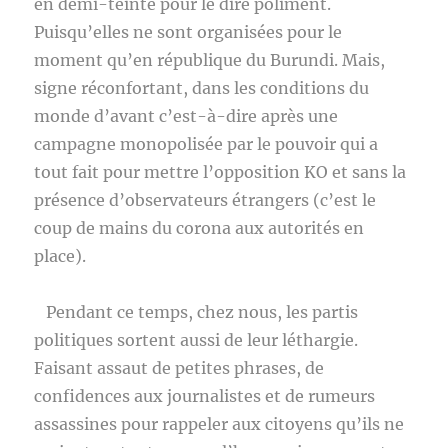
en demi-teinte pour le dire poliment.
Puisqu’elles ne sont organisées pour le
moment qu’en république du Burundi. Mais,
signe réconfortant, dans les conditions du
monde d’avant c’est-à-dire après une
campagne monopolisée par le pouvoir qui a
tout fait pour mettre l’opposition KO et sans la
présence d’observateurs étrangers (c’est le
coup de mains du corona aux autorités en
place).
Pendant ce temps, chez nous, les partis
politiques sortent aussi de leur léthargie.
Faisant assaut de petites phrases, de
confidences aux journalistes et de rumeurs
assassines pour rappeler aux citoyens qu’ils ne