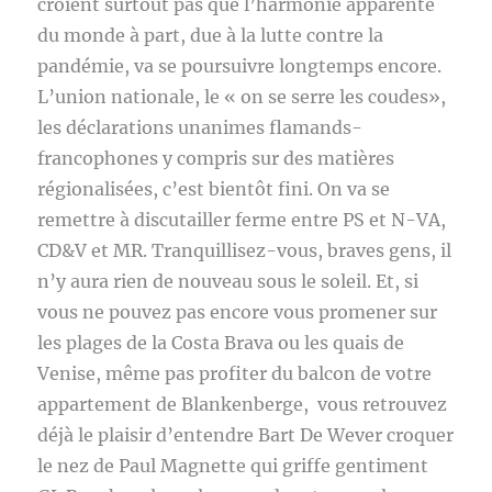
croient surtout pas que l’harmonie apparente
du monde à part, due à la lutte contre la
pandémie, va se poursuivre longtemps encore.
L’union nationale, le « on se serre les coudes»,
les déclarations unanimes flamands-
francophones y compris sur des matières
régionalisées, c’est bientôt fini. On va se
remettre à discutailler ferme entre PS et N-VA,
CD&V et MR. Tranquillisez-vous, braves gens, il
n’y aura rien de nouveau sous le soleil. Et, si
vous ne pouvez pas encore vous promener sur
les plages de la Costa Brava ou les quais de
Venise, même pas profiter du balcon de votre
appartement de Blankenberge, vous retrouvez
déjà le plaisir d’entendre Bart De Wever croquer
le nez de Paul Magnette qui griffe gentiment