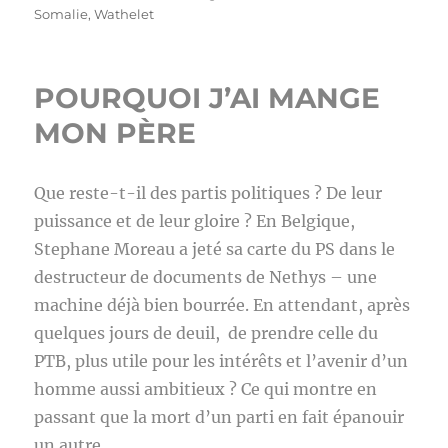
Somalie
,
Wathelet
POURQUOI J’AI MANGE
MON PÈRE
Que reste-t-il des partis politiques ? De leur
puissance et de leur gloire ? En Belgique,
Stephane Moreau a jeté sa carte du PS dans le
destructeur de documents de Nethys – une
machine déjà bien bourrée. En attendant, après
quelques jours de deuil, de prendre celle du
PTB, plus utile pour les intérêts et l’avenir d’un
homme aussi ambitieux ? Ce qui montre en
passant que la mort d’un parti en fait épanouir
un autre.