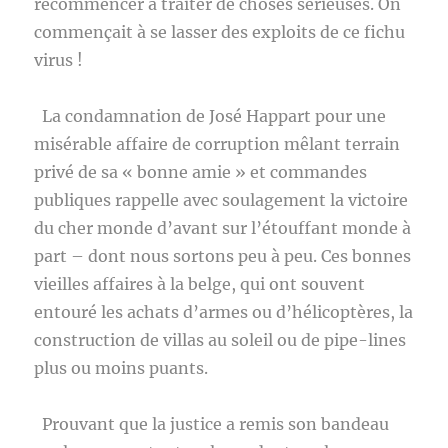
recommencer à traiter de choses sérieuses. On
commençait à se lasser des exploits de ce fichu
virus !
La condamnation de José Happart pour une
misérable affaire de corruption mêlant terrain
privé de sa « bonne amie » et commandes
publiques rappelle avec soulagement la victoire
du cher monde d’avant sur l’étouffant monde à
part – dont nous sortons peu à peu. Ces bonnes
vieilles affaires à la belge, qui ont souvent
entouré les achats d’armes ou d’hélicoptères, la
construction de villas au soleil ou de pipe-lines
plus ou moins puants.
Prouvant que la justice a remis son bandeau