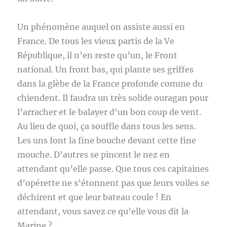
Un phénomène auquel on assiste aussi en
France. De tous les vieux partis de la Ve
République, il n’en reste qu’un, le Front
national. Un front bas, qui plante ses griffes
dans la glèbe de la France profonde comme du
chiendent. Il faudra un très solide ouragan pour
l’arracher et le balayer d’un bon coup de vent.
Au lieu de quoi, ça souffle dans tous les sens.
Les uns font la fine bouche devant cette fine
mouche. D’autres se pincent le nez en
attendant qu’elle passe. Que tous ces capitaines
d’opérette ne s’étonnent pas que leurs voiles se
déchirent et que leur bateau coule ! En
attendant, vous savez ce qu’elle vous dit la
Marine ?