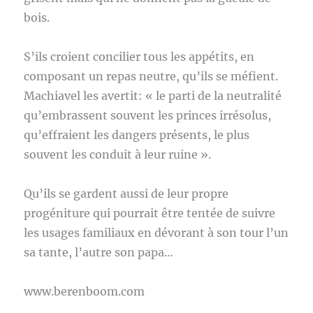
bois.
S’ils croient concilier tous les appétits, en
composant un repas neutre, qu’ils se méfient.
Machiavel les avertit: « le parti de la neutralité
qu’embrassent souvent les princes irrésolus,
qu’effraient les dangers présents, le plus
souvent les conduit à leur ruine ».
Qu’ils se gardent aussi de leur propre
progéniture qui pourrait être tentée de suivre
les usages familiaux en dévorant à son tour l’un
sa tante, l’autre son papa…
www.berenboom.com