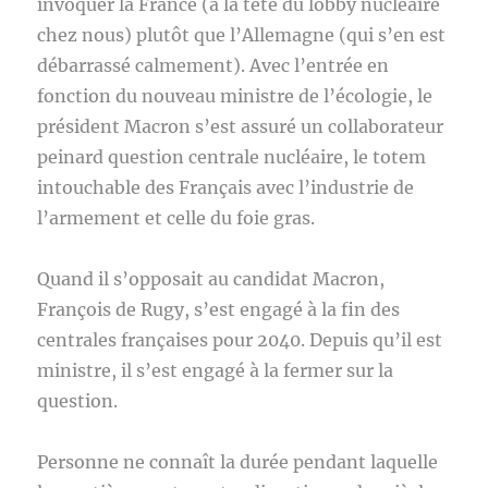
invoquer la France (à la tête du lobby nucléaire
chez nous) plutôt que l’Allemagne (qui s’en est
débarrassé calmement). Avec l’entrée en
fonction du nouveau ministre de l’écologie, le
président Macron s’est assuré un collaborateur
peinard question centrale nucléaire, le totem
intouchable des Français avec l’industrie de
l’armement et celle du foie gras.
Quand il s’opposait au candidat Macron,
François de Rugy, s’est engagé à la fin des
centrales françaises pour 2040. Depuis qu’il est
ministre, il s’est engagé à la fermer sur la
question.
Personne ne connaît la durée pendant laquelle