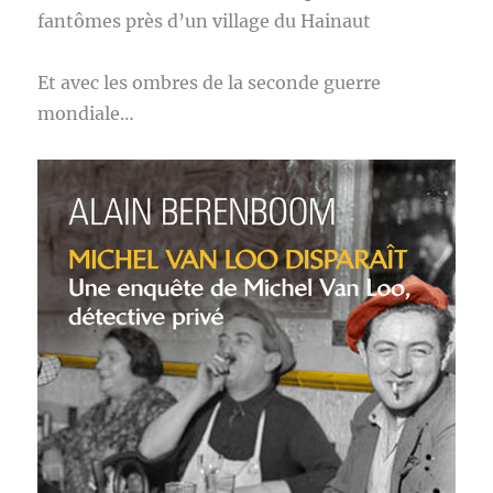
fantômes près d’un village du Hainaut
Et avec les ombres de la seconde guerre
mondiale…