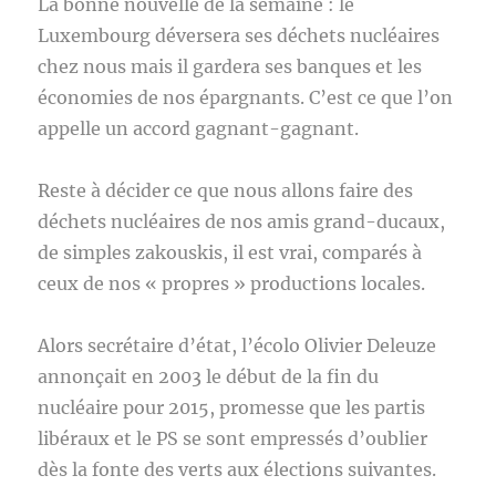
La bonne nouvelle de la semaine : le
Luxembourg déversera ses déchets nucléaires
chez nous mais il gardera ses banques et les
économies de nos épargnants. C’est ce que l’on
appelle un accord gagnant-gagnant.
Reste à décider ce que nous allons faire des
déchets nucléaires de nos amis grand-ducaux,
de simples zakouskis, il est vrai, comparés à
ceux de nos « propres » productions locales.
Alors secrétaire d’état, l’écolo Olivier Deleuze
annonçait en 2003 le début de la fin du
nucléaire pour 2015, promesse que les partis
libéraux et le PS se sont empressés d’oublier
dès la fonte des verts aux élections suivantes.