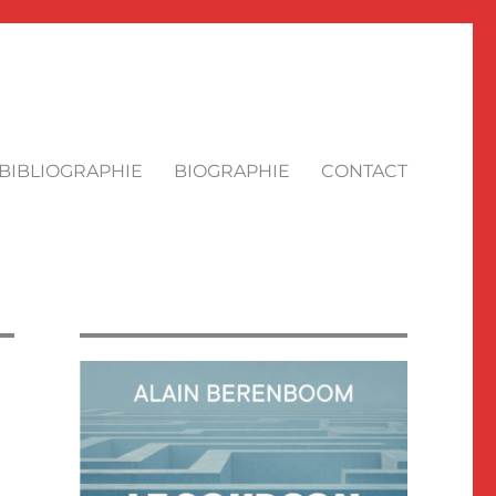
BIBLIOGRAPHIE
BIOGRAPHIE
CONTACT