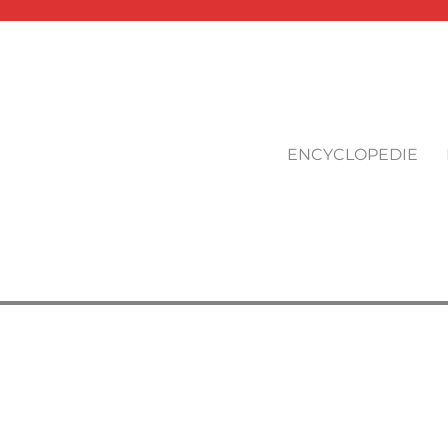
ENCYCLOPEDIE