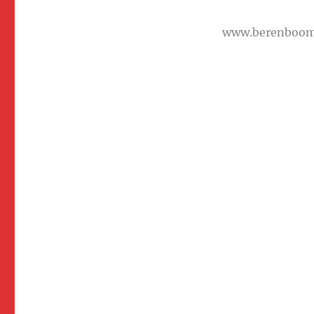
www.berenboo