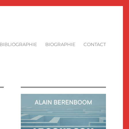
BIBLIOGRAPHIE
BIOGRAPHIE
CONTACT