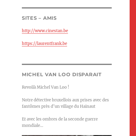
SITES – AMIS
http://www.cinestan.be
https://laurentfrank.be
MICHEL VAN LOO DISPARAIT
Revoilà Michel Van Loo !
Notre détective bruxellois aux prises avec des
fantômes près d’un village du Hainaut
Et avec les ombres de la seconde guerre
mondiale…