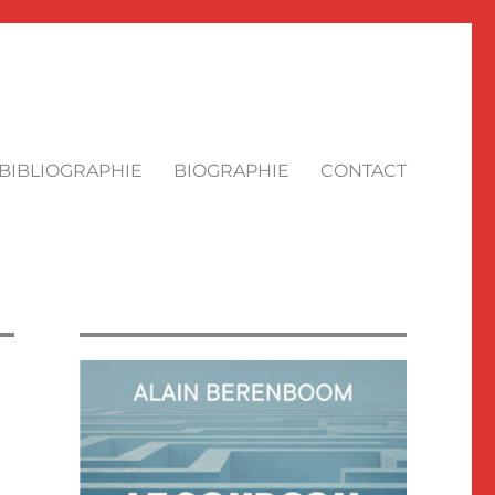
BIBLIOGRAPHIE
BIOGRAPHIE
CONTACT