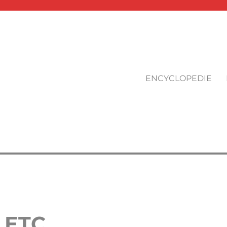
ENCYCLOPEDIE
 ETC…