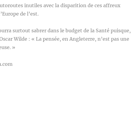
utoroutes inutiles avec la disparition de ces affreux
’Europe de l’est.
urra surtout sabrer dans le budget de la Santé puisque,
Oscar Wilde : « La pensée, en Angleterre, n’est pas une
euse. »
m.com