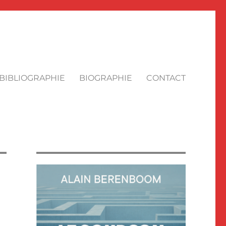
BIBLIOGRAPHIE
BIOGRAPHIE
CONTACT