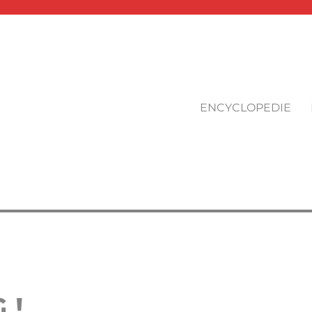
ENCYCLOPEDIE
 !