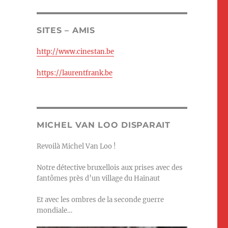
SITES – AMIS
http://www.cinestan.be
https://laurentfrank.be
MICHEL VAN LOO DISPARAIT
Revoilà Michel Van Loo !
Notre détective bruxellois aux prises avec des
fantômes près d’un village du Hainaut
Et avec les ombres de la seconde guerre
mondiale…