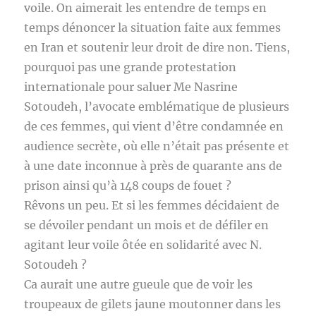
voile. On aimerait les entendre de temps en
temps dénoncer la situation faite aux femmes
en Iran et soutenir leur droit de dire non. Tiens,
pourquoi pas une grande protestation
internationale pour saluer Me Nasrine
Sotoudeh, l’avocate emblématique de plusieurs
de ces femmes, qui vient d’être condamnée en
audience secrète, où elle n’était pas présente et
à une date inconnue à près de quarante ans de
prison ainsi qu’à 148 coups de fouet ?
Rêvons un peu. Et si les femmes décidaient de
se dévoiler pendant un mois et de défiler en
agitant leur voile ôtée en solidarité avec N.
Sotoudeh ?
Ca aurait une autre gueule que de voir les
troupeaux de gilets jaune moutonner dans les