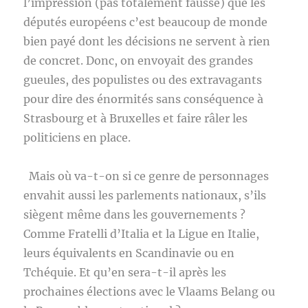
l’impression (pas totalement fausse) que les
députés européens c’est beaucoup de monde
bien payé dont les décisions ne servent à rien
de concret. Donc, on envoyait des grandes
gueules, des populistes ou des extravagants
pour dire des énormités sans conséquence à
Strasbourg et à Bruxelles et faire râler les
politiciens en place.
Mais où va-t-on si ce genre de personnages
envahit aussi les parlements nationaux, s’ils
siègent même dans les gouvernements ?
Comme Fratelli d’Italia et la Ligue en Italie,
leurs équivalents en Scandinavie ou en
Tchéquie. Et qu’en sera-t-il après les
prochaines élections avec le Vlaams Belang ou