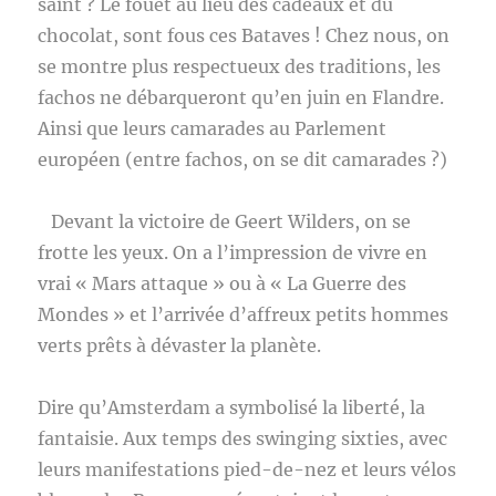
saint ? Le fouet au lieu des cadeaux et du
chocolat, sont fous ces Bataves ! Chez nous, on
se montre plus respectueux des traditions, les
fachos ne débarqueront qu’en juin en Flandre.
Ainsi que leurs camarades au Parlement
européen (entre fachos, on se dit camarades ?)
Devant la victoire de Geert Wilders, on se
frotte les yeux. On a l’impression de vivre en
vrai « Mars attaque » ou à « La Guerre des
Mondes » et l’arrivée d’affreux petits hommes
verts prêts à dévaster la planète.
Dire qu’Amsterdam a symbolisé la liberté, la
fantaisie. Aux temps des swinging sixties, avec
leurs manifestations pied-de-nez et leurs vélos