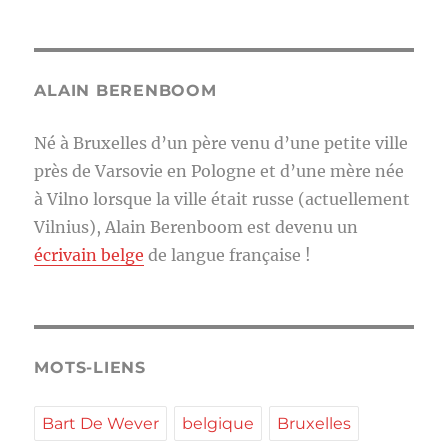
ALAIN BERENBOOM
Né à Bruxelles d’un père venu d’une petite ville
près de Varsovie en Pologne et d’une mère née
à Vilno lorsque la ville était russe (actuellement
Vilnius), Alain Berenboom est devenu un
écrivain belge
de langue française !
MOTS-LIENS
Bart De Wever
belgique
Bruxelles