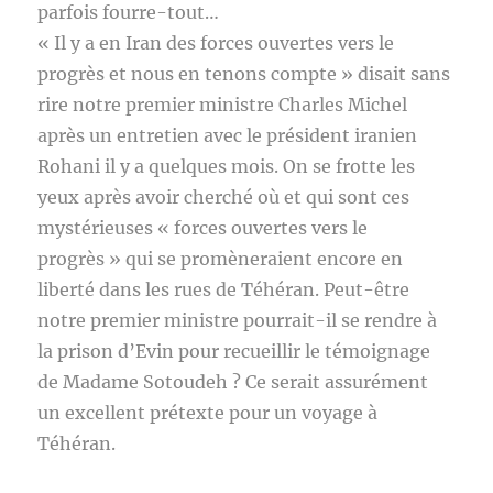
parfois fourre-tout…
« Il y a en Iran des forces ouvertes vers le
progrès et nous en tenons compte » disait sans
rire notre premier ministre Charles Michel
après un entretien avec le président iranien
Rohani il y a quelques mois. On se frotte les
yeux après avoir cherché où et qui sont ces
mystérieuses « forces ouvertes vers le
progrès » qui se promèneraient encore en
liberté dans les rues de Téhéran. Peut-être
notre premier ministre pourrait-il se rendre à
la prison d’Evin pour recueillir le témoignage
de Madame Sotoudeh ? Ce serait assurément
un excellent prétexte pour un voyage à
Téhéran.