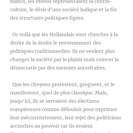
blancs, les Provos représentaient la contre-
culture, le désir d’une société ludique et la fin
des structures politiques figées.
Or voilà que les Hollandais vont chercher à la
droite de la droite le renversement des
politiques traditionnelles. Ils ne veulent plus
changer la société par le plaisir mais coincer la
démocratie par des mesures autoritaires.
Que les citoyens protestent, grognent, et le
manifestent, quoi de plus classique. Mais,
jusqu’ici, ils se servaient des élections
européennes comme défouloir pour exprimer
leur mécontentement, leur rejet des politiciens
accrochés au pouvoir car ils avaient