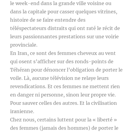
le week-end dans la grande ville voisine ou
dans la capitale pour casser quelques vitrines,
histoire de se faire entendre des
téléspectateurs distraits qui ont raté le récit de
leurs passionnantes prestations sur une voirie
provinciale.
En Iran, ce sont des femmes cheveux au vent
qui osent s’afficher sur des ronds-points de
Téhéran pour dénoncer l’obligation de porter le
voile. Là, aucune télévision ne relaye leurs
revendications. Et ces femmes ne mettent rien
en danger ni personne, sinon leur propre vie.
Pour sauver celles des autres. Et la civilisation
iranienne.
Chez nous, certains luttent pour la « liberté »
des femmes (jamais des hommes) de porter le