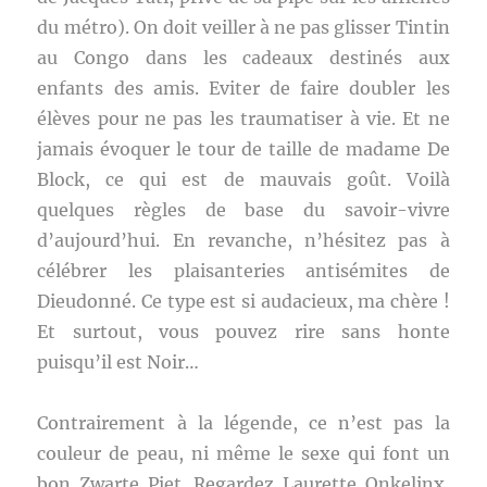
du métro). On doit veiller à ne pas glisser Tintin
au Congo dans les cadeaux destinés aux
enfants des amis. Eviter de faire doubler les
élèves pour ne pas les traumatiser à vie. Et ne
jamais évoquer le tour de taille de madame De
Block, ce qui est de mauvais goût. Voilà
quelques règles de base du savoir-vivre
d’aujourd’hui. En revanche, n’hésitez pas à
célébrer les plaisanteries antisémites de
Dieudonné. Ce type est si audacieux, ma chère !
Et surtout, vous pouvez rire sans honte
puisqu’il est Noir…
Contrairement à la légende, ce n’est pas la
couleur de peau, ni même le sexe qui font un
bon Zwarte Piet. Regardez Laurette Onkelinx,