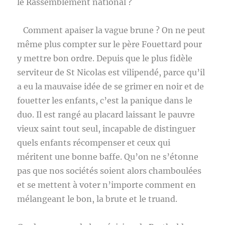
le Rassemblement national ?
Comment apaiser la vague brune ? On ne peut
même plus compter sur le père Fouettard pour
y mettre bon ordre. Depuis que le plus fidèle
serviteur de St Nicolas est vilipendé, parce qu’il
a eu la mauvaise idée de se grimer en noir et de
fouetter les enfants, c’est la panique dans le
duo. Il est rangé au placard laissant le pauvre
vieux saint tout seul, incapable de distinguer
quels enfants récompenser et ceux qui
méritent une bonne baffe. Qu’on ne s’étonne
pas que nos sociétés soient alors chamboulées
et se mettent à voter n’importe comment en
mélangeant le bon, la brute et le truand.