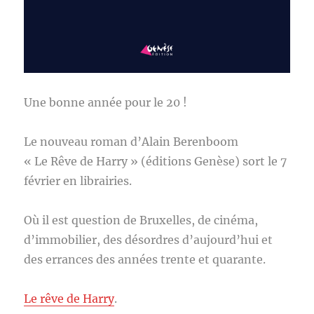
Une bonne année pour le 20 !
Le nouveau roman d’Alain Berenboom
« Le Rêve de Harry » (éditions Genèse) sort le 7
février en librairies.
Où il est question de Bruxelles, de cinéma,
d’immobilier, des désordres d’aujourd’hui et
des errances des années trente et quarante.
Le rêve de Harry
.