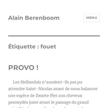
Alain Berenboom
MENU
Étiquette :
fouet
PROVO !
Les Hollandais n’auraient-ils pas pu
attendre Saint-Nicolas avant de nous balancer
une espèce de Zwarte Piet aux cheveux
peroxydés juste avant le passage du grand