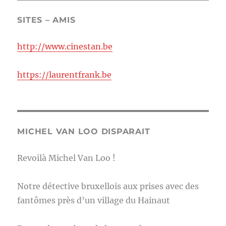
SITES – AMIS
http://www.cinestan.be
https://laurentfrank.be
MICHEL VAN LOO DISPARAIT
Revoilà Michel Van Loo !
Notre détective bruxellois aux prises avec des
fantômes près d’un village du Hainaut