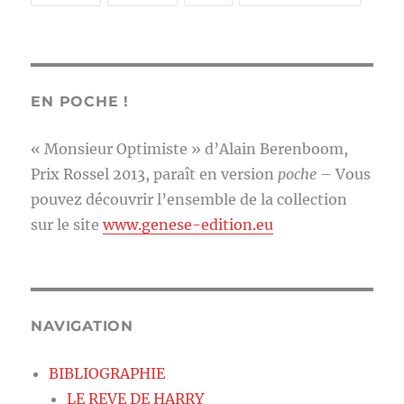
EN POCHE !
« Monsieur Optimiste » d’Alain Berenboom,
Prix Rossel 2013, paraît en version
poche
– Vous
pouvez découvrir l’ensemble de la collection
sur le site
www.genese-edition.eu
NAVIGATION
BIBLIOGRAPHIE
LE REVE DE HARRY