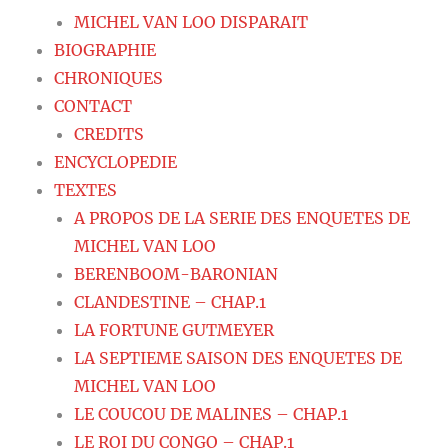
MICHEL VAN LOO DISPARAIT
BIOGRAPHIE
CHRONIQUES
CONTACT
CREDITS
ENCYCLOPEDIE
TEXTES
A PROPOS DE LA SERIE DES ENQUETES DE
MICHEL VAN LOO
BERENBOOM-BARONIAN
CLANDESTINE – CHAP.1
LA FORTUNE GUTMEYER
LA SEPTIEME SAISON DES ENQUETES DE
MICHEL VAN LOO
LE COUCOU DE MALINES – CHAP.1
LE ROI DU CONGO – CHAP.1