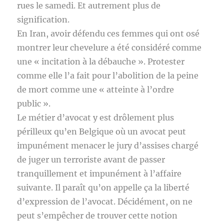
rues le samedi. Et autrement plus de
signification.
En Iran, avoir défendu ces femmes qui ont osé
montrer leur chevelure a été considéré comme
une « incitation à la débauche ». Protester
comme elle l’a fait pour l’abolition de la peine
de mort comme une « atteinte à l’ordre
public ».
Le métier d’avocat y est drôlement plus
périlleux qu’en Belgique où un avocat peut
impunément menacer le jury d’assises chargé
de juger un terroriste avant de passer
tranquillement et impunément à l’affaire
suivante. Il paraît qu’on appelle ça la liberté
d’expression de l’avocat. Décidément, on ne
peut s’empêcher de trouver cette notion