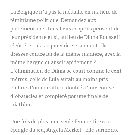
La Belgique n’a pas la médaille en matière de
féminisme politique. Demandez aux
parlementaires brésiliens ce qu’ils pensent de
leur présidente et si, au lieu de Dilma Rousseff,
c’eût été Lula au pouvoir. Se seraient-ils
dressés contre lui de la même manière, avec la
même hargne et aussi rapidement ?
L’élimination de Dilma se court comme le cent
mètres, celle de Lula aurait au moins pris
l’allure d’un marathon doublé d’une course
d’obstacles et complété par une finale de
triathlon.
Une fois de plus, une seule femme tire son
épingle du jeu, Angela Merkel ! Elle surmonte