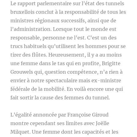
Le rapport parlementaire sur l’état des tunnels
bruxellois conclut à la responsabilité de tous les
ministres régionaux successifs, ainsi que de
l’administration. Lorsque tout le monde est
responsable, personne ne l’est. C’est un des
trucs habituels qu’utilisent les hommes pour se
tirer des flûtes. Heureusement, il y a au moins
une femme dans le tas qui en profite, Brigitte
Grouwels qui, question compétence, n’a rien à
envier à notre spectaculaire mais ex-ministre
fédérale de la mobilité. En voilà encore une qui
fait sortir la cause des femmes du tunnel.
L’égalité annoncée par Françoise Giroud
montre cependant ses limites avec Joëlle
Milquet. Une femme dont les capacités et les