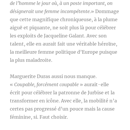
de l’homme le jour où, à un poste important, on
désignerait une femme incompétente
.» Dommage
que cette magnifique chroniqueuse, à la plume
aiguë et piquante, ne soit plus là pour célébrer
les exploits de Jacqueline Galant. Avec son
talent, elle en aurait fait une véritable héroïne,
la meilleure femme politique d’Europe puisque
la plus maladroite.
Marguerite Duras aussi nous manque.
«
Coupable, forcément coupable
» aurait-elle
écrit pour célébrer la patronne de Jurbise et la
transformer en icône. Avec elle, la mobilité n’a
certes pas progressé d’un pouce mais la cause
féminine, si. Faut choisir.