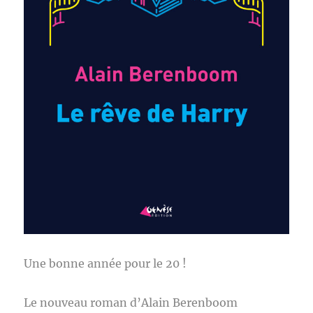
Une bonne année pour le 20 !
Le nouveau roman d’Alain Berenboom