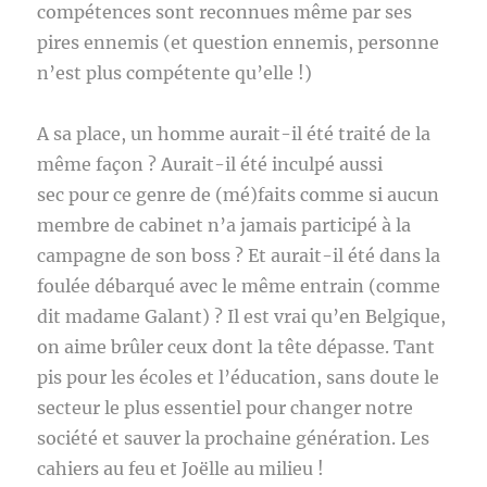
compétences sont reconnues même par ses
pires ennemis (et question ennemis, personne
n’est plus compétente qu’elle !)
A sa place, un homme aurait-il été traité de la
même façon ? Aurait-il été inculpé aussi
sec pour ce genre de (mé)faits comme si aucun
membre de cabinet n’a jamais participé à la
campagne de son boss ? Et aurait-il été dans la
foulée débarqué avec le même entrain (comme
dit madame Galant) ? Il est vrai qu’en Belgique,
on aime brûler ceux dont la tête dépasse. Tant
pis pour les écoles et l’éducation, sans doute le
secteur le plus essentiel pour changer notre
société et sauver la prochaine génération. Les
cahiers au feu et Joëlle au milieu !