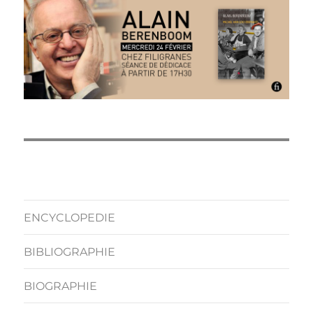
ENCYCLOPEDIE
BIBLIOGRAPHIE
BIOGRAPHIE