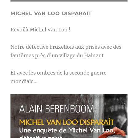
MICHEL VAN LOO DISPARAIT
Revoilà Michel Van Loo !
Notre détective bruxellois aux prises avec des
fantômes près d’un village du Hainaut
Et avec les ombres de la seconde guerre
mondiale…