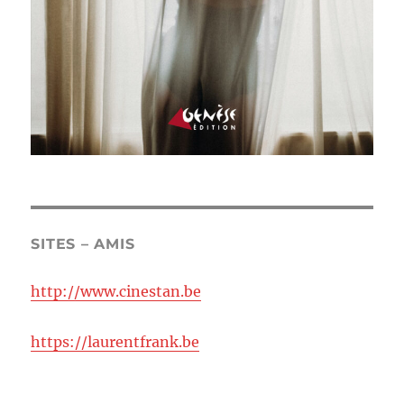
SITES – AMIS
http://www.cinestan.be
https://laurentfrank.be