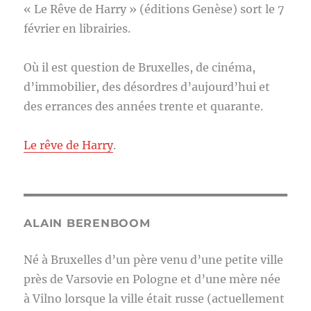
« Le Rêve de Harry » (éditions Genèse) sort le 7
février en librairies.
Où il est question de Bruxelles, de cinéma,
d’immobilier, des désordres d’aujourd’hui et
des errances des années trente et quarante.
Le rêve de Harry
.
ALAIN BERENBOOM
Né à Bruxelles d’un père venu d’une petite ville
près de Varsovie en Pologne et d’une mère née
à Vilno lorsque la ville était russe (actuellement