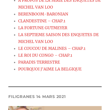
A PROPOS DE LA SERIE DES ENQUETES DE
MICHEL VAN LOO
BERENBOOM-BARONIAN
CLANDESTINE – CHAP.1
LA FORTUNE GUTMEYER
LA SEPTIEME SAISON DES ENQUETES DE
MICHEL VAN LOO
LE COUCOU DE MALINES – CHAP.1
LE ROI DU CONGO – CHAP.1
PARADIS TERRESTRE
POURQUOI J’AIME LA BELGIQUE
FILIGRANES 14 MARS 2021