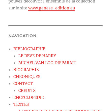
pouvez découvrir l’ensemble de la collection
sur le site
www.genese-edition.eu
NAVIGATION
BIBLIOGRAPHIE
LE REVE DE HARRY
MICHEL VAN LOO DISPARAIT
BIOGRAPHIE
CHRONIQUES
CONTACT
CREDITS
ENCYCLOPEDIE
TEXTES