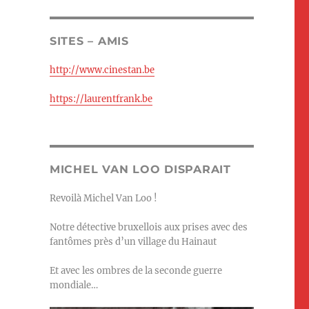
SITES – AMIS
http://www.cinestan.be
https://laurentfrank.be
MICHEL VAN LOO DISPARAIT
Revoilà Michel Van Loo !
Notre détective bruxellois aux prises avec des
fantômes près d’un village du Hainaut
Et avec les ombres de la seconde guerre
mondiale…