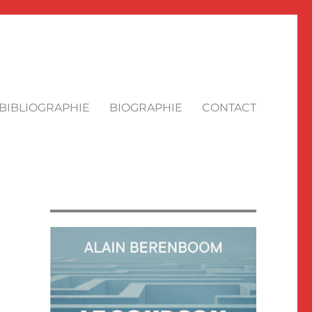
BIBLIOGRAPHIE
BIOGRAPHIE
CONTACT