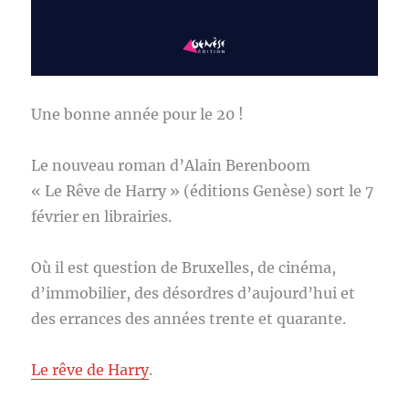
Une bonne année pour le 20 !
Le nouveau roman d’Alain Berenboom
« Le Rêve de Harry » (éditions Genèse) sort le 7
février en librairies.
Où il est question de Bruxelles, de cinéma,
d’immobilier, des désordres d’aujourd’hui et
des errances des années trente et quarante.
Le rêve de Harry
.