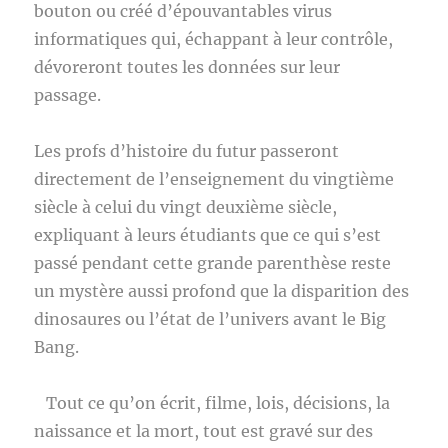
bouton ou créé d’épouvantables virus
informatiques qui, échappant à leur contrôle,
dévoreront toutes les données sur leur
passage.
Les profs d’histoire du futur passeront
directement de l’enseignement du vingtième
siècle à celui du vingt deuxième siècle,
expliquant à leurs étudiants que ce qui s’est
passé pendant cette grande parenthèse reste
un mystère aussi profond que la disparition des
dinosaures ou l’état de l’univers avant le Big
Bang.
Tout ce qu’on écrit, filme, lois, décisions, la
naissance et la mort, tout est gravé sur des