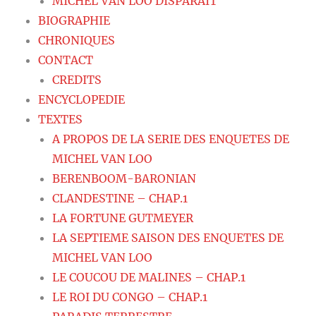
MICHEL VAN LOO DISPARAIT
BIOGRAPHIE
CHRONIQUES
CONTACT
CREDITS
ENCYCLOPEDIE
TEXTES
A PROPOS DE LA SERIE DES ENQUETES DE
MICHEL VAN LOO
BERENBOOM-BARONIAN
CLANDESTINE – CHAP.1
LA FORTUNE GUTMEYER
LA SEPTIEME SAISON DES ENQUETES DE
MICHEL VAN LOO
LE COUCOU DE MALINES – CHAP.1
LE ROI DU CONGO – CHAP.1