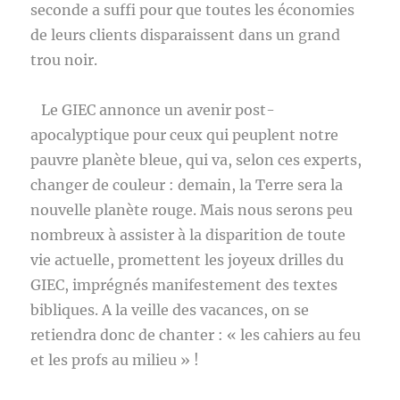
seconde a suffi pour que toutes les économies
de leurs clients disparaissent dans un grand
trou noir.
Le GIEC annonce un avenir post-
apocalyptique pour ceux qui peuplent notre
pauvre planète bleue, qui va, selon ces experts,
changer de couleur : demain, la Terre sera la
nouvelle planète rouge. Mais nous serons peu
nombreux à assister à la disparition de toute
vie actuelle, promettent les joyeux drilles du
GIEC, imprégnés manifestement des textes
bibliques. A la veille des vacances, on se
retiendra donc de chanter : « les cahiers au feu
et les profs au milieu » !