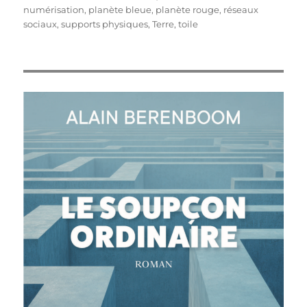
numérisation
,
planète bleue
,
planète rouge
,
réseaux
sociaux
,
supports physiques
,
Terre
,
toile