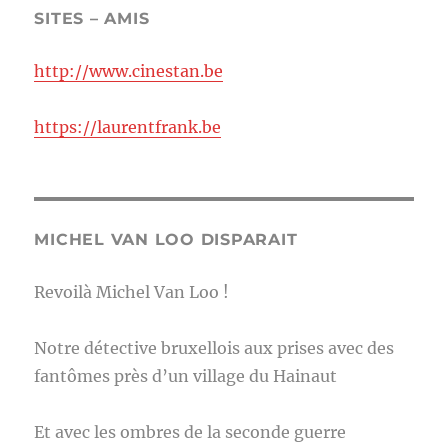
SITES – AMIS
http://www.cinestan.be
https://laurentfrank.be
MICHEL VAN LOO DISPARAIT
Revoilà Michel Van Loo !
Notre détective bruxellois aux prises avec des
fantômes près d’un village du Hainaut
Et avec les ombres de la seconde guerre