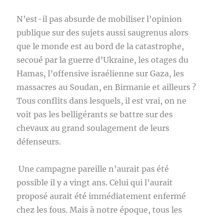
N’est-il pas absurde de mobiliser l’opinion
publique sur des sujets aussi saugrenus alors
que le monde est au bord de la catastrophe,
secoué par la guerre d’Ukraine, les otages du
Hamas, l’offensive israélienne sur Gaza, les
massacres au Soudan, en Birmanie et ailleurs ?
Tous conflits dans lesquels, il est vrai, on ne
voit pas les belligérants se battre sur des
chevaux au grand soulagement de leurs
défenseurs.
Une campagne pareille n’aurait pas été
possible il y a vingt ans. Celui qui l’aurait
proposé aurait été immédiatement enfermé
chez les fous. Mais à notre époque, tous les