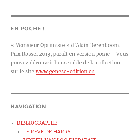
EN POCHE !
« Monsieur Optimiste » d’Alain Berenboom,
Prix Rossel 2013, paraît en version
poche
– Vous
pouvez découvrir l’ensemble de la collection
sur le site
www.genese-edition.eu
NAVIGATION
BIBLIOGRAPHIE
LE REVE DE HARRY