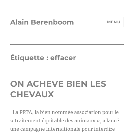
Alain Berenboom
MENU
Étiquette :
effacer
ON ACHEVE BIEN LES
CHEVAUX
La PETA, la bien nommée association pour le
« traitement équitable des animaux », a lancé
une campagne internationale pour interdire