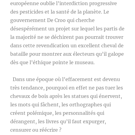
européenne oublie l’interdiction progressive
des pesticides et la santé de la planète. Le
gouvernement De Croo qui cherche
désespérément un projet sur lequel les partis de
la majorité ne se déchirent pas pourrait trouver
dans cette revendication un excellent cheval de
bataille pour montrer aux électeurs qu’il galope
dès que l’éthique pointe le museau.
Dans une époque où l’effacement est devenu
très tendance, pourquoi en effet ne pas tuer les
chevaux de bois après les statues qui énervent,
les mots qui fâchent, les orthographes qui
créent polémique, les personnalités qui
dérangent, les livres qu’il faut expurger,
censurer ou réécrire ?