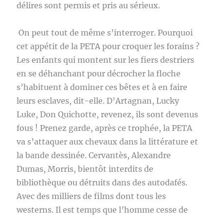
délires sont permis et pris au sérieux.
On peut tout de même s’interroger. Pourquoi
cet appétit de la PETA pour croquer les forains ?
Les enfants qui montent sur les fiers destriers
en se déhanchant pour décrocher la floche
s’habituent à dominer ces bêtes et à en faire
leurs esclaves, dit-elle. D’Artagnan, Lucky
Luke, Don Quichotte, revenez, ils sont devenus
fous ! Prenez garde, après ce trophée, la PETA
va s’attaquer aux chevaux dans la littérature et
la bande dessinée. Cervantès, Alexandre
Dumas, Morris, bientôt interdits de
bibliothèque ou détruits dans des autodafés.
Avec des milliers de films dont tous les
westerns. Il est temps que l’homme cesse de