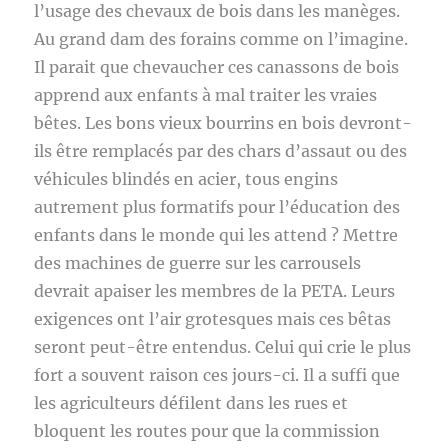
l’usage des chevaux de bois dans les manèges.
Au grand dam des forains comme on l’imagine.
Il parait que chevaucher ces canassons de bois
apprend aux enfants à mal traiter les vraies
bêtes. Les bons vieux bourrins en bois devront-
ils être remplacés par des chars d’assaut ou des
véhicules blindés en acier, tous engins
autrement plus formatifs pour l’éducation des
enfants dans le monde qui les attend ? Mettre
des machines de guerre sur les carrousels
devrait apaiser les membres de la PETA. Leurs
exigences ont l’air grotesques mais ces bêtas
seront peut-être entendus. Celui qui crie le plus
fort a souvent raison ces jours-ci. Il a suffi que
les agriculteurs défilent dans les rues et
bloquent les routes pour que la commission