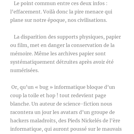
Le point commun entre ces deux infos :
l’effacement. Voilà donc la pire menace qui
plane sur notre époque, nos civilisations.
La disparition des supports physiques, papier
ou film, met en danger la conservation de la
mémoire. Même les archives papier sont
systématiquement détruites après avoir été
numérisées.
Or, qu’un « bug » informatique bloque d’un
coup la toile et hop ! tout redevient page
blanche. Un auteur de science-fiction nous
racontera un jour les avatars d’un groupe de
hackers maladroits, des Pieds Nickelés de l’ère
informatique, qui auront poussé sur le mauvais