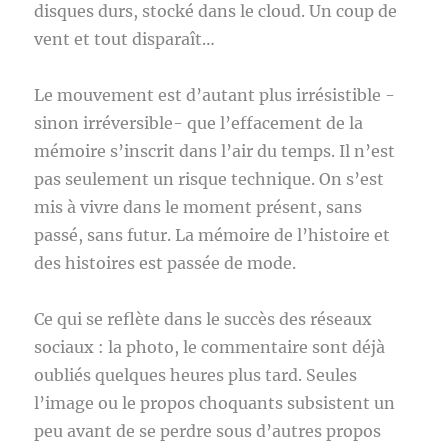
disques durs, stocké dans le cloud. Un coup de
vent et tout disparaît…
Le mouvement est d’autant plus irrésistible -
sinon irréversible- que l’effacement de la
mémoire s’inscrit dans l’air du temps. Il n’est
pas seulement un risque technique. On s’est
mis à vivre dans le moment présent, sans
passé, sans futur. La mémoire de l’histoire et
des histoires est passée de mode.
Ce qui se reflète dans le succès des réseaux
sociaux : la photo, le commentaire sont déjà
oubliés quelques heures plus tard. Seules
l’image ou le propos choquants subsistent un
peu avant de se perdre sous d’autres propos