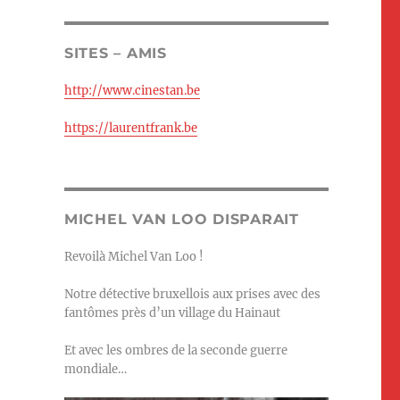
SITES – AMIS
http://www.cinestan.be
https://laurentfrank.be
MICHEL VAN LOO DISPARAIT
Revoilà Michel Van Loo !
Notre détective bruxellois aux prises avec des
fantômes près d’un village du Hainaut
Et avec les ombres de la seconde guerre
mondiale…