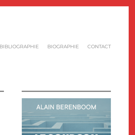
BIBLIOGRAPHIE
BIOGRAPHIE
CONTACT