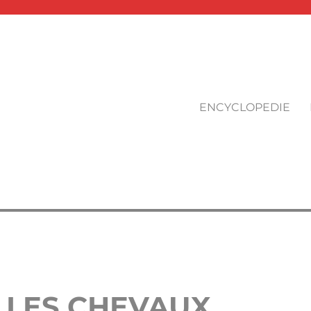
ENCYCLOPEDIE
 LES CHEVAUX