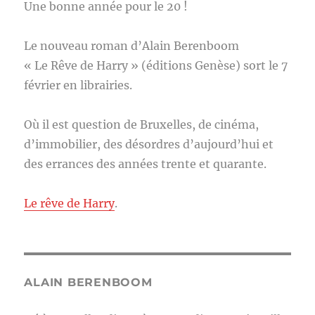
Une bonne année pour le 20 !
Le nouveau roman d’Alain Berenboom
« Le Rêve de Harry » (éditions Genèse) sort le 7
février en librairies.
Où il est question de Bruxelles, de cinéma,
d’immobilier, des désordres d’aujourd’hui et
des errances des années trente et quarante.
Le rêve de Harry
.
ALAIN BERENBOOM