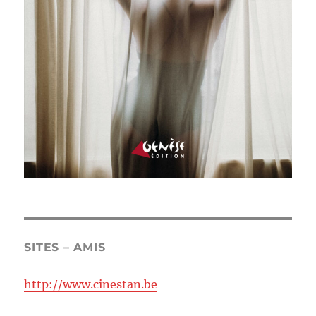
SITES – AMIS
http://www.cinestan.be