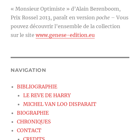
« Monsieur Optimiste » d’Alain Berenboom,
Prix Rossel 2013, paraît en version
poche
– Vous
pouvez découvrir l’ensemble de la collection
sur le site
www.genese-edition.eu
NAVIGATION
BIBLIOGRAPHIE
LE REVE DE HARRY
MICHEL VAN LOO DISPARAIT
BIOGRAPHIE
CHRONIQUES
CONTACT
CREDITS