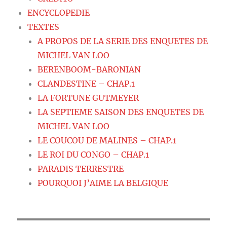
ENCYCLOPEDIE
TEXTES
A PROPOS DE LA SERIE DES ENQUETES DE
MICHEL VAN LOO
BERENBOOM-BARONIAN
CLANDESTINE – CHAP.1
LA FORTUNE GUTMEYER
LA SEPTIEME SAISON DES ENQUETES DE
MICHEL VAN LOO
LE COUCOU DE MALINES – CHAP.1
LE ROI DU CONGO – CHAP.1
PARADIS TERRESTRE
POURQUOI J’AIME LA BELGIQUE