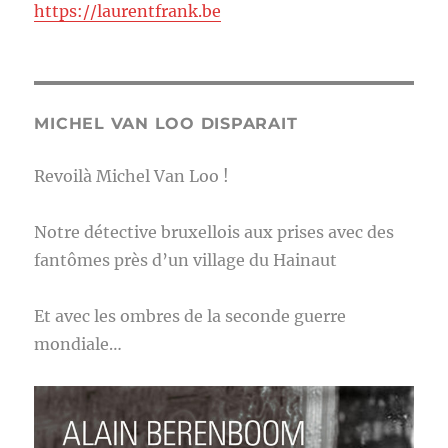
https://laurentfrank.be
MICHEL VAN LOO DISPARAIT
Revoilà Michel Van Loo !
Notre détective bruxellois aux prises avec des
fantômes près d’un village du Hainaut
Et avec les ombres de la seconde guerre
mondiale…