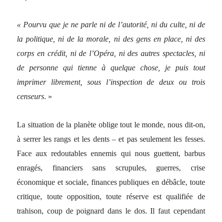
« Pourvu que je ne parle ni de l’autorité, ni du culte, ni de
la politique, ni de la morale, ni des gens en place, ni des
corps en crédit, ni de l’Opéra, ni des autres spectacles, ni
de personne qui tienne à quelque chose, je puis tout
imprimer librement, sous l’inspection de deux ou trois
censeurs
. »
La situation de la planète oblige tout le monde, nous dit-on,
à serrer les rangs et les dents – et pas seulement les fesses.
Face aux redoutables ennemis qui nous guettent, barbus
enragés, financiers sans scrupules, guerres, crise
économique et sociale, finances publiques en débâcle, toute
critique, toute opposition, toute réserve est qualifiée de
trahison, coup de poignard dans le dos. Il faut cependant