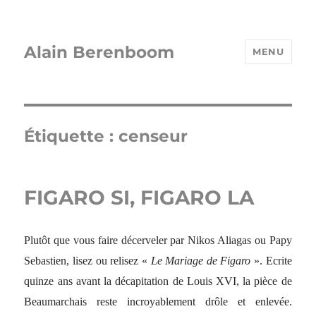
Alain Berenboom
MENU
Étiquette :
censeur
FIGARO SI, FIGARO LA
Plutôt que vous faire décerveler par Nikos Aliagas ou Papy
Sebastien, lisez ou relisez «
Le Mariage de Figaro
». Ecrite
quinze ans avant la décapitation de Louis XVI, la pièce de
Beaumarchais reste incroyablement drôle et enlevée.