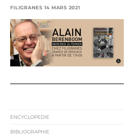
FILIGRANES 14 MARS 2021
ENCYCLOPEDIE
BIBLIOGRAPHIE