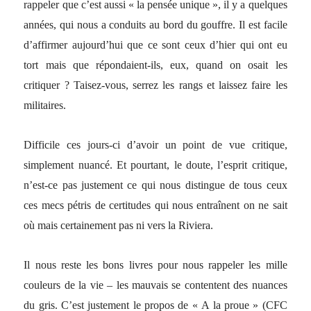
rappeler que c’est aussi « la pensée unique », il y a quelques
années, qui nous a conduits au bord du gouffre. Il est facile
d’affirmer aujourd’hui que ce sont ceux d’hier qui ont eu
tort mais que répondaient-ils, eux, quand on osait les
critiquer ? Taisez-vous, serrez les rangs et laissez faire les
militaires.
Difficile ces jours-ci d’avoir un point de vue critique,
simplement nuancé. Et pourtant, le doute, l’esprit critique,
n’est-ce pas justement ce qui nous distingue de tous ceux
ces mecs pétris de certitudes qui nous entraînent on ne sait
où mais certainement pas ni vers la Riviera.
Il nous reste les bons livres pour nous rappeler les mille
couleurs de la vie – les mauvais se contentent des nuances
du gris. C’est justement le propos de « A la proue » (CFC