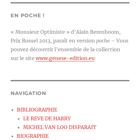
EN POCHE !
« Monsieur Optimiste » d’Alain Berenboom,
Prix Rossel 2013, paraît en version
poche
– Vous
pouvez découvrir l’ensemble de la collection
sur le site
www.genese-edition.eu
NAVIGATION
BIBLIOGRAPHIE
LE REVE DE HARRY
MICHEL VAN LOO DISPARAIT
BIOGRAPHIE