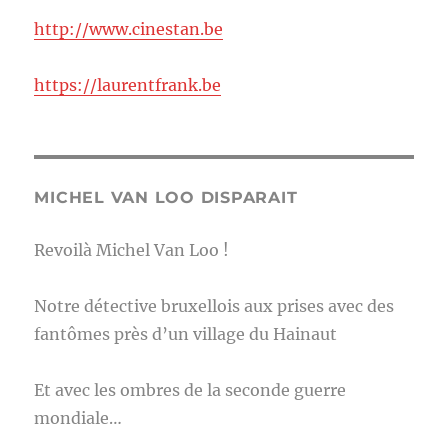
http://www.cinestan.be
https://laurentfrank.be
MICHEL VAN LOO DISPARAIT
Revoilà Michel Van Loo !
Notre détective bruxellois aux prises avec des
fantômes près d’un village du Hainaut
Et avec les ombres de la seconde guerre
mondiale…