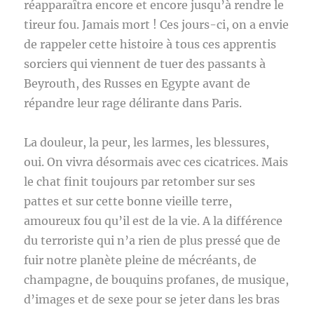
réapparaîtra encore et encore jusqu’à rendre le
tireur fou. Jamais mort ! Ces jours-ci, on a envie
de rappeler cette histoire à tous ces apprentis
sorciers qui viennent de tuer des passants à
Beyrouth, des Russes en Egypte avant de
répandre leur rage délirante dans Paris.
La douleur, la peur, les larmes, les blessures,
oui. On vivra désormais avec ces cicatrices. Mais
le chat finit toujours par retomber sur ses
pattes et sur cette bonne vieille terre,
amoureux fou qu’il est de la vie. A la différence
du terroriste qui n’a rien de plus pressé que de
fuir notre planète pleine de mécréants, de
champagne, de bouquins profanes, de musique,
d’images et de sexe pour se jeter dans les bras