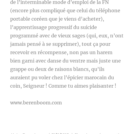
de l’interminable mode d’emploi de la FN
(encore plus compliqué que celui du téléphone
portable coréen que je viens d’acheter),
l’apprentissage progressif du suicide
programmé avec de vieux sages (qui, eux, n’ont
jamais pensé à se supprimer), tout ça pour
recevoir en récompense, non pas un harem
bien garni avec danse du ventre mais juste une
grappe ou deux de raisons blancs, qu’ils
auraient pu voler chez l’épicier marocain du
coin, Seigneur ! Comme tu aimes plaisanter !
www.berenboom.com