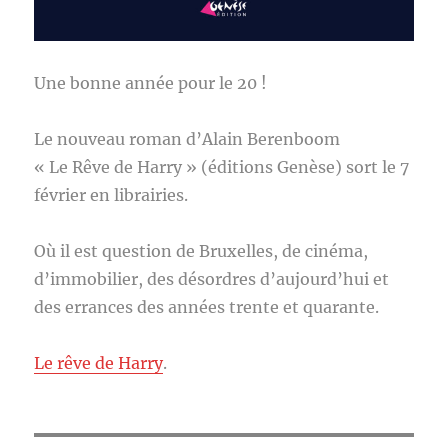
Une bonne année pour le 20 !
Le nouveau roman d’Alain Berenboom
« Le Rêve de Harry » (éditions Genèse) sort le 7
février en librairies.
Où il est question de Bruxelles, de cinéma,
d’immobilier, des désordres d’aujourd’hui et
des errances des années trente et quarante.
Le rêve de Harry
.