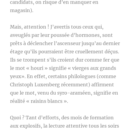
candidats, on risque d’en manquer en
magasin).
Mais, attention ! J’avertis tous ceux qui,
aveuglés par leur poussée d’hormones, sont
prêts à déclencher l’ascenseur jusqu’au dernier
étage qu’ils pourraient être cruellement déçus.
Ils se trompent s’ils croient dur comme fer que
le mot « houri » signifie « vierges aux grands
yeux». En effet, certains philologues (comme
Christoph Luxenberg récemment) affirment
que le mot, venu du syro-araméen, signifie en
réalité « raisins blancs ».
Quoi ? Tant d’efforts, des mois de formation
aux explosifs, la lecture attentive tous les soirs