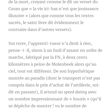
de la mort, croyant comme le dit un verset du
Coran que « la vie ici-bas n’est que jouissance
illusoire » (alors que comme tous les textes
sacrés, le saint livre dit évidemment le
contraire dans d’autres versets).
Sur terre, l’apprenti-tueur n’a droit à rien,
pense-t-il, sinon à un fusil d’assaut en ordre de
marche, fabriqué par la FN, à deux cents
kilomètres à peine de Molenbeek alors qu’au
ciel, tout est différent. De son hypothétique
montée au paradis (dont le transport n’est pas
compris dans le prix d’achat de l’artillerie, soi-
dit en passant), il attend un
speed dating
avec
un nombre impressionnant de « houris » (qu’il
se dépêche de monter ! vu le nombre de