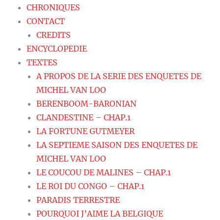
CHRONIQUES
CONTACT
CREDITS
ENCYCLOPEDIE
TEXTES
A PROPOS DE LA SERIE DES ENQUETES DE
MICHEL VAN LOO
BERENBOOM-BARONIAN
CLANDESTINE – CHAP.1
LA FORTUNE GUTMEYER
LA SEPTIEME SAISON DES ENQUETES DE
MICHEL VAN LOO
LE COUCOU DE MALINES – CHAP.1
LE ROI DU CONGO – CHAP.1
PARADIS TERRESTRE
POURQUOI J’AIME LA BELGIQUE