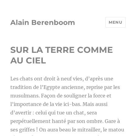
Alain Berenboom
MENU
SUR LA TERRE COMME
AU CIEL
Les chats ont droit à neuf vies, d’après une
tradition de l’Egypte ancienne, reprise par les
musulmans. Façon de souligner la force et
l’importance de la vie ici-bas. Mais aussi
d’avertir : celui qui tue un chat, sera
perpétuellement hanté par son ombre. Gare à
ses griffes ! On aura beau le mitrailler, le matou