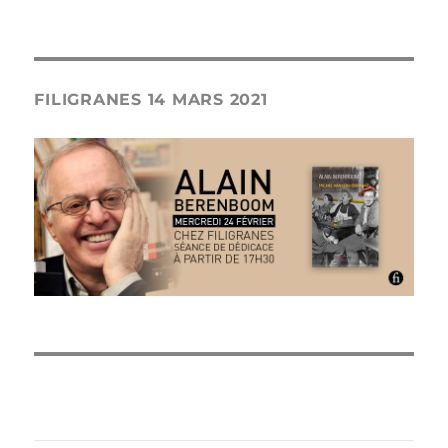
FILIGRANES 14 MARS 2021