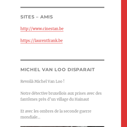
SITES – AMIS
http://www.cinestan.be
https://laurentfrank.be
MICHEL VAN LOO DISPARAIT
Revoilà Michel Van Loo !
Notre détective bruxellois aux prises avec des
fantômes près d’un village du Hainaut
Et avec les ombres de la seconde guerre
mondiale…