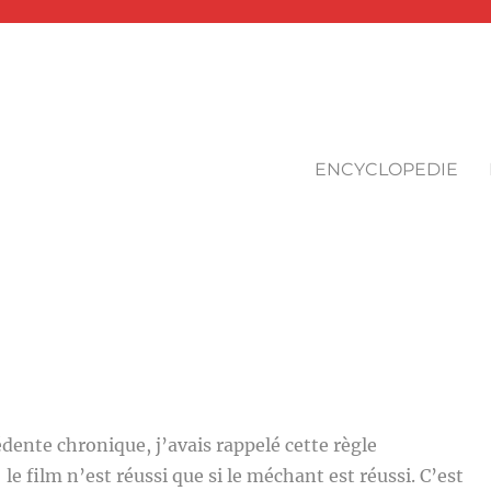
ENCYCLOPEDIE
nte chronique, j’avais rappelé cette règle
le film n’est réussi que si le méchant est réussi. C’est