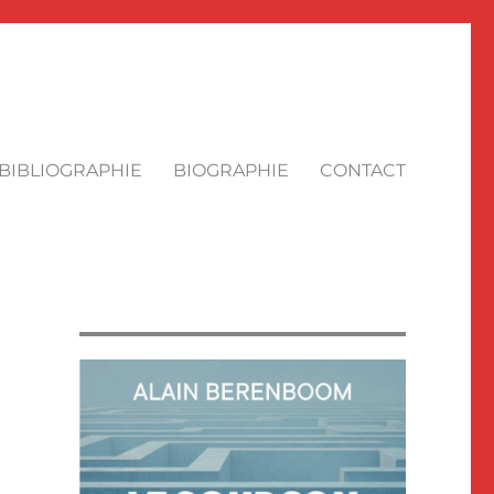
BIBLIOGRAPHIE
BIOGRAPHIE
CONTACT