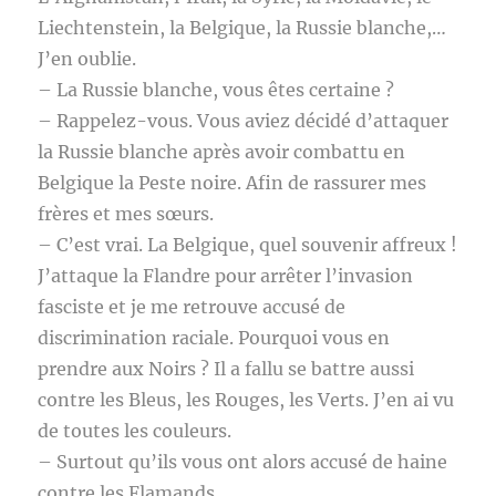
Liechtenstein, la Belgique, la Russie blanche,…
J’en oublie.
– La Russie blanche, vous êtes certaine ?
– Rappelez-vous. Vous aviez décidé d’attaquer
la Russie blanche après avoir combattu en
Belgique la Peste noire. Afin de rassurer mes
frères et mes sœurs.
– C’est vrai. La Belgique, quel souvenir affreux !
J’attaque la Flandre pour arrêter l’invasion
fasciste et je me retrouve accusé de
discrimination raciale. Pourquoi vous en
prendre aux Noirs ? Il a fallu se battre aussi
contre les Bleus, les Rouges, les Verts. J’en ai vu
de toutes les couleurs.
– Surtout qu’ils vous ont alors accusé de haine
contre les Flamands.