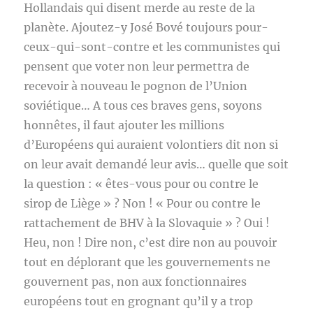
Hollandais qui disent merde au reste de la
planète. Ajoutez-y José Bové toujours pour-
ceux-qui-sont-contre et les communistes qui
pensent que voter non leur permettra de
recevoir à nouveau le pognon de l’Union
soviétique… A tous ces braves gens, soyons
honnêtes, il faut ajouter les millions
d’Européens qui auraient volontiers dit non si
on leur avait demandé leur avis… quelle que soit
la question : « êtes-vous pour ou contre le
sirop de Liège » ? Non ! « Pour ou contre le
rattachement de BHV à la Slovaquie » ? Oui !
Heu, non ! Dire non, c’est dire non au pouvoir
tout en déplorant que les gouvernements ne
gouvernent pas, non aux fonctionnaires
européens tout en grognant qu’il y a trop