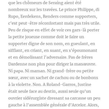
que les chômeurs de Seraing aient été
nombreux sur les travées. Le prince Philippe, di
Rupo, Eerdekens, Renders comme supporters,
c’est peut-être réconfortant mais pas très utile.
Peu de risque en effet de voir ces gars-là porter
la petite joueuse comme doit le faire un
supporter digne de son nom, en gueulant, en
sifflant, en criant, en suant, en s’époumonant
et en démolissant l’adversaire. Pas de frères
Dardenne non plus pour diriger la manœuvre.
Ni papa. Ni maman. Ni grand-frère ou petite
sœur, avec un sachet de cachou ou de bonbons
à la violette. Non. A Roland-Garros, Justine
était seule face au destin, aussi seule qu’un
ouvrier sidérurgiste dressant sa carcasse un peu
gauche à l’assemblée générale d’Arcelor. Alors,