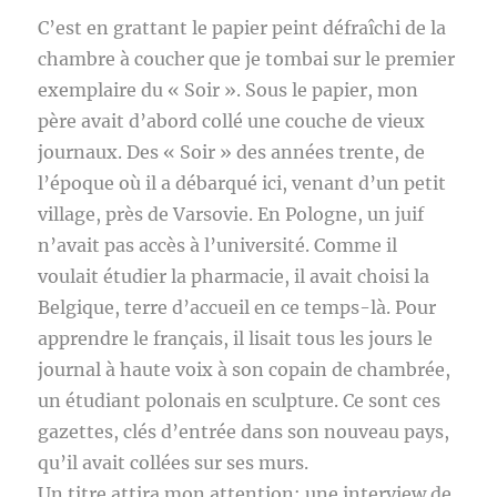
C’est en grattant le papier peint défraîchi de la
chambre à coucher que je tombai sur le premier
exemplaire du « Soir ». Sous le papier, mon
père avait d’abord collé une couche de vieux
journaux. Des « Soir » des années trente, de
l’époque où il a débarqué ici, venant d’un petit
village, près de Varsovie. En Pologne, un juif
n’avait pas accès à l’université. Comme il
voulait étudier la pharmacie, il avait choisi la
Belgique, terre d’accueil en ce temps-là. Pour
apprendre le français, il lisait tous les jours le
journal à haute voix à son copain de chambrée,
un étudiant polonais en sculpture. Ce sont ces
gazettes, clés d’entrée dans son nouveau pays,
qu’il avait collées sur ses murs.
Un titre attira mon attention: une interview de