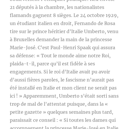
21 députés à la chambre, les nationalistes
flamands gagnent 8 sièges. Le 24 octobre 1929,
un étudiant italien en droit, Fernando de Rosa
tire sur le prince héritier d’Italie Umberto, venu
à Bruxelles demander la main de la princesse
Marie-José. C’est Paul-Henri Spaak qui assura
sa défense: « Tout le monde aime notre Roi,
plaida-t-il, parce qu’il est fidèle à ses
engagements. Si le roi d’Italie avait pu avoir
d’aussi fières paroles, le fascisme n’aurait pas
été installé en Italie et mon client ne serait pas
ici ! » Apparemment, Umberto s’était sorti sans
trop de mal de l’attentat puisque, dans la «
petite gazette » quelques semaines plus tard,
paraissait ce conseil : « Si toutes les dames qui
accompagnent la princesse Marie-José en Italie