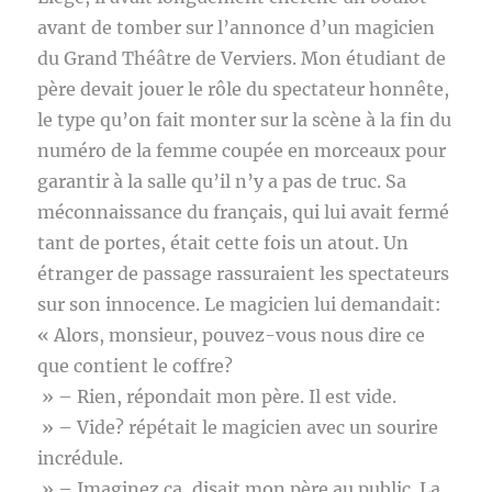
avant de tomber sur l’annonce d’un magicien
du Grand Théâtre de Verviers. Mon étudiant de
père devait jouer le rôle du spectateur honnête,
le type qu’on fait monter sur la scène à la fin du
numéro de la femme coupée en morceaux pour
garantir à la salle qu’il n’y a pas de truc. Sa
méconnaissance du français, qui lui avait fermé
tant de portes, était cette fois un atout. Un
étranger de passage rassuraient les spectateurs
sur son innocence. Le magicien lui demandait:
« Alors, monsieur, pouvez-vous nous dire ce
que contient le coffre?
» – Rien, répondait mon père. Il est vide.
» – Vide? répétait le magicien avec un sourire
incrédule.
» – Imaginez ça, disait mon père au public. La