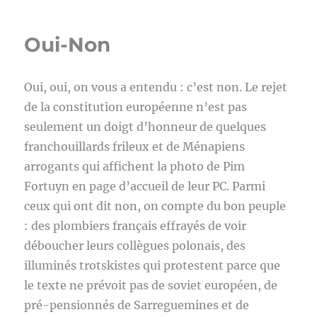
Oui-Non
Oui, oui, on vous a entendu : c’est non. Le rejet
de la constitution européenne n’est pas
seulement un doigt d’honneur de quelques
franchouillards frileux et de Ménapiens
arrogants qui affichent la photo de Pim
Fortuyn en page d’accueil de leur PC. Parmi
ceux qui ont dit non, on compte du bon peuple
: des plombiers français effrayés de voir
déboucher leurs collègues polonais, des
illuminés trotskistes qui protestent parce que
le texte ne prévoit pas de soviet européen, de
pré-pensionnés de Sarreguemines et de