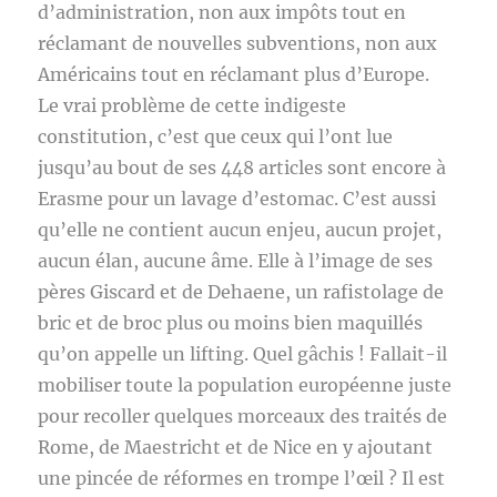
d’administration, non aux impôts tout en
réclamant de nouvelles subventions, non aux
Américains tout en réclamant plus d’Europe.
Le vrai problème de cette indigeste
constitution, c’est que ceux qui l’ont lue
jusqu’au bout de ses 448 articles sont encore à
Erasme pour un lavage d’estomac. C’est aussi
qu’elle ne contient aucun enjeu, aucun projet,
aucun élan, aucune âme. Elle à l’image de ses
pères Giscard et de Dehaene, un rafistolage de
bric et de broc plus ou moins bien maquillés
qu’on appelle un lifting. Quel gâchis ! Fallait-il
mobiliser toute la population européenne juste
pour recoller quelques morceaux des traités de
Rome, de Maestricht et de Nice en y ajoutant
une pincée de réformes en trompe l’œil ? Il est