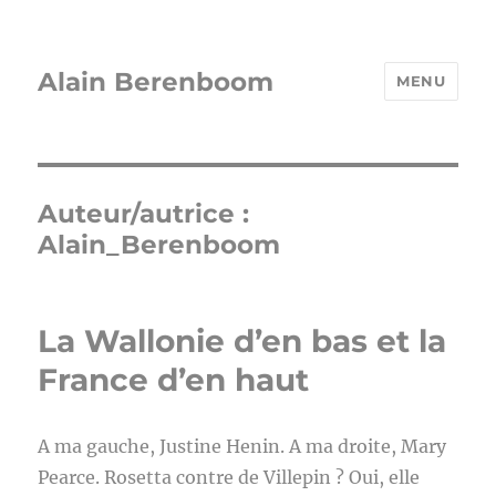
Alain Berenboom
MENU
Auteur/autrice :
Alain_Berenboom
La Wallonie d’en bas et la
France d’en haut
A ma gauche, Justine Henin. A ma droite, Mary
Pearce. Rosetta contre de Villepin ? Oui, elle