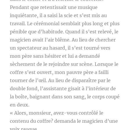
Pendant que retentissait une musique
inquiétante, il a saisi la scie et s’est mis au
travail. Le cérémonial semblait plus long et plus
pénible que d’habitude. Quand il s’est relevé, le
magicien avait l’air blême. Au lieu de chercher
un spectateur au hasard, il s’est tourné vers
mon père sans hésiter et lui a demandé
sèchement de le rejoindre sur scène. Lorsque le
coffre s’est ouvert, mon pauvre père a failli
tourner de l’œil. Au lieu de disparaître par le
double fond, l’assistante gisait à l’intérieur de
la boîte, baignant dans son sang, le corps coupé
en deux.
« Alors, monsieur, avez-vous contrôlé le
contenu du coffre? demanda le magicien d’une
voix rauque.