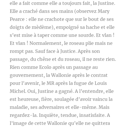
elle a fait comme elle a toujours fait, la Justine.
Elle a craché dans ses mains (observez Mary
Pearce : elle ne crachote que sur le bout de ses
doigts de mèdème), empoigné sa hache et elle
s’est mise à taper comme une sourde. Et vlan !
Et vlan ! Normalement, le roseau plie mais ne
rompt pas. Sauf face à Justice. Après son
passage, du chêne et du roseau, il ne reste rien.
Rien comme Ecolo après un passage au
gouvernement, la Wallonie après le contrat
pour l’avenir, le MR après la fugue de Louis
Michel. Oui, Justine a gagné. A l’entendre, elle
est heureuse, fière, soulagée d’avoir vaincu la
maladie, ses adversaires et elle-même. Mais
regardez-la. Inquiète, tendue, insatisfaite. A
l’image de cette Wallonie qu’elle ne quittera