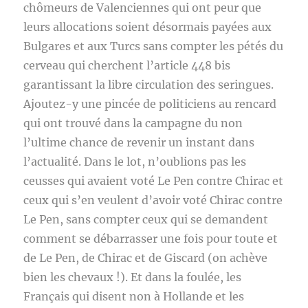
chômeurs de Valenciennes qui ont peur que
leurs allocations soient désormais payées aux
Bulgares et aux Turcs sans compter les pétés du
cerveau qui cherchent l’article 448 bis
garantissant la libre circulation des seringues.
Ajoutez-y une pincée de politiciens au rencard
qui ont trouvé dans la campagne du non
l’ultime chance de revenir un instant dans
l’actualité. Dans le lot, n’oublions pas les
ceusses qui avaient voté Le Pen contre Chirac et
ceux qui s’en veulent d’avoir voté Chirac contre
Le Pen, sans compter ceux qui se demandent
comment se débarrasser une fois pour toute et
de Le Pen, de Chirac et de Giscard (on achève
bien les chevaux !). Et dans la foulée, les
Français qui disent non à Hollande et les