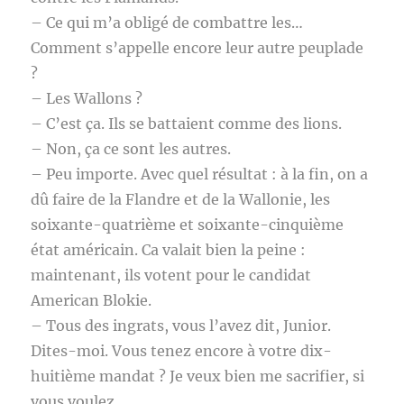
– Ce qui m’a obligé de combattre les…
Comment s’appelle encore leur autre peuplade
?
– Les Wallons ?
– C’est ça. Ils se battaient comme des lions.
– Non, ça ce sont les autres.
– Peu importe. Avec quel résultat : à la fin, on a
dû faire de la Flandre et de la Wallonie, les
soixante-quatrième et soixante-cinquième
état américain. Ca valait bien la peine :
maintenant, ils votent pour le candidat
American Blokie.
– Tous des ingrats, vous l’avez dit, Junior.
Dites-moi. Vous tenez encore à votre dix-
huitième mandat ? Je veux bien me sacrifier, si
vous voulez…