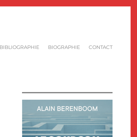
BIBLIOGRAPHIE
BIOGRAPHIE
CONTACT