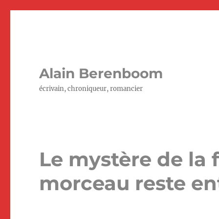
Alain Berenboom
écrivain, chroniqueur, romancier
Le mystère de la
morceau reste en