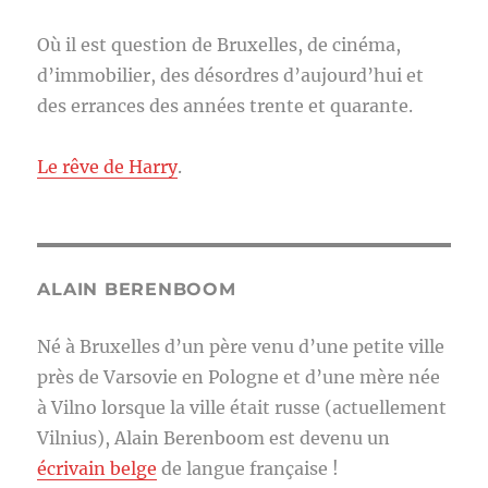
Où il est question de Bruxelles, de cinéma,
d’immobilier, des désordres d’aujourd’hui et
des errances des années trente et quarante.
Le rêve de Harry
.
ALAIN BERENBOOM
Né à Bruxelles d’un père venu d’une petite ville
près de Varsovie en Pologne et d’une mère née
à Vilno lorsque la ville était russe (actuellement
Vilnius), Alain Berenboom est devenu un
écrivain belge
de langue française !