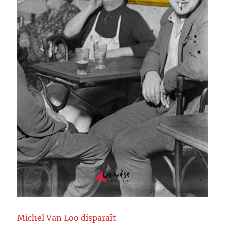
Michel Van Loo disparaît