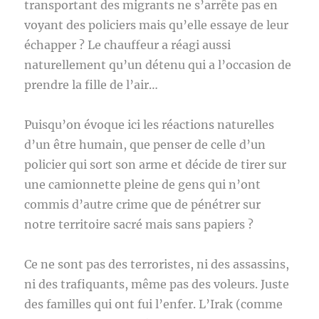
transportant des migrants ne s’arrête pas en
voyant des policiers mais qu’elle essaye de leur
échapper ? Le chauffeur a réagi aussi
naturellement qu’un détenu qui a l’occasion de
prendre la fille de l’air…
Puisqu’on évoque ici les réactions naturelles
d’un être humain, que penser de celle d’un
policier qui sort son arme et décide de tirer sur
une camionnette pleine de gens qui n’ont
commis d’autre crime que de pénétrer sur
notre territoire sacré mais sans papiers ?
Ce ne sont pas des terroristes, ni des assassins,
ni des trafiquants, même pas des voleurs. Juste
des familles qui ont fui l’enfer. L’Irak (comme