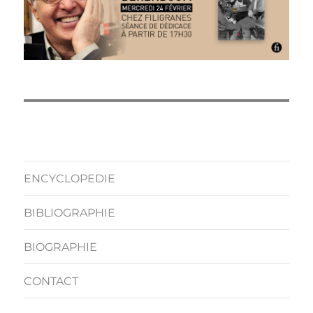
ENCYCLOPEDIE
BIBLIOGRAPHIE
BIOGRAPHIE
CONTACT