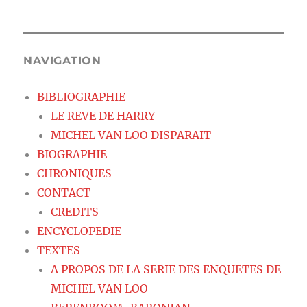
NAVIGATION
BIBLIOGRAPHIE
LE REVE DE HARRY
MICHEL VAN LOO DISPARAIT
BIOGRAPHIE
CHRONIQUES
CONTACT
CREDITS
ENCYCLOPEDIE
TEXTES
A PROPOS DE LA SERIE DES ENQUETES DE
MICHEL VAN LOO