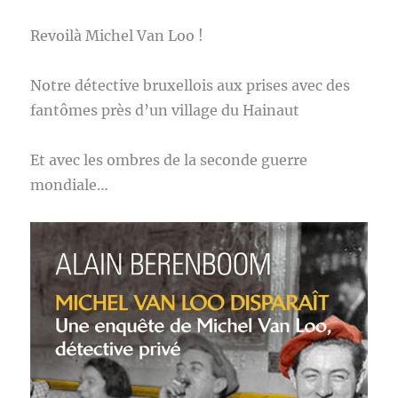
Revoilà Michel Van Loo !
Notre détective bruxellois aux prises avec des
fantômes près d’un village du Hainaut
Et avec les ombres de la seconde guerre
mondiale…