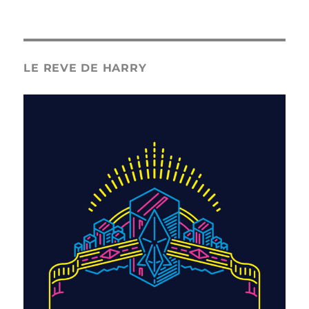
LE REVE DE HARRY