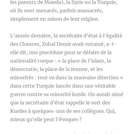
les parents de Mawda), la Syrie ou la Turquie,
où ils sont menacés, parfois massacrés,
simplement en raison de leur origine.
L’année dernière, la secrétaire d’état à l’égalité
des Chances, Zuhal Demir avait entamé, a-t-
elle dit, une procédure pour se défaire de la
nationalité turque : « la place de l’islam, la
démocratie, la place de la femme, et les
minorités : tout va dans la mauvaise direction »
dans cette Turquie lancée dans une véritable
guerre contre sa minorité kurde. On aurait aimé
que la secrétaire d’état rappelle le sort des
Kurdes à quelques-uns de ses collègues. Qui,
mieux qu’elle peut l’évoquer ?