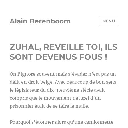
Alain Berenboom
MENU
ZUHAL, REVEILLE TOI, ILS
SONT DEVENUS FOUS !
On l’ignore souvent mais s’évader n’est pas un
délit en droit belge. Avec beaucoup de bon sens,
le législateur du dix-neuvième siècle avait
compris que le mouvement naturel d’un
prisonnier était de se faire la malle.
Pourquoi s’étonner alors qu’une camionnette