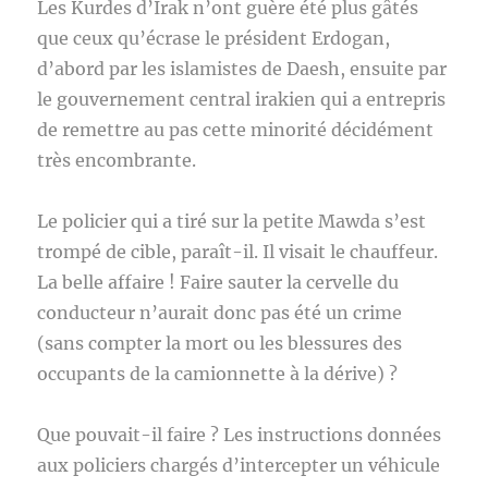
Les Kurdes d’Irak n’ont guère été plus gâtés
que ceux qu’écrase le président Erdogan,
d’abord par les islamistes de Daesh, ensuite par
le gouvernement central irakien qui a entrepris
de remettre au pas cette minorité décidément
très encombrante.
Le policier qui a tiré sur la petite Mawda s’est
trompé de cible, paraît-il. Il visait le chauffeur.
La belle affaire ! Faire sauter la cervelle du
conducteur n’aurait donc pas été un crime
(sans compter la mort ou les blessures des
occupants de la camionnette à la dérive) ?
Que pouvait-il faire ? Les instructions données
aux policiers chargés d’intercepter un véhicule