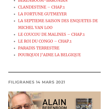
BERENBOOM-BARONIAN
CLANDESTINE – CHAP.1
LA FORTUNE GUTMEYER
LA SEPTIEME SAISON DES ENQUETES DE
MICHEL VAN LOO
LE COUCOU DE MALINES – CHAP.1
LE ROI DU CONGO – CHAP.1
PARADIS TERRESTRE
POURQUOI J’AIME LA BELGIQUE
FILIGRANES 14 MARS 2021