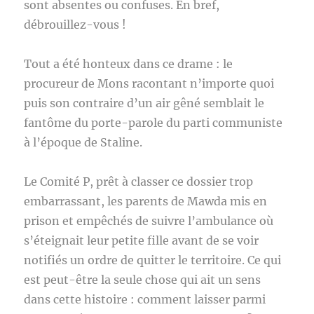
sont absentes ou confuses. En bref,
débrouillez-vous !
Tout a été honteux dans ce drame : le
procureur de Mons racontant n’importe quoi
puis son contraire d’un air gêné semblait le
fantôme du porte-parole du parti communiste
à l’époque de Staline.
Le Comité P, prêt à classer ce dossier trop
embarrassant, les parents de Mawda mis en
prison et empêchés de suivre l’ambulance où
s’éteignait leur petite fille avant de se voir
notifiés un ordre de quitter le territoire. Ce qui
est peut-être la seule chose qui ait un sens
dans cette histoire : comment laisser parmi