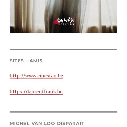
SITES – AMIS
http://www.cinestan.be
https://laurentfrank.be
MICHEL VAN LOO DISPARAIT