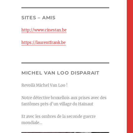
SITES – AMIS
http://www.cinestan.be
https://laurentfrank.be
MICHEL VAN LOO DISPARAIT
Revoilà Michel Van Loo !
Notre détective bruxellois aux prises avec des
fantômes près d’un village du Hainaut
Et avec les ombres de la seconde guerre
mondiale…