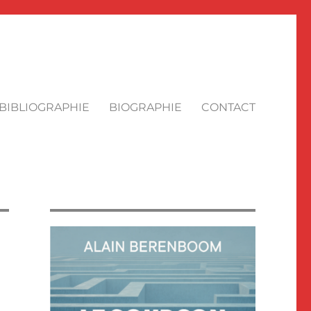
BIBLIOGRAPHIE
BIOGRAPHIE
CONTACT