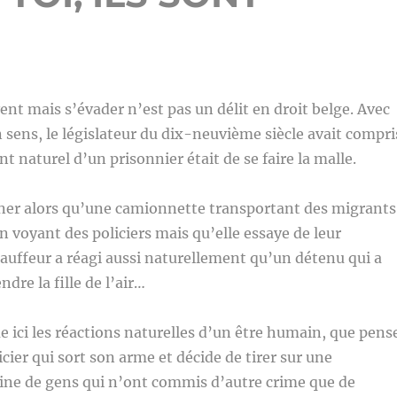
ent mais s’évader n’est pas un délit en droit belge. Avec
sens, le législateur du dix-neuvième siècle avait compri
 naturel d’un prisonnier était de se faire la malle.
ner alors qu’une camionnette transportant des migrants
n voyant des policiers mais qu’elle essaye de leur
auffeur a réagi aussi naturellement qu’un détenu qui a
ndre la fille de l’air…
 ici les réactions naturelles d’un être humain, que pens
icier qui sort son arme et décide de tirer sur une
ine de gens qui n’ont commis d’autre crime que de