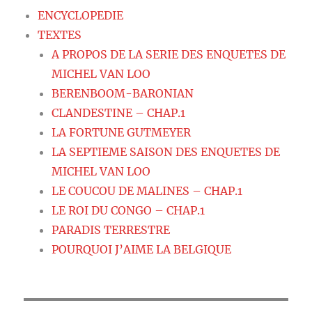
ENCYCLOPEDIE
TEXTES
A PROPOS DE LA SERIE DES ENQUETES DE
MICHEL VAN LOO
BERENBOOM-BARONIAN
CLANDESTINE – CHAP.1
LA FORTUNE GUTMEYER
LA SEPTIEME SAISON DES ENQUETES DE
MICHEL VAN LOO
LE COUCOU DE MALINES – CHAP.1
LE ROI DU CONGO – CHAP.1
PARADIS TERRESTRE
POURQUOI J’AIME LA BELGIQUE