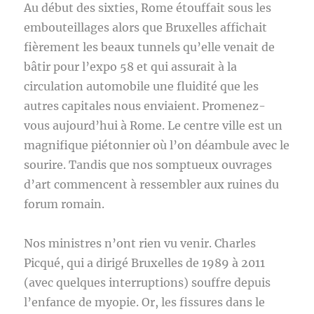
Au début des sixties, Rome étouffait sous les
embouteillages alors que Bruxelles affichait
fièrement les beaux tunnels qu’elle venait de
bâtir pour l’expo 58 et qui assurait à la
circulation automobile une fluidité que les
autres capitales nous enviaient. Promenez-
vous aujourd’hui à Rome. Le centre ville est un
magnifique piétonnier où l’on déambule avec le
sourire. Tandis que nos somptueux ouvrages
d’art commencent à ressembler aux ruines du
forum romain.
Nos ministres n’ont rien vu venir. Charles
Picqué, qui a dirigé Bruxelles de 1989 à 2011
(avec quelques interruptions) souffre depuis
l’enfance de myopie. Or, les fissures dans le