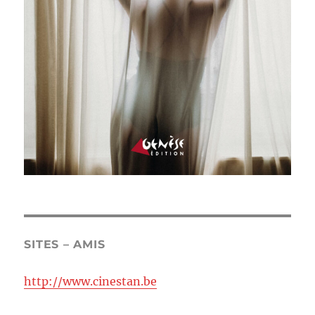
SITES – AMIS
http://www.cinestan.be