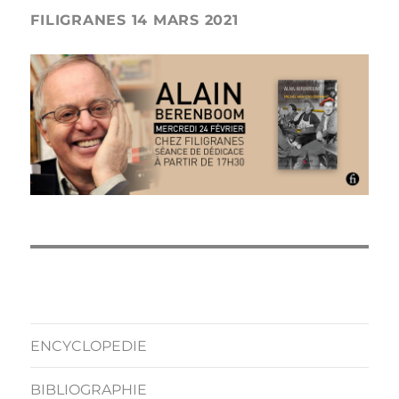
FILIGRANES 14 MARS 2021
ENCYCLOPEDIE
BIBLIOGRAPHIE