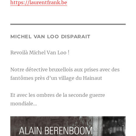
https://laurentfrank.be
MICHEL VAN LOO DISPARAIT
Revoilà Michel Van Loo !
Notre détective bruxellois aux prises avec des
fantômes près d’un village du Hainaut
Et avec les ombres de la seconde guerre
mondiale…