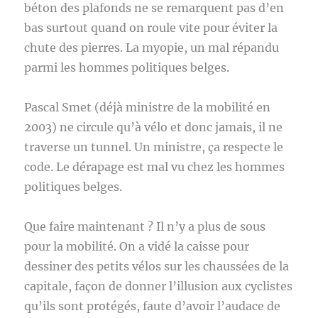
béton des plafonds ne se remarquent pas d’en
bas surtout quand on roule vite pour éviter la
chute des pierres. La myopie, un mal répandu
parmi les hommes politiques belges.
Pascal Smet (déjà ministre de la mobilité en
2003) ne circule qu’à vélo et donc jamais, il ne
traverse un tunnel. Un ministre, ça respecte le
code. Le dérapage est mal vu chez les hommes
politiques belges.
Que faire maintenant ? Il n’y a plus de sous
pour la mobilité. On a vidé la caisse pour
dessiner des petits vélos sur les chaussées de la
capitale, façon de donner l’illusion aux cyclistes
qu’ils sont protégés, faute d’avoir l’audace de