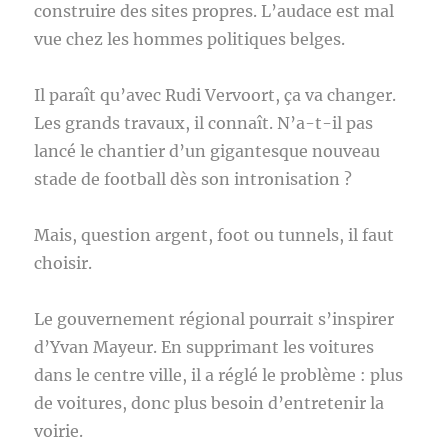
construire des sites propres. L’audace est mal
vue chez les hommes politiques belges.
Il paraît qu’avec Rudi Vervoort, ça va changer.
Les grands travaux, il connaît. N’a-t-il pas
lancé le chantier d’un gigantesque nouveau
stade de football dès son intronisation ?
Mais, question argent, foot ou tunnels, il faut
choisir.
Le gouvernement régional pourrait s’inspirer
d’Yvan Mayeur. En supprimant les voitures
dans le centre ville, il a réglé le problème : plus
de voitures, donc plus besoin d’entretenir la
voirie.