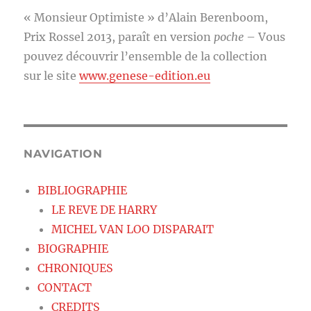
« Monsieur Optimiste » d’Alain Berenboom,
Prix Rossel 2013, paraît en version
poche
– Vous
pouvez découvrir l’ensemble de la collection
sur le site
www.genese-edition.eu
NAVIGATION
BIBLIOGRAPHIE
LE REVE DE HARRY
MICHEL VAN LOO DISPARAIT
BIOGRAPHIE
CHRONIQUES
CONTACT
CREDITS