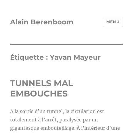
Alain Berenboom
MENU
Étiquette :
Yavan Mayeur
TUNNELS MAL
EMBOUCHES
A la sortie d’un tunnel, la circulation est
totalement à l’arrêt, paralysée par un
gigantesque embouteillage. À l’intérieur d’une