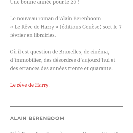
Une bonne année pour le 20 !
Le nouveau roman d’Alain Berenboom
« Le Rêve de Harry » (éditions Genèse) sort le 7
février en librairies.
Où il est question de Bruxelles, de cinéma,
d’immobilier, des désordres d’aujourd’hui et
des errances des années trente et quarante.
Le rêve de Harry
.
ALAIN BERENBOOM