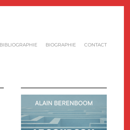
BIBLIOGRAPHIE
BIOGRAPHIE
CONTACT