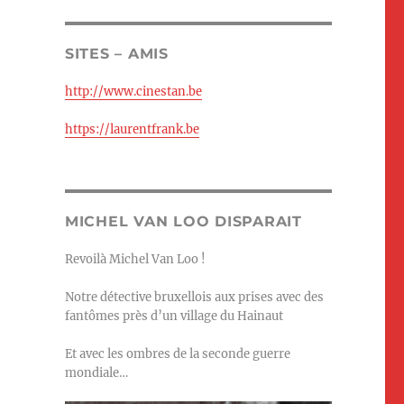
SITES – AMIS
http://www.cinestan.be
https://laurentfrank.be
MICHEL VAN LOO DISPARAIT
Revoilà Michel Van Loo !
Notre détective bruxellois aux prises avec des
fantômes près d’un village du Hainaut
Et avec les ombres de la seconde guerre
mondiale…