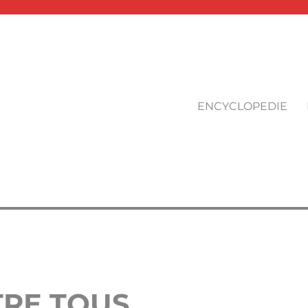
ENCYCLOPEDIE
TRE TOUS