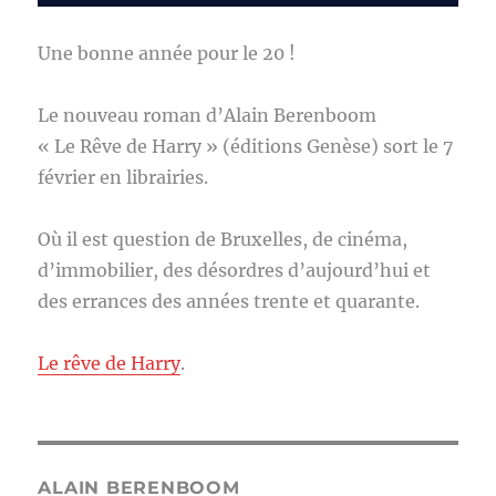
Une bonne année pour le 20 !
Le nouveau roman d’Alain Berenboom
« Le Rêve de Harry » (éditions Genèse) sort le 7
février en librairies.
Où il est question de Bruxelles, de cinéma,
d’immobilier, des désordres d’aujourd’hui et
des errances des années trente et quarante.
Le rêve de Harry
.
ALAIN BERENBOOM