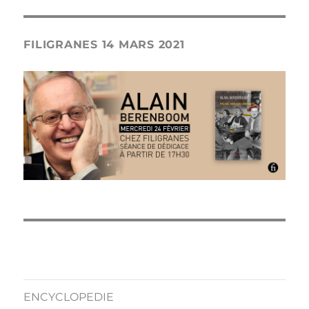
FILIGRANES 14 MARS 2021
ENCYCLOPEDIE