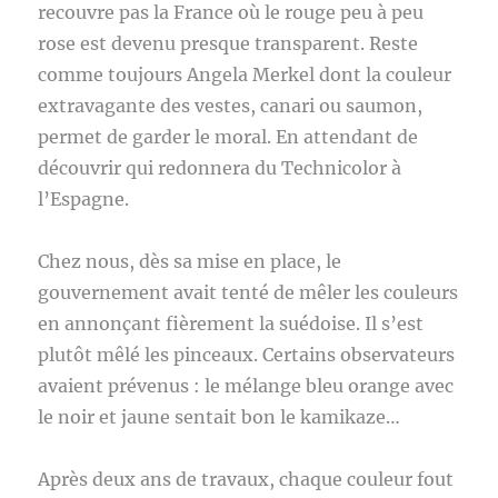
recouvre pas la France où le rouge peu à peu
rose est devenu presque transparent. Reste
comme toujours Angela Merkel dont la couleur
extravagante des vestes, canari ou saumon,
permet de garder le moral. En attendant de
découvrir qui redonnera du Technicolor à
l’Espagne.
Chez nous, dès sa mise en place, le
gouvernement avait tenté de mêler les couleurs
en annonçant fièrement la suédoise. Il s’est
plutôt mêlé les pinceaux. Certains observateurs
avaient prévenus : le mélange bleu orange avec
le noir et jaune sentait bon le kamikaze…
Après deux ans de travaux, chaque couleur fout