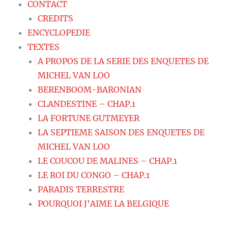
CONTACT
CREDITS
ENCYCLOPEDIE
TEXTES
A PROPOS DE LA SERIE DES ENQUETES DE
MICHEL VAN LOO
BERENBOOM-BARONIAN
CLANDESTINE – CHAP.1
LA FORTUNE GUTMEYER
LA SEPTIEME SAISON DES ENQUETES DE
MICHEL VAN LOO
LE COUCOU DE MALINES – CHAP.1
LE ROI DU CONGO – CHAP.1
PARADIS TERRESTRE
POURQUOI J’AIME LA BELGIQUE