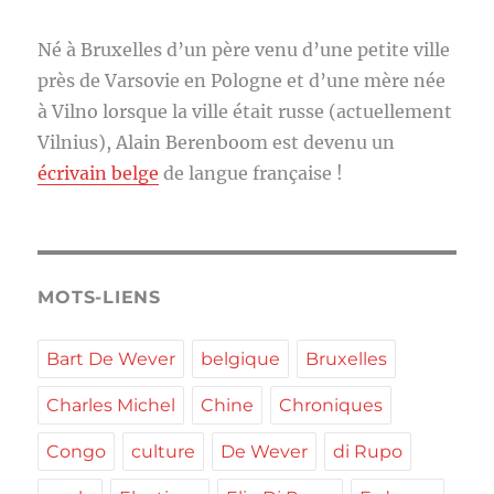
Né à Bruxelles d’un père venu d’une petite ville
près de Varsovie en Pologne et d’une mère née
à Vilno lorsque la ville était russe (actuellement
Vilnius), Alain Berenboom est devenu un
écrivain belge
de langue française !
MOTS-LIENS
Bart De Wever
belgique
Bruxelles
Charles Michel
Chine
Chroniques
Congo
culture
De Wever
di Rupo