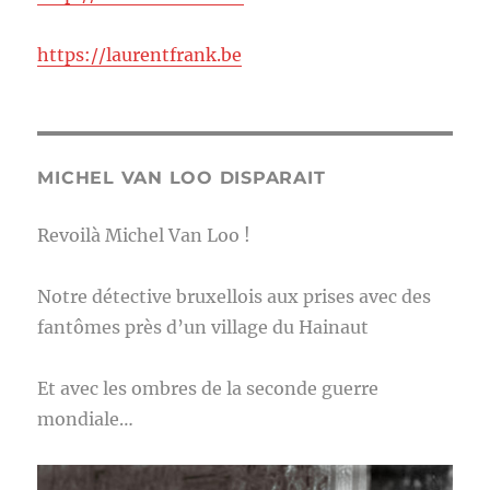
https://laurentfrank.be
MICHEL VAN LOO DISPARAIT
Revoilà Michel Van Loo !
Notre détective bruxellois aux prises avec des
fantômes près d’un village du Hainaut
Et avec les ombres de la seconde guerre
mondiale…