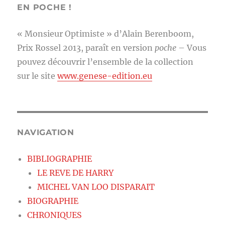
EN POCHE !
« Monsieur Optimiste » d’Alain Berenboom,
Prix Rossel 2013, paraît en version
poche
– Vous
pouvez découvrir l’ensemble de la collection
sur le site
www.genese-edition.eu
NAVIGATION
BIBLIOGRAPHIE
LE REVE DE HARRY
MICHEL VAN LOO DISPARAIT
BIOGRAPHIE
CHRONIQUES