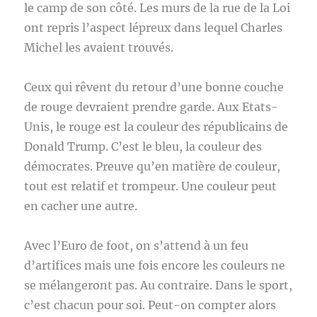
le camp de son côté. Les murs de la rue de la Loi
ont repris l’aspect lépreux dans lequel Charles
Michel les avaient trouvés.
Ceux qui rêvent du retour d’une bonne couche
de rouge devraient prendre garde. Aux Etats-
Unis, le rouge est la couleur des républicains de
Donald Trump. C’est le bleu, la couleur des
démocrates. Preuve qu’en matière de couleur,
tout est relatif et trompeur. Une couleur peut
en cacher une autre.
Avec l’Euro de foot, on s’attend à un feu
d’artifices mais une fois encore les couleurs ne
se mélangeront pas. Au contraire. Dans le sport,
c’est chacun pour soi. Peut-on compter alors