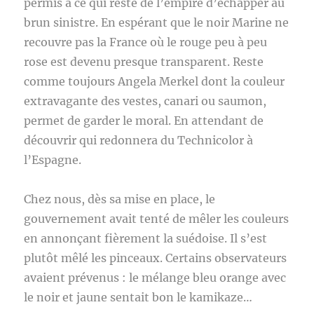
permis à ce qui reste de l’empire d’échapper au
brun sinistre. En espérant que le noir Marine ne
recouvre pas la France où le rouge peu à peu
rose est devenu presque transparent. Reste
comme toujours Angela Merkel dont la couleur
extravagante des vestes, canari ou saumon,
permet de garder le moral. En attendant de
découvrir qui redonnera du Technicolor à
l’Espagne.
Chez nous, dès sa mise en place, le
gouvernement avait tenté de mêler les couleurs
en annonçant fièrement la suédoise. Il s’est
plutôt mêlé les pinceaux. Certains observateurs
avaient prévenus : le mélange bleu orange avec
le noir et jaune sentait bon le kamikaze…