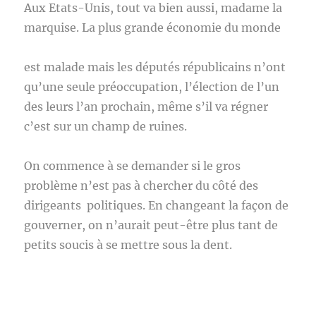
Aux Etats-Unis, tout va bien aussi, madame la
marquise. La plus grande économie du monde
est malade mais les députés républicains n’ont
qu’une seule préoccupation, l’élection de l’un
des leurs l’an prochain, même s’il va régner
c’est sur un champ de ruines.
On commence à se demander si le gros
problème n’est pas à chercher du côté des
dirigeants politiques. En changeant la façon de
gouverner, on n’aurait peut-être plus tant de
petits soucis à se mettre sous la dent.