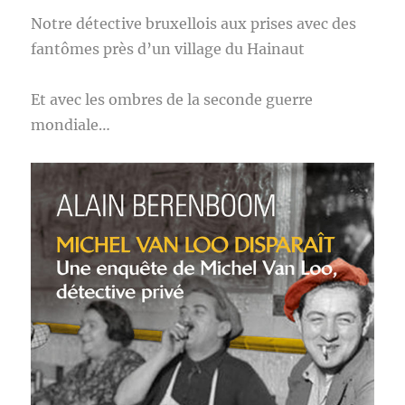
Notre détective bruxellois aux prises avec des
fantômes près d’un village du Hainaut
Et avec les ombres de la seconde guerre
mondiale…