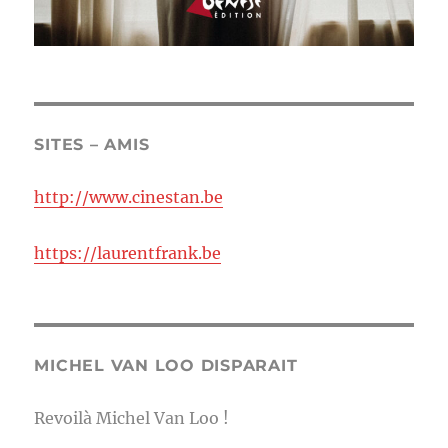
SITES – AMIS
http://www.cinestan.be
https://laurentfrank.be
MICHEL VAN LOO DISPARAIT
Revoilà Michel Van Loo !