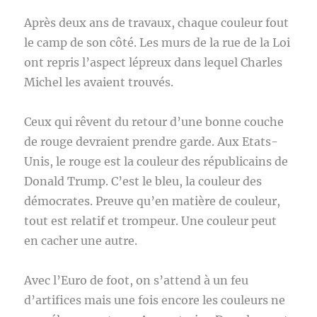
Après deux ans de travaux, chaque couleur fout
le camp de son côté. Les murs de la rue de la Loi
ont repris l’aspect lépreux dans lequel Charles
Michel les avaient trouvés.
Ceux qui rêvent du retour d’une bonne couche
de rouge devraient prendre garde. Aux Etats-
Unis, le rouge est la couleur des républicains de
Donald Trump. C’est le bleu, la couleur des
démocrates. Preuve qu’en matière de couleur,
tout est relatif et trompeur. Une couleur peut
en cacher une autre.
Avec l’Euro de foot, on s’attend à un feu
d’artifices mais une fois encore les couleurs ne