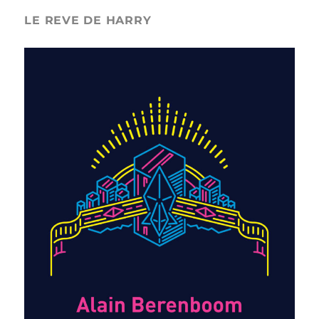
LE REVE DE HARRY