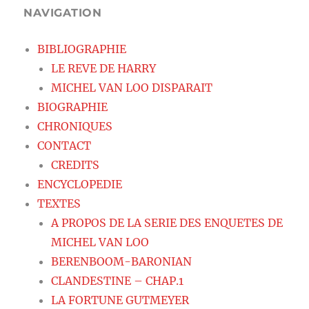
NAVIGATION
BIBLIOGRAPHIE
LE REVE DE HARRY
MICHEL VAN LOO DISPARAIT
BIOGRAPHIE
CHRONIQUES
CONTACT
CREDITS
ENCYCLOPEDIE
TEXTES
A PROPOS DE LA SERIE DES ENQUETES DE
MICHEL VAN LOO
BERENBOOM-BARONIAN
CLANDESTINE – CHAP.1
LA FORTUNE GUTMEYER