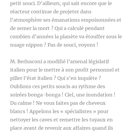
petit souci. D’ailleurs, qui sait encore que le
réacteur continue de projeter dans
l’atmosphère ses émanations empoisonnées et
de semer la mort ? Qui a calculé pendant
combien d’années la planète va étouffer sous le
nuage nippon ? Pas de souci, voyons !
M. Berlusconi a modifié l’arsenal législatif
italien pour le mettre à son profit personnel et
piller l’état italien ? Qui s’en inquiète ?
Oublions ces petits soucis au rythme des
soirées bonga-bonga ! Ciel, une inondation !
Du calme ! Ne vous faites pas de cheveux
blancs ! Appelons les « spécialistes » pour
nettoyer les caves et remettre les tuyaux en
place avant de revenir aux affaires quand ils