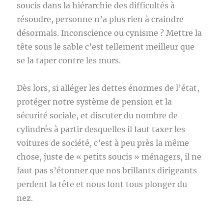
soucis dans la hiérarchie des difficultés à
résoudre, personne n’a plus rien à craindre
désormais. Inconscience ou cynisme ? Mettre la
tête sous le sable c’est tellement meilleur que
se la taper contre les murs.
Dès lors, si alléger les dettes énormes de l’état,
protéger notre système de pension et la
sécurité sociale, et discuter du nombre de
cylindrés à partir desquelles il faut taxer les
voitures de société, c’est à peu près la même
chose, juste de « petits soucis » ménagers, il ne
faut pas s’étonner que nos brillants dirigeants
perdent la tête et nous font tous plonger du
nez.