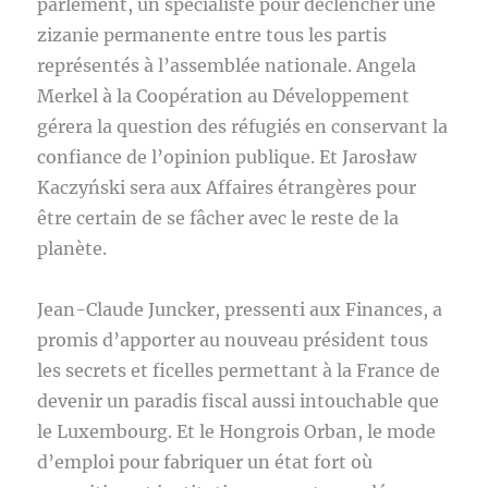
parlement, un spécialiste pour déclencher une
zizanie permanente entre tous les partis
représentés à l’assemblée nationale. Angela
Merkel à la Coopération au Développement
gérera la question des réfugiés en conservant la
confiance de l’opinion publique. Et Jarosław
Kaczyński sera aux Affaires étrangères pour
être certain de se fâcher avec le reste de la
planète.
Jean-Claude Juncker, pressenti aux Finances, a
promis d’apporter au nouveau président tous
les secrets et ficelles permettant à la France de
devenir un paradis fiscal aussi intouchable que
le Luxembourg. Et le Hongrois Orban, le mode
d’emploi pour fabriquer un état fort où