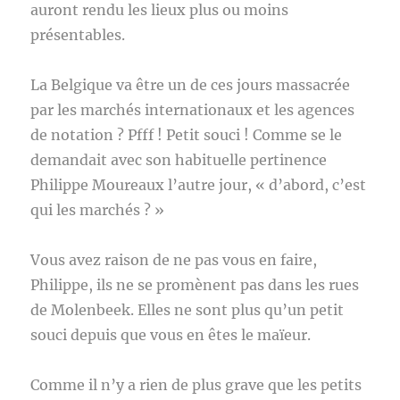
auront rendu les lieux plus ou moins
présentables.
La Belgique va être un de ces jours massacrée
par les marchés internationaux et les agences
de notation ? Pfff ! Petit souci ! Comme se le
demandait avec son habituelle pertinence
Philippe Moureaux l’autre jour, « d’abord, c’est
qui les marchés ? »
Vous avez raison de ne pas vous en faire,
Philippe, ils ne se promènent pas dans les rues
de Molenbeek. Elles ne sont plus qu’un petit
souci depuis que vous en êtes le maïeur.
Comme il n’y a rien de plus grave que les petits