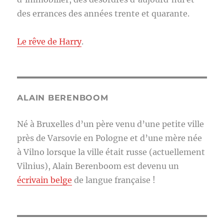
des errances des années trente et quarante.
Le rêve de Harry
.
ALAIN BERENBOOM
Né à Bruxelles d’un père venu d’une petite ville
près de Varsovie en Pologne et d’une mère née
à Vilno lorsque la ville était russe (actuellement
Vilnius), Alain Berenboom est devenu un
écrivain belge
de langue française !