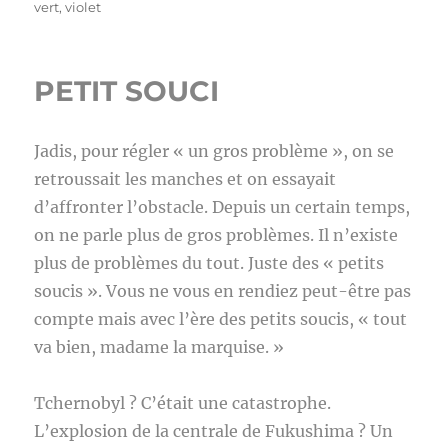
vert
,
violet
PETIT SOUCI
Jadis, pour régler « un gros problème », on se
retroussait les manches et on essayait
d’affronter l’obstacle. Depuis un certain temps,
on ne parle plus de gros problèmes. Il n’existe
plus de problèmes du tout. Juste des « petits
soucis ». Vous ne vous en rendiez peut-être pas
compte mais avec l’ère des petits soucis, « tout
va bien, madame la marquise. »
Tchernobyl ? C’était une catastrophe.
L’explosion de la centrale de Fukushima ? Un