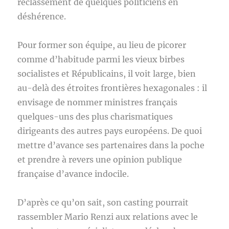
reclassement de quelques politiciens en
déshérence.
Pour former son équipe, au lieu de picorer
comme d’habitude parmi les vieux birbes
socialistes et Républicains, il voit large, bien
au-delà des étroites frontières hexagonales : il
envisage de nommer ministres français
quelques-uns des plus charismatiques
dirigeants des autres pays européens. De quoi
mettre d’avance ses partenaires dans la poche
et prendre à revers une opinion publique
française d’avance indocile.
D’après ce qu’on sait, son casting pourrait
rassembler Mario Renzi aux relations avec le