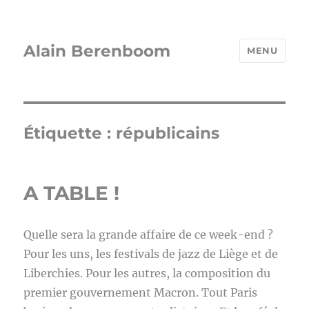
Alain Berenboom
MENU
Étiquette :
républicains
A TABLE !
Quelle sera la grande affaire de ce week-end ?
Pour les uns, les festivals de jazz de Liège et de
Liberchies. Pour les autres, la composition du
premier gouvernement Macron. Tout Paris