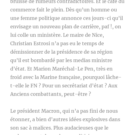
bruisse de rumeurs contradictoires. Et le café du
commerce fait le plein. Dès qu’un homme ou
une femme politique annonce ces jours-ci qu’il
envisage un nouveau plan de carrière, paf !, on
lui colle un ministère. Le maire de Nice,
Christian Estrosi n’a pas eu le temps de
démissionner de la présidence de sa région
qu’il est bombardé par les medias ministre
d’état. Et Marion Maréchal-Le Pen, très en
froid avec la Marine française, pourquoi lâche-
t-elle le FN ? Pour un secrétariat d’état ? Aux
Anciens combattants, peut-être ?
Le président Macron, qui n’a pas fini de nous
étonner, a bien d’autres idées explosives dans
son sac à malices. Plus audacieuses que le