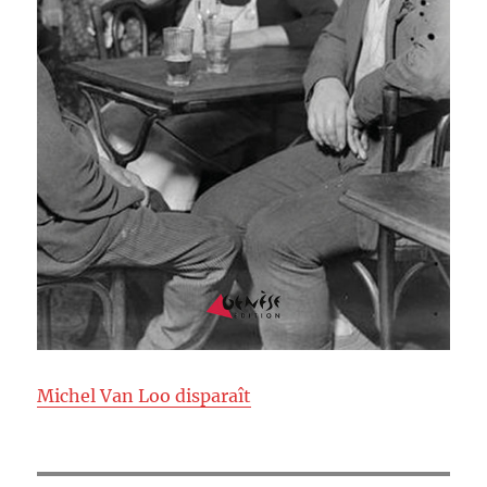
Michel Van Loo disparaît