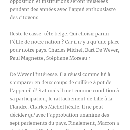
opposition et institutions seront muselées
pendant des années avec l’appui enthousiaste
des citoyens.
Reste le casse-tête belge. Qui choisir parmi
l’élite de notre nation ? Car il n’y a qu’une place
pour notre pays. Charles Michel, Bart De Wever,
Paul Magnette, Stéphane Moreau ?
De Wever l’intéresse. Il a réussi comme lui à
s’emparer en deux coups de cuillère à pot de
l’appareil d’état mais il met comme condition à
sa participation, le rattachement de Lille à la
Flandre. Charles Michel hésite. Il ne peut
décider qu’avec l’approbation unanime des
sept parlements du pays. Finalement, Macron a