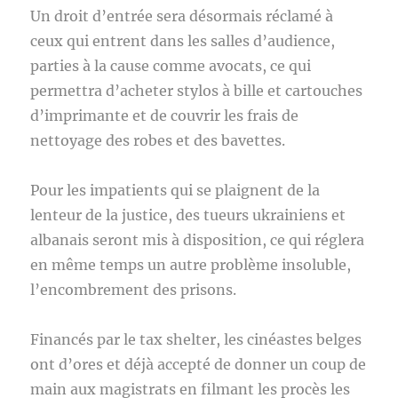
Un droit d’entrée sera désormais réclamé à
ceux qui entrent dans les salles d’audience,
parties à la cause comme avocats, ce qui
permettra d’acheter stylos à bille et cartouches
d’imprimante et de couvrir les frais de
nettoyage des robes et des bavettes.
Pour les impatients qui se plaignent de la
lenteur de la justice, des tueurs ukrainiens et
albanais seront mis à disposition, ce qui réglera
en même temps un autre problème insoluble,
l’encombrement des prisons.
Financés par le tax shelter, les cinéastes belges
ont d’ores et déjà accepté de donner un coup de
main aux magistrats en filmant les procès les