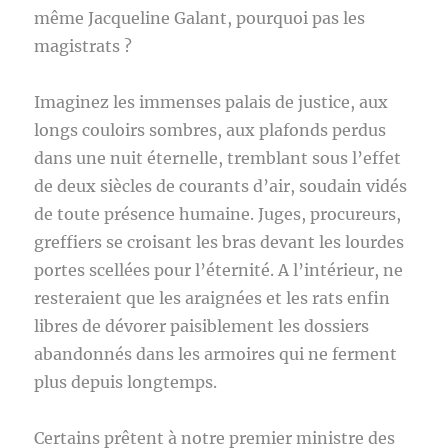
même Jacqueline Galant, pourquoi pas les
magistrats ?
Imaginez les immenses palais de justice, aux
longs couloirs sombres, aux plafonds perdus
dans une nuit éternelle, tremblant sous l’effet
de deux siècles de courants d’air, soudain vidés
de toute présence humaine. Juges, procureurs,
greffiers se croisant les bras devant les lourdes
portes scellées pour l’éternité. A l’intérieur, ne
resteraient que les araignées et les rats enfin
libres de dévorer paisiblement les dossiers
abandonnés dans les armoires qui ne ferment
plus depuis longtemps.
Certains prêtent à notre premier ministre des