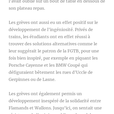
l’avait oublié sur un bout de table en dessous de
son plateau repas.
Les grèves ont aussi eu un effet positif sur le
développement de l’ingéniosité. Privés de
trains, les étudiants ont en effet réussi à
trouver des solutions alternatives comme le
leur suggérait le patron de la FGTB, pour une
fois bien inspiré, par exemple en piquant les
Porsche Cayenne et les BMW Coupé qui
défiguraient bêtement les rues d’Uccle de
Gerpinnes ou de Lasne.
Les grèves ont également permis un
développement inespéré de la solidarité entre
Flamands et Wallons. Jusqu’ici, on sentait une