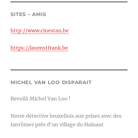
SITES – AMIS
http://www.cinestan.be
https://laurentfrank.be
MICHEL VAN LOO DISPARAIT
Revoilà Michel Van Loo !
Notre détective bruxellois aux prises avec des
fantômes près d’un village du Hainaut