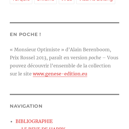
EN POCHE !
« Monsieur Optimiste » d’Alain Berenboom,
Prix Rossel 2013, paraît en version
poche
– Vous
pouvez découvrir l’ensemble de la collection
sur le site
www.genese-edition.eu
NAVIGATION
BIBLIOGRAPHIE