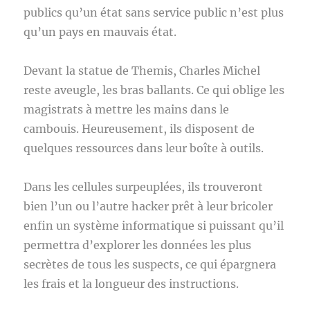
publics qu’un état sans service public n’est plus
qu’un pays en mauvais état.
Devant la statue de Themis, Charles Michel
reste aveugle, les bras ballants. Ce qui oblige les
magistrats à mettre les mains dans le
cambouis. Heureusement, ils disposent de
quelques ressources dans leur boîte à outils.
Dans les cellules surpeuplées, ils trouveront
bien l’un ou l’autre hacker prêt à leur bricoler
enfin un système informatique si puissant qu’il
permettra d’explorer les données les plus
secrètes de tous les suspects, ce qui épargnera
les frais et la longueur des instructions.