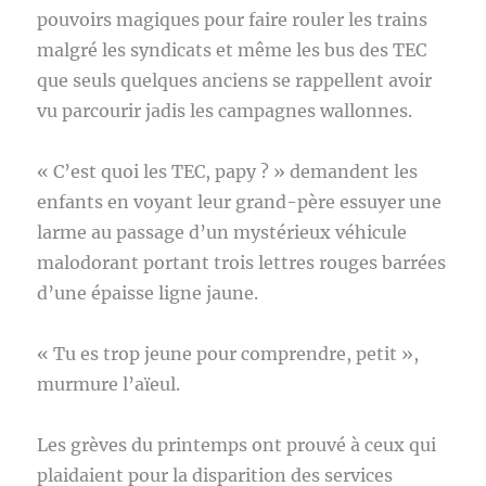
pouvoirs magiques pour faire rouler les trains
malgré les syndicats et même les bus des TEC
que seuls quelques anciens se rappellent avoir
vu parcourir jadis les campagnes wallonnes.
« C’est quoi les TEC, papy ? » demandent les
enfants en voyant leur grand-père essuyer une
larme au passage d’un mystérieux véhicule
malodorant portant trois lettres rouges barrées
d’une épaisse ligne jaune.
« Tu es trop jeune pour comprendre, petit »,
murmure l’aïeul.
Les grèves du printemps ont prouvé à ceux qui
plaidaient pour la disparition des services