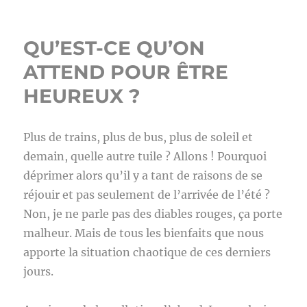
QU’EST-CE QU’ON
ATTEND POUR ÊTRE
HEUREUX ?
Plus de trains, plus de bus, plus de soleil et
demain, quelle autre tuile ? Allons ! Pourquoi
déprimer alors qu’il y a tant de raisons de se
réjouir et pas seulement de l’arrivée de l’été ?
Non, je ne parle pas des diables rouges, ça porte
malheur. Mais de tous les bienfaits que nous
apporte la situation chaotique de ces derniers
jours.