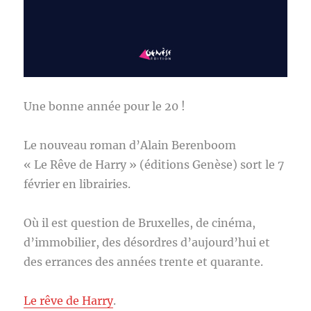
Une bonne année pour le 20 !
Le nouveau roman d’Alain Berenboom
« Le Rêve de Harry » (éditions Genèse) sort le 7
février en librairies.
Où il est question de Bruxelles, de cinéma,
d’immobilier, des désordres d’aujourd’hui et
des errances des années trente et quarante.
Le rêve de Harry
.