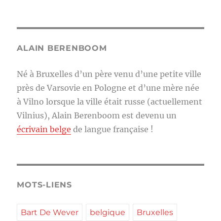
ALAIN BERENBOOM
Né à Bruxelles d’un père venu d’une petite ville
près de Varsovie en Pologne et d’une mère née
à Vilno lorsque la ville était russe (actuellement
Vilnius), Alain Berenboom est devenu un
écrivain belge
de langue française !
MOTS-LIENS
Bart De Wever
belgique
Bruxelles