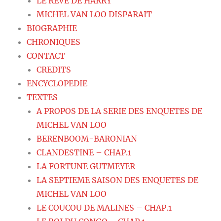
LE REVE DE HARRY
MICHEL VAN LOO DISPARAIT
BIOGRAPHIE
CHRONIQUES
CONTACT
CREDITS
ENCYCLOPEDIE
TEXTES
A PROPOS DE LA SERIE DES ENQUETES DE
MICHEL VAN LOO
BERENBOOM-BARONIAN
CLANDESTINE – CHAP.1
LA FORTUNE GUTMEYER
LA SEPTIEME SAISON DES ENQUETES DE
MICHEL VAN LOO
LE COUCOU DE MALINES – CHAP.1