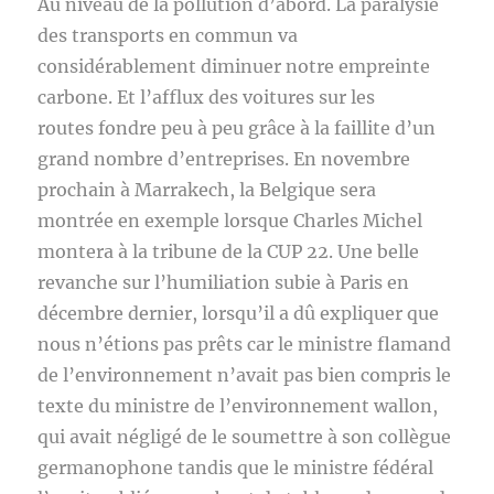
Au niveau de la pollution d’abord. La paralysie
des transports en commun va
considérablement diminuer notre empreinte
carbone. Et l’afflux des voitures sur les
routes fondre peu à peu grâce à la faillite d’un
grand nombre d’entreprises. En novembre
prochain à Marrakech, la Belgique sera
montrée en exemple lorsque Charles Michel
montera à la tribune de la CUP 22. Une belle
revanche sur l’humiliation subie à Paris en
décembre dernier, lorsqu’il a dû expliquer que
nous n’étions pas prêts car le ministre flamand
de l’environnement n’avait pas bien compris le
texte du ministre de l’environnement wallon,
qui avait négligé de le soumettre à son collègue
germanophone tandis que le ministre fédéral