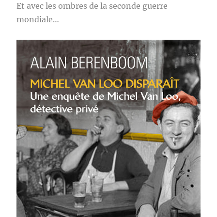
Et avec les ombres de la seconde guerre
mondiale…