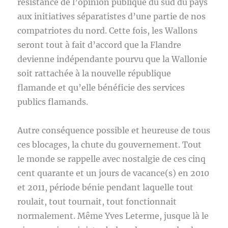
résistance de l’opinion publique du sud du pays
aux initiatives séparatistes d’une partie de nos
compatriotes du nord. Cette fois, les Wallons
seront tout à fait d’accord que la Flandre
devienne indépendante pourvu que la Wallonie
soit rattachée à la nouvelle république
flamande et qu’elle bénéficie des services
publics flamands.
Autre conséquence possible et heureuse de tous
ces blocages, la chute du gouvernement. Tout
le monde se rappelle avec nostalgie de ces cinq
cent quarante et un jours de vacance(s) en 2010
et 2011, période bénie pendant laquelle tout
roulait, tout tournait, tout fonctionnait
normalement. Même Yves Leterme, jusque là le