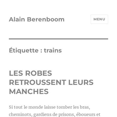
Alain Berenboom
MENU
Étiquette :
trains
LES ROBES
RETROUSSENT LEURS
MANCHES
Si tout le monde laisse tomber les bras,
cheminots, gardiens de prisons, éboueurs et