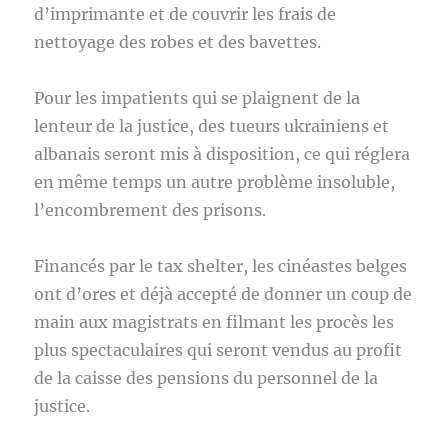
d’imprimante et de couvrir les frais de
nettoyage des robes et des bavettes.
Pour les impatients qui se plaignent de la
lenteur de la justice, des tueurs ukrainiens et
albanais seront mis à disposition, ce qui réglera
en même temps un autre problème insoluble,
l’encombrement des prisons.
Financés par le tax shelter, les cinéastes belges
ont d’ores et déjà accepté de donner un coup de
main aux magistrats en filmant les procès les
plus spectaculaires qui seront vendus au profit
de la caisse des pensions du personnel de la
justice.