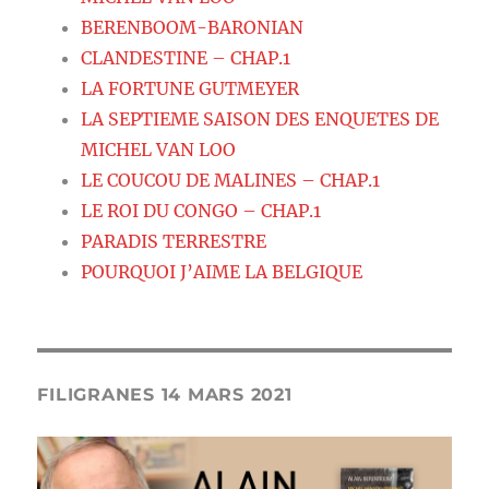
BERENBOOM-BARONIAN
CLANDESTINE – CHAP.1
LA FORTUNE GUTMEYER
LA SEPTIEME SAISON DES ENQUETES DE
MICHEL VAN LOO
LE COUCOU DE MALINES – CHAP.1
LE ROI DU CONGO – CHAP.1
PARADIS TERRESTRE
POURQUOI J’AIME LA BELGIQUE
FILIGRANES 14 MARS 2021