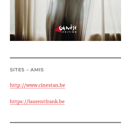
SITES – AMIS
http://www.cinestan.be
https://laurentfrank.be