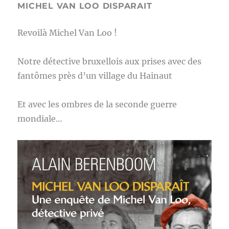
MICHEL VAN LOO DISPARAIT
Revoilà Michel Van Loo !
Notre détective bruxellois aux prises avec des
fantômes près d’un village du Hainaut
Et avec les ombres de la seconde guerre
mondiale…