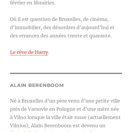
février en librairies.
Où il est question de Bruxelles, de cinéma,
d’immobilier, des désordres d’aujourd’hui et
des errances des années trente et quarante.
Le rêve de Harry
.
ALAIN BERENBOOM
Né à Bruxelles d’un père venu d’une petite ville
près de Varsovie en Pologne et d’une mère née
à Vilno lorsque la ville était russe (actuellement
Vilnius), Alain Berenboom est devenu un