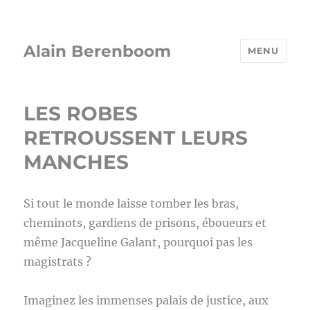
Alain Berenboom
MENU
LES ROBES
RETROUSSENT LEURS
MANCHES
Si tout le monde laisse tomber les bras,
cheminots, gardiens de prisons, éboueurs et
même Jacqueline Galant, pourquoi pas les
magistrats ?
Imaginez les immenses palais de justice, aux