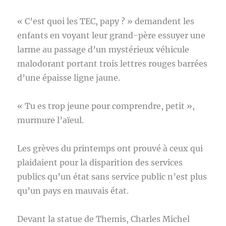
« C’est quoi les TEC, papy ? » demandent les
enfants en voyant leur grand-père essuyer une
larme au passage d’un mystérieux véhicule
malodorant portant trois lettres rouges barrées
d’une épaisse ligne jaune.
« Tu es trop jeune pour comprendre, petit »,
murmure l’aïeul.
Les grèves du printemps ont prouvé à ceux qui
plaidaient pour la disparition des services
publics qu’un état sans service public n’est plus
qu’un pays en mauvais état.
Devant la statue de Themis, Charles Michel