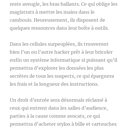
reste aveugle, les bras ballants. Ce qui oblige les
magistrats à mettre les mains dans le
cambouis. Heureusement, ils disposent de
quelques ressources dans leur boîte à outils.
Dans les cellules surpeuplées, ils trouveront
bien l’un ou l’autre hacker prêt à leur bricoler
enfin un système informatique si puissant qu’il
permettra d’explorer les données les plus
secrètes de tous les suspects, ce qui épargnera
les frais et la longueur des instructions.
Un droit d’entrée sera désormais réclamé à
ceux qui entrent dans les salles d’audience,
parties à la cause comme avocats, ce qui
permettra d’acheter stylos à bille et cartouches