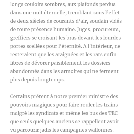
longs couloirs sombres, aux plafonds perdus
dans une nuit éternelle, tremblant sous l’effet
de deux siècles de courants d’air, soudain vidés
de toute présence humaine. Juges, procureurs,
greffiers se croisant les bras devant les lourdes
portes scellées pour l’éternité. A l’intérieur, ne
resteraient que les araignées et les rats enfin
libres de dévorer paisiblement les dossiers
abandonnés dans les armoires qui ne ferment
plus depuis longtemps.
Certains prêtent à notre premier ministre des
pouvoirs magiques pour faire rouler les trains
malgré les syndicats et même les bus des TEC
que seuls quelques anciens se rappellent avoir
vu parcourir jadis les campagnes wallonnes.