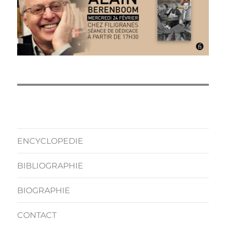
ENCYCLOPEDIE
BIBLIOGRAPHIE
BIOGRAPHIE
CONTACT