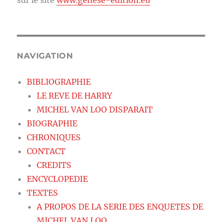
sur le site
www.genese-edition.eu
NAVIGATION
BIBLIOGRAPHIE
LE REVE DE HARRY
MICHEL VAN LOO DISPARAIT
BIOGRAPHIE
CHRONIQUES
CONTACT
CREDITS
ENCYCLOPEDIE
TEXTES
A PROPOS DE LA SERIE DES ENQUETES DE
MICHEL VAN LOO