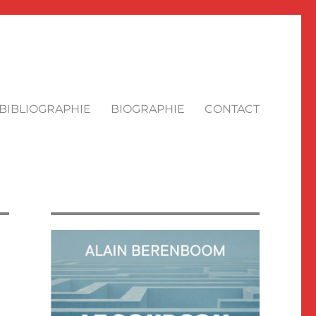
BIBLIOGRAPHIE
BIOGRAPHIE
CONTACT