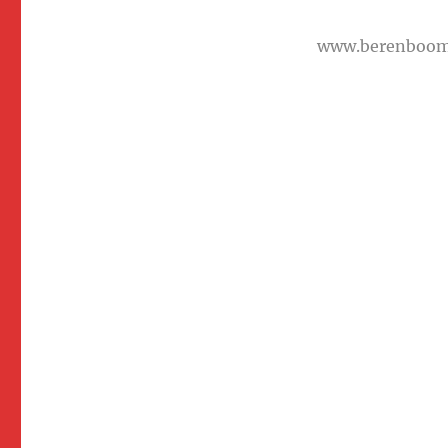
www.berenboo