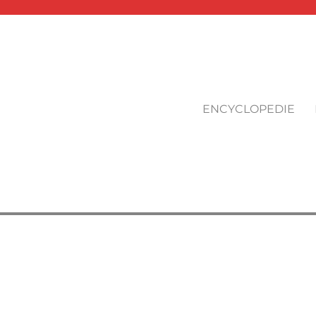
ENCYCLOPEDIE