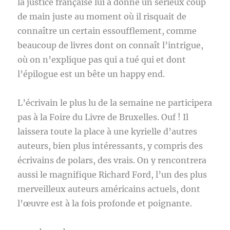
la justice française lui a donné un sérieux coup
de main juste au moment où il risquait de
connaître un certain essoufflement, comme
beaucoup de livres dont on connaît l’intrigue,
où on n’explique pas qui a tué qui et dont
l’épilogue est un bête un happy end.
L’écrivain le plus lu de la semaine ne participera
pas à la Foire du Livre de Bruxelles. Ouf ! Il
laissera toute la place à une kyrielle d’autres
auteurs, bien plus intéressants, y compris des
écrivains de polars, des vrais. On y rencontrera
aussi le magnifique Richard Ford, l’un des plus
merveilleux auteurs américains actuels, dont
l’œuvre est à la fois profonde et poignante.