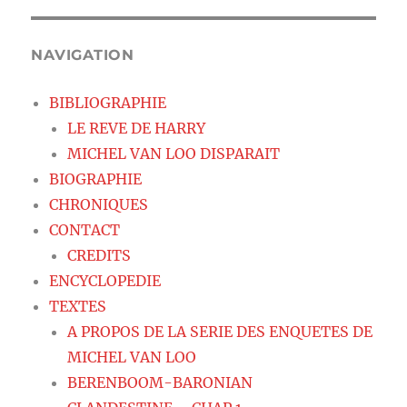
NAVIGATION
BIBLIOGRAPHIE
LE REVE DE HARRY
MICHEL VAN LOO DISPARAIT
BIOGRAPHIE
CHRONIQUES
CONTACT
CREDITS
ENCYCLOPEDIE
TEXTES
A PROPOS DE LA SERIE DES ENQUETES DE
MICHEL VAN LOO
BERENBOOM-BARONIAN