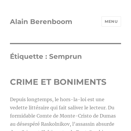
Alain Berenboom
MENU
Étiquette :
Semprun
CRIME ET BONIMENTS
Depuis longtemps, le hors-la-loi est une
vedette littéraire qui fait saliver le lecteur. Du
formidable Comte de Monte-Cristo de Dumas
au désespéré Raskolnikov, l’assassin absurde