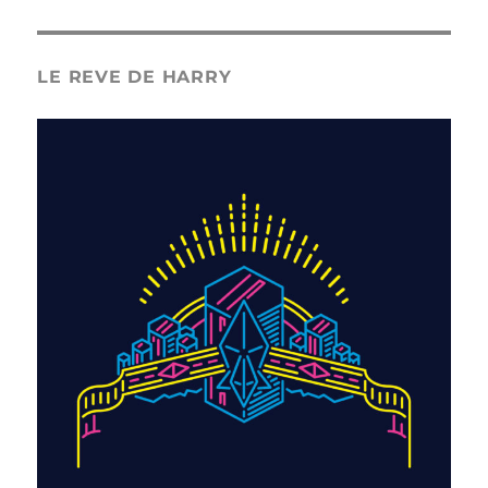
LE REVE DE HARRY