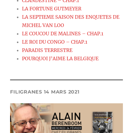
CLANDESTINE – CHAP.1
LA FORTUNE GUTMEYER
LA SEPTIEME SAISON DES ENQUETES DE
MICHEL VAN LOO
LE COUCOU DE MALINES – CHAP.1
LE ROI DU CONGO – CHAP.1
PARADIS TERRESTRE
POURQUOI J’AIME LA BELGIQUE
FILIGRANES 14 MARS 2021