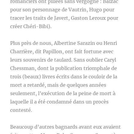
romanciers ont pillées sans vergogne : Balzac
pour son personnage de Vautrin, Hugo pour
tracer les traits de Javert, Gaston Leroux pour
créer Chéri-Bibi).
Plus près de nous, Albertine Sarazin ou Henri
Charrière, dit Papillon, ont fait fortune avec
leurs souvenirs de taulard. Sans oublier Caryl
Chessman, dont la publication triomphale de
trois (beaux) livres écrits dans le couloir de la
mort a retardé, mais de quelques années
seulement, l’exécution de la peine de mort à
laquelle il a été condamné dans un procès
contesté.
Beaucoup d’autres bagnards avant eux avaient