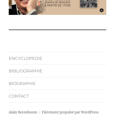
ENCYCLOPEDIE
BIBLIOGRAPHIE
BIOGRAPHIE
CONTACT
Alain Berenboom
Fièrement propulsé par WordPress