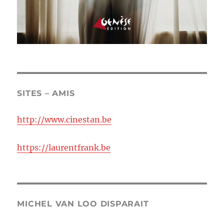
SITES – AMIS
http://www.cinestan.be
https://laurentfrank.be
MICHEL VAN LOO DISPARAIT