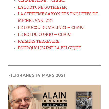
CLANDESTINE – CHAP.1
LA FORTUNE GUTMEYER
LA SEPTIEME SAISON DES ENQUETES DE
MICHEL VAN LOO
LE COUCOU DE MALINES – CHAP.1
LE ROI DU CONGO – CHAP.1
PARADIS TERRESTRE
POURQUOI J’AIME LA BELGIQUE
FILIGRANES 14 MARS 2021