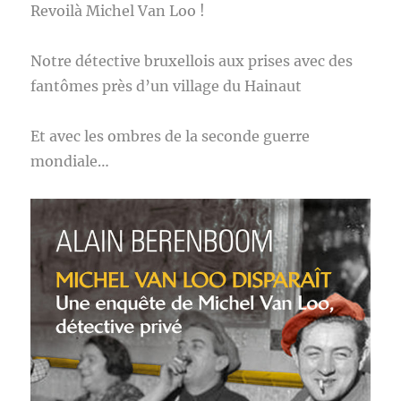
Revoilà Michel Van Loo !
Notre détective bruxellois aux prises avec des
fantômes près d’un village du Hainaut
Et avec les ombres de la seconde guerre
mondiale…