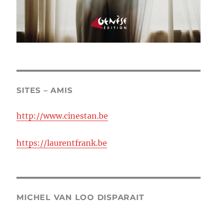
SITES – AMIS
http://www.cinestan.be
https://laurentfrank.be
MICHEL VAN LOO DISPARAIT