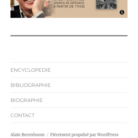
ENCYCLOPEDIE
BIBLIOGRAPHIE
BIOGRAPHIE
CONTACT
Alain Berenboom
Fièrement propulsé par WordPress