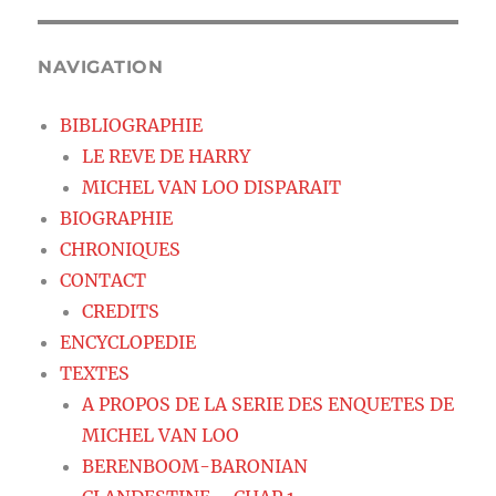
NAVIGATION
BIBLIOGRAPHIE
LE REVE DE HARRY
MICHEL VAN LOO DISPARAIT
BIOGRAPHIE
CHRONIQUES
CONTACT
CREDITS
ENCYCLOPEDIE
TEXTES
A PROPOS DE LA SERIE DES ENQUETES DE
MICHEL VAN LOO
BERENBOOM-BARONIAN