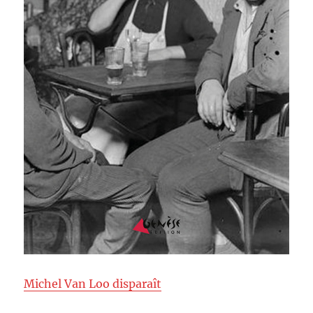
Michel Van Loo disparaît