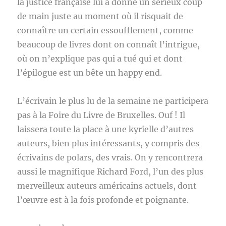
la justice française lui a donné un sérieux coup
de main juste au moment où il risquait de
connaître un certain essoufflement, comme
beaucoup de livres dont on connaît l’intrigue,
où on n’explique pas qui a tué qui et dont
l’épilogue est un bête un happy end.
L’écrivain le plus lu de la semaine ne participera
pas à la Foire du Livre de Bruxelles. Ouf ! Il
laissera toute la place à une kyrielle d’autres
auteurs, bien plus intéressants, y compris des
écrivains de polars, des vrais. On y rencontrera
aussi le magnifique Richard Ford, l’un des plus
merveilleux auteurs américains actuels, dont
l’œuvre est à la fois profonde et poignante.