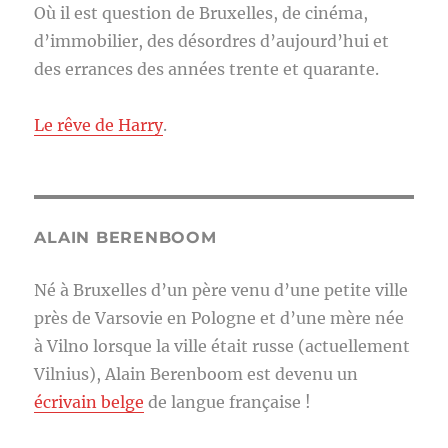
Où il est question de Bruxelles, de cinéma,
d’immobilier, des désordres d’aujourd’hui et
des errances des années trente et quarante.
Le rêve de Harry
.
ALAIN BERENBOOM
Né à Bruxelles d’un père venu d’une petite ville
près de Varsovie en Pologne et d’une mère née
à Vilno lorsque la ville était russe (actuellement
Vilnius), Alain Berenboom est devenu un
écrivain belge
de langue française !