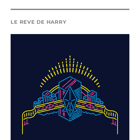
LE REVE DE HARRY