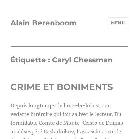
Alain Berenboom
MENU
Étiquette :
Caryl Chessman
CRIME ET BONIMENTS
Depuis longtemps, le hors-la-loi est une
vedette littéraire qui fait saliver le lecteur. Du
formidable Comte de Monte-Cristo de Dumas
au désespéré Raskolnikov, l’assassin absurde