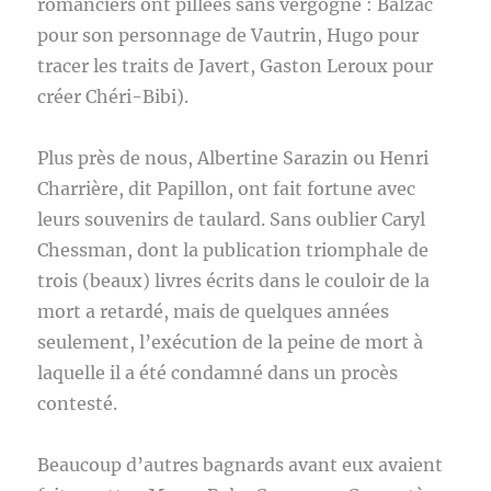
romanciers ont pillées sans vergogne : Balzac
pour son personnage de Vautrin, Hugo pour
tracer les traits de Javert, Gaston Leroux pour
créer Chéri-Bibi).
Plus près de nous, Albertine Sarazin ou Henri
Charrière, dit Papillon, ont fait fortune avec
leurs souvenirs de taulard. Sans oublier Caryl
Chessman, dont la publication triomphale de
trois (beaux) livres écrits dans le couloir de la
mort a retardé, mais de quelques années
seulement, l’exécution de la peine de mort à
laquelle il a été condamné dans un procès
contesté.
Beaucoup d’autres bagnards avant eux avaient