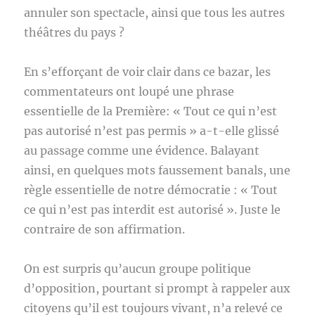
annuler son spectacle, ainsi que tous les autres
théâtres du pays ?
En s’efforçant de voir clair dans ce bazar, les
commentateurs ont loupé une phrase
essentielle de la Première: « Tout ce qui n’est
pas autorisé n’est pas permis » a-t-elle glissé
au passage comme une évidence. Balayant
ainsi, en quelques mots faussement banals, une
règle essentielle de notre démocratie : « Tout
ce qui n’est pas interdit est autorisé ». Juste le
contraire de son affirmation.
On est surpris qu’aucun groupe politique
d’opposition, pourtant si prompt à rappeler aux
citoyens qu’il est toujours vivant, n’a relevé ce