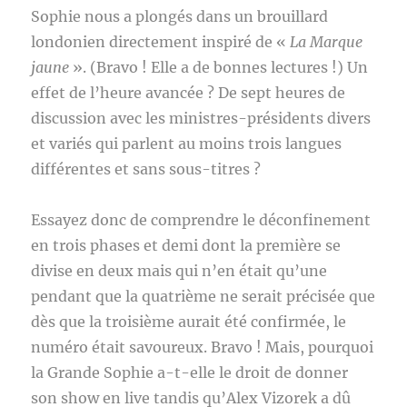
Sophie nous a plongés dans un brouillard
londonien directement inspiré de «
La Marque
jaune
». (Bravo ! Elle a de bonnes lectures !) Un
effet de l’heure avancée ? De sept heures de
discussion avec les ministres-présidents divers
et variés qui parlent au moins trois langues
différentes et sans sous-titres ?
Essayez donc de comprendre le déconfinement
en trois phases et demi dont la première se
divise en deux mais qui n’en était qu’une
pendant que la quatrième ne serait précisée que
dès que la troisième aurait été confirmée, le
numéro était savoureux. Bravo ! Mais, pourquoi
la Grande Sophie a-t-elle le droit de donner
son show en live tandis qu’Alex Vizorek a dû