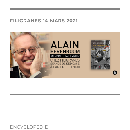
FILIGRANES 14 MARS 2021
ENCYCLOPEDIE