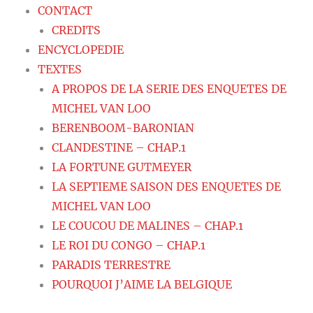
CONTACT
CREDITS
ENCYCLOPEDIE
TEXTES
A PROPOS DE LA SERIE DES ENQUETES DE
MICHEL VAN LOO
BERENBOOM-BARONIAN
CLANDESTINE – CHAP.1
LA FORTUNE GUTMEYER
LA SEPTIEME SAISON DES ENQUETES DE
MICHEL VAN LOO
LE COUCOU DE MALINES – CHAP.1
LE ROI DU CONGO – CHAP.1
PARADIS TERRESTRE
POURQUOI J’AIME LA BELGIQUE