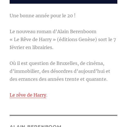
Une bonne année pour le 20 !
Le nouveau roman d’Alain Berenboom
« Le Rêve de Harry » (éditions Genèse) sort le 7
février en librairies.
Où il est question de Bruxelles, de cinéma,
d’immobilier, des désordres d’aujourd’hui et
des errances des années trente et quarante.
Le rêve de Harry
.
ALAIN BERENBOOM