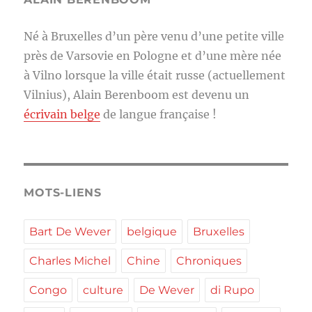
Né à Bruxelles d’un père venu d’une petite ville
près de Varsovie en Pologne et d’une mère née
à Vilno lorsque la ville était russe (actuellement
Vilnius), Alain Berenboom est devenu un
écrivain belge
de langue française !
MOTS-LIENS
Bart De Wever
belgique
Bruxelles
Charles Michel
Chine
Chroniques
Congo
culture
De Wever
di Rupo