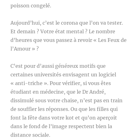
poisson congelé.
Aujourd’hui, c’est le corona que l’on va tester.
Et demain ? Votre état mental ? Le nombre
d’heures que vous passez à revoir « Les Feux de
l’Amour » ?
C’est pour d’aussi généreux motifs que
certaines universités envisagent un logiciel
« anti-triche ». Pour vérifier, si vous êtes
étudiant en médecine, que le Dr André,
dissimulé sous votre chaise, n’est pas en train
de souffler les réponses. Ou que les filles qui
font la fête dans votre kot et qu’on aperçoit
dans le fond de l’image respectent bien la
distance sociale.