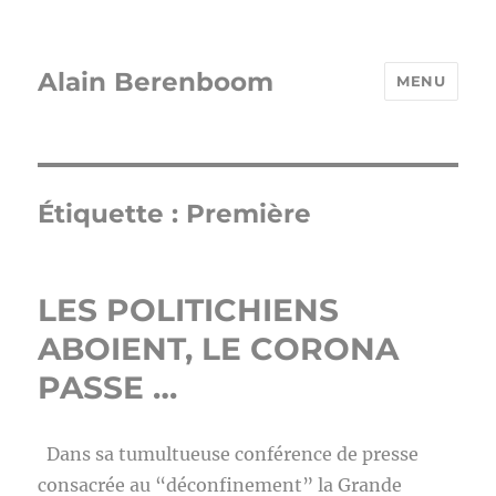
Alain Berenboom
MENU
Étiquette :
Première
LES POLITICHIENS
ABOIENT, LE CORONA
PASSE …
Dans sa tumultueuse conférence de presse
consacrée au “déconfinement” la Grande