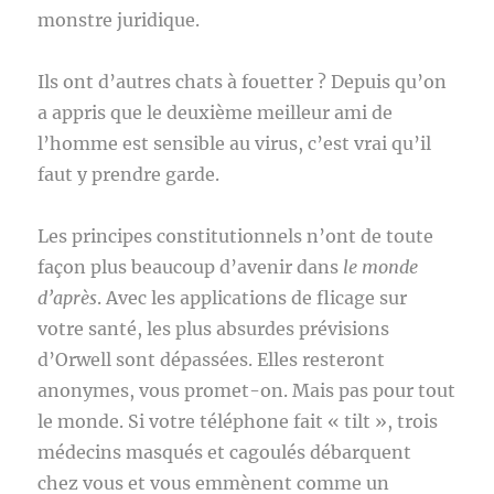
monstre juridique.
Ils ont d’autres chats à fouetter ? Depuis qu’on
a appris que le deuxième meilleur ami de
l’homme est sensible au virus, c’est vrai qu’il
faut y prendre garde.
Les principes constitutionnels n’ont de toute
façon plus beaucoup d’avenir dans
le monde
d’après
. Avec les applications de flicage sur
votre santé, les plus absurdes prévisions
d’Orwell sont dépassées. Elles resteront
anonymes, vous promet-on. Mais pas pour tout
le monde. Si votre téléphone fait « tilt », trois
médecins masqués et cagoulés débarquent
chez vous et vous emmènent comme un