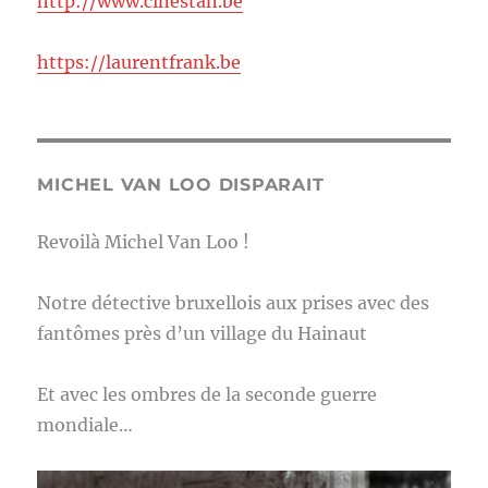
http://www.cinestan.be
https://laurentfrank.be
MICHEL VAN LOO DISPARAIT
Revoilà Michel Van Loo !
Notre détective bruxellois aux prises avec des
fantômes près d’un village du Hainaut
Et avec les ombres de la seconde guerre
mondiale…