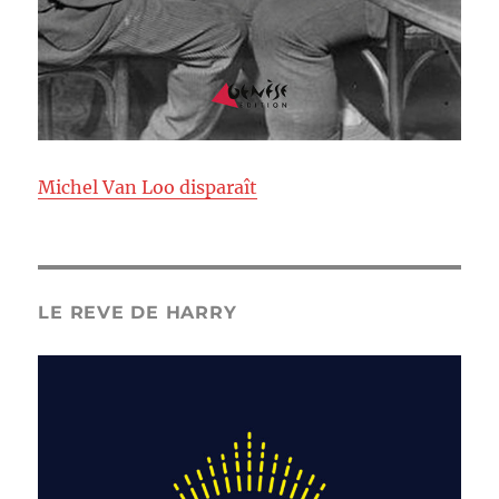
Michel Van Loo disparaît
LE REVE DE HARRY