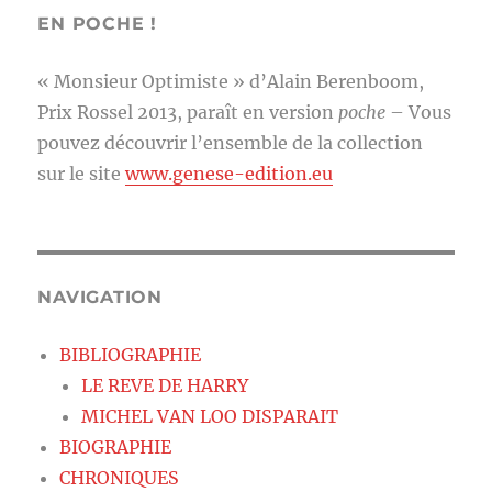
EN POCHE !
« Monsieur Optimiste » d’Alain Berenboom,
Prix Rossel 2013, paraît en version
poche
– Vous
pouvez découvrir l’ensemble de la collection
sur le site
www.genese-edition.eu
NAVIGATION
BIBLIOGRAPHIE
LE REVE DE HARRY
MICHEL VAN LOO DISPARAIT
BIOGRAPHIE
CHRONIQUES