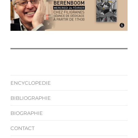
ENCYCLOPEDIE
BIBLIOGRAPHIE
BIOGRAPHIE
CONTACT