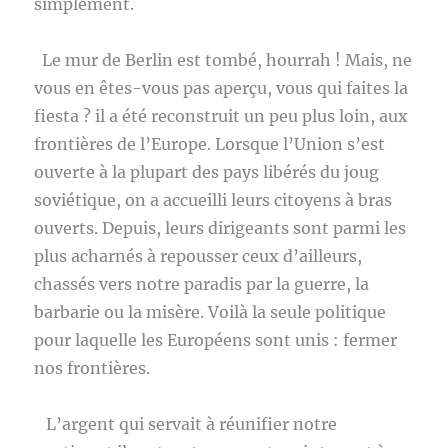
simplement.
Le mur de Berlin est tombé, hourrah ! Mais, ne
vous en êtes-vous pas aperçu, vous qui faites la
fiesta ? il a été reconstruit un peu plus loin, aux
frontières de l’Europe. Lorsque l’Union s’est
ouverte à la plupart des pays libérés du joug
soviétique, on a accueilli leurs citoyens à bras
ouverts. Depuis, leurs dirigeants sont parmi les
plus acharnés à repousser ceux d’ailleurs,
chassés vers notre paradis par la guerre, la
barbarie ou la misère. Voilà la seule politique
pour laquelle les Européens sont unis : fermer
nos frontières.
L’argent qui servait à réunifier notre