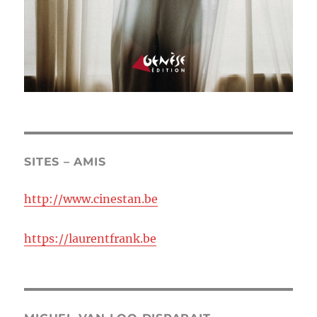
SITES – AMIS
http://www.cinestan.be
https://laurentfrank.be