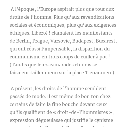
A l’époque, l’Europe aspirait plus que tout aux
droits de l’homme. Plus qu’aux revendications
sociales et économiques, plus qu’aux exigences
éthiques. Liberté ! clamaient les manifestants
de Berlin, Prague, Varsovie, Budapest, Bucarest,
qui ont réussi l’impensable, la disparition du
communisme en trois coups de cuiller à pot !
(Tandis que leurs camarades chinois se
faisaient tailler menu sur la place Tienanmen.)
A présent, les droits de l’homme semblent
passés de mode. Il est même de bon ton chez
certains de faire la fine bouche devant ceux
qu’ils qualifient de « droit-de-l’hommistes »,
expression dégueulasse qui justifie le cynisme