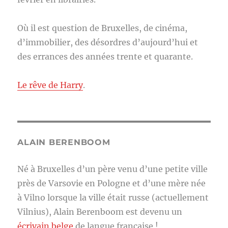
Où il est question de Bruxelles, de cinéma,
d’immobilier, des désordres d’aujourd’hui et
des errances des années trente et quarante.
Le rêve de Harry
.
ALAIN BERENBOOM
Né à Bruxelles d’un père venu d’une petite ville
près de Varsovie en Pologne et d’une mère née
à Vilno lorsque la ville était russe (actuellement
Vilnius), Alain Berenboom est devenu un
écrivain belge
de langue française !