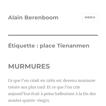
Alain Berenboom
MENU
Étiquette :
place Tienanmen
MURMURES
Ce que l’on criait en 1989 est devenu murmure
trente ans plus tard. Et ce que l’on crie
aujourd’hui était à peine balbutiant à la fin des
années quatre-vingts.