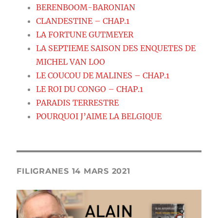
BERENBOOM-BARONIAN
CLANDESTINE – CHAP.1
LA FORTUNE GUTMEYER
LA SEPTIEME SAISON DES ENQUETES DE
MICHEL VAN LOO
LE COUCOU DE MALINES – CHAP.1
LE ROI DU CONGO – CHAP.1
PARADIS TERRESTRE
POURQUOI J’AIME LA BELGIQUE
FILIGRANES 14 MARS 2021