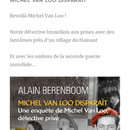
MICHEL VAN LOO DISPARAIT
Revoilà Michel Van Loo !
Notre détective bruxellois aux prises avec des
fantômes près d’un village du Hainaut
Et avec les ombres de la seconde guerre
mondiale…