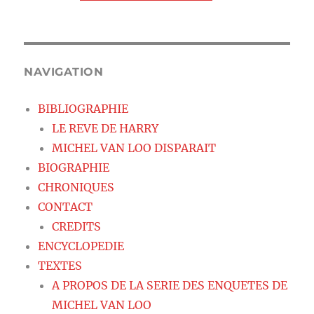
NAVIGATION
BIBLIOGRAPHIE
LE REVE DE HARRY
MICHEL VAN LOO DISPARAIT
BIOGRAPHIE
CHRONIQUES
CONTACT
CREDITS
ENCYCLOPEDIE
TEXTES
A PROPOS DE LA SERIE DES ENQUETES DE
MICHEL VAN LOO