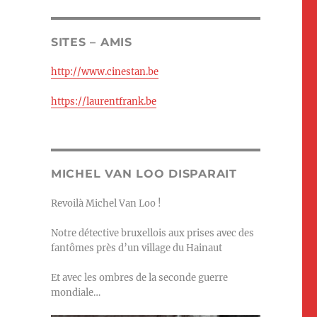
SITES – AMIS
http://www.cinestan.be
https://laurentfrank.be
MICHEL VAN LOO DISPARAIT
Revoilà Michel Van Loo !
Notre détective bruxellois aux prises avec des
fantômes près d’un village du Hainaut
Et avec les ombres de la seconde guerre
mondiale…