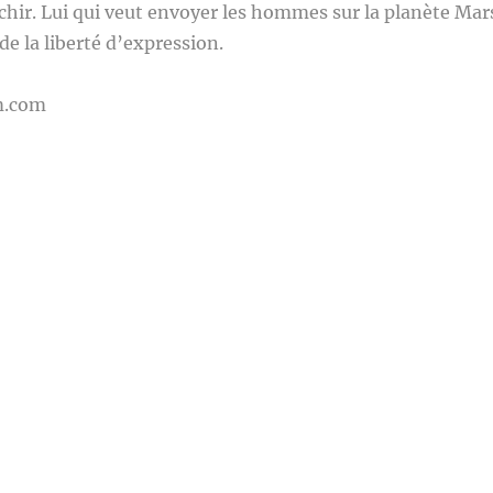
léchir. Lui qui veut envoyer les hommes sur la planète Mar
 de la liberté d’expression.
m.com