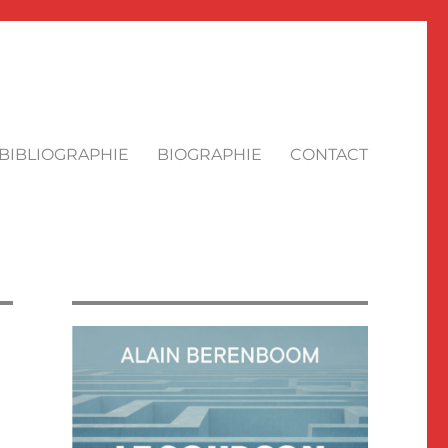
BIBLIOGRAPHIE
BIOGRAPHIE
CONTACT