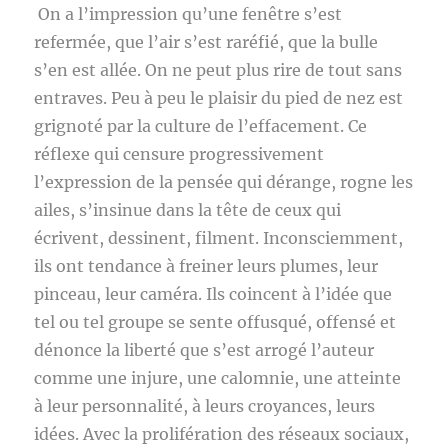
On a l’impression qu’une fenêtre s’est
refermée, que l’air s’est raréfié, que la bulle
s’en est allée. On ne peut plus rire de tout sans
entraves. Peu à peu le plaisir du pied de nez est
grignoté par la culture de l’effacement. Ce
réflexe qui censure progressivement
l’expression de la pensée qui dérange, rogne les
ailes, s’insinue dans la tête de ceux qui
écrivent, dessinent, filment. Inconsciemment,
ils ont tendance à freiner leurs plumes, leur
pinceau, leur caméra. Ils coincent à l’idée que
tel ou tel groupe se sente offusqué, offensé et
dénonce la liberté que s’est arrogé l’auteur
comme une injure, une calomnie, une atteinte
à leur personnalité, à leurs croyances, leurs
idées. Avec la prolifération des réseaux sociaux,