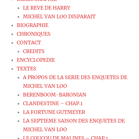
LE REVE DE HARRY
MICHEL VAN LOO DISPARAIT
BIOGRAPHIE
CHRONIQUES
CONTACT
CREDITS
ENCYCLOPEDIE
TEXTES
A PROPOS DE LA SERIE DES ENQUETES DE
MICHEL VAN LOO
BERENBOOM-BARONIAN
CLANDESTINE – CHAP.1
LA FORTUNE GUTMEYER
LA SEPTIEME SAISON DES ENQUETES DE
MICHEL VAN LOO
LE COUCOU DE MALINES – CHAP.1