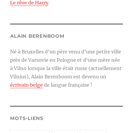
Le rêve de Harry
.
ALAIN BERENBOOM
Né à Bruxelles d’un père venu d’une petite ville
près de Varsovie en Pologne et d’une mère née
à Vilno lorsque la ville était russe (actuellement
Vilnius), Alain Berenboom est devenu un
écrivain belge
de langue française !
MOTS-LIENS