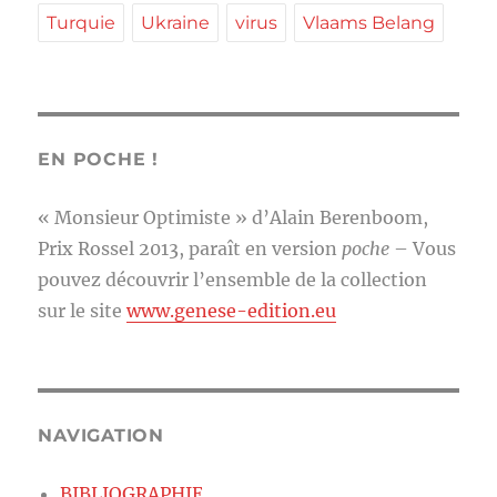
Turquie
Ukraine
virus
Vlaams Belang
EN POCHE !
« Monsieur Optimiste » d’Alain Berenboom,
Prix Rossel 2013, paraît en version
poche
– Vous
pouvez découvrir l’ensemble de la collection
sur le site
www.genese-edition.eu
NAVIGATION
BIBLIOGRAPHIE