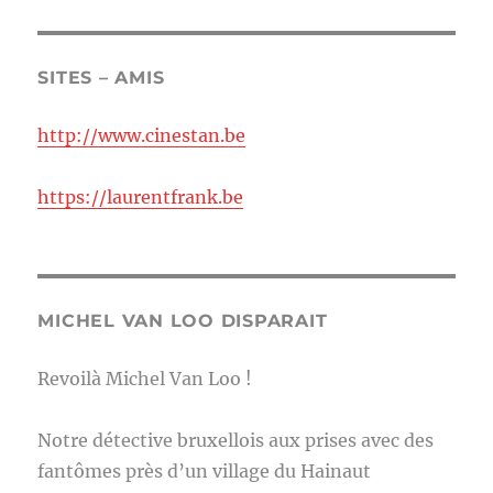
SITES – AMIS
http://www.cinestan.be
https://laurentfrank.be
MICHEL VAN LOO DISPARAIT
Revoilà Michel Van Loo !
Notre détective bruxellois aux prises avec des
fantômes près d’un village du Hainaut