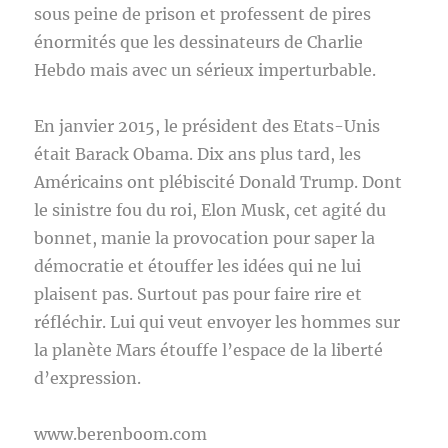
sous peine de prison et professent de pires
énormités que les dessinateurs de Charlie
Hebdo mais avec un sérieux imperturbable.
En janvier 2015, le président des Etats-Unis
était Barack Obama. Dix ans plus tard, les
Américains ont plébiscité Donald Trump. Dont
le sinistre fou du roi, Elon Musk, cet agité du
bonnet, manie la provocation pour saper la
démocratie et étouffer les idées qui ne lui
plaisent pas. Surtout pas pour faire rire et
réfléchir. Lui qui veut envoyer les hommes sur
la planète Mars étouffe l’espace de la liberté
d’expression.
www.berenboom.com