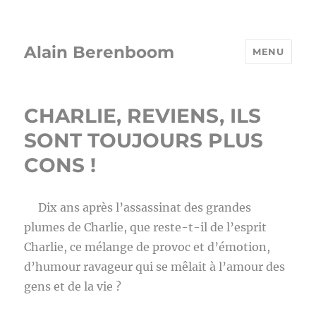
Alain Berenboom
MENU
CHARLIE, REVIENS, ILS
SONT TOUJOURS PLUS
CONS !
Dix ans après l’assassinat des grandes
plumes de Charlie, que reste-t-il de l’esprit
Charlie, ce mélange de provoc et d’émotion,
d’humour ravageur qui se mêlait à l’amour des
gens et de la vie ?