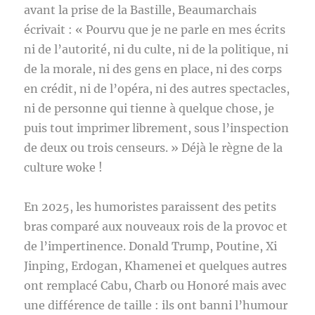
avant la prise de la Bastille, Beaumarchais
écrivait : « Pourvu que je ne parle en mes écrits
ni de l’autorité, ni du culte, ni de la politique, ni
de la morale, ni des gens en place, ni des corps
en crédit, ni de l’opéra, ni des autres spectacles,
ni de personne qui tienne à quelque chose, je
puis tout imprimer librement, sous l’inspection
de deux ou trois censeurs. » Déjà le règne de la
culture woke !
En 2025, les humoristes paraissent des petits
bras comparé aux nouveaux rois de la provoc et
de l’impertinence. Donald Trump, Poutine, Xi
Jinping, Erdogan, Khamenei et quelques autres
ont remplacé Cabu, Charb ou Honoré mais avec
une différence de taille : ils ont banni l’humour