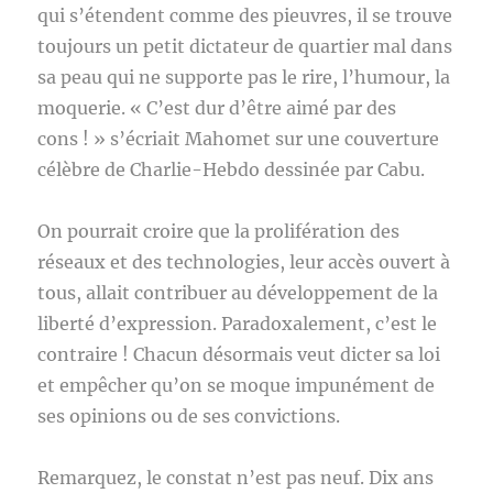
qui s’étendent comme des pieuvres, il se trouve
toujours un petit dictateur de quartier mal dans
sa peau qui ne supporte pas le rire, l’humour, la
moquerie. « C’est dur d’être aimé par des
cons ! » s’écriait Mahomet sur une couverture
célèbre de Charlie-Hebdo dessinée par Cabu.
On pourrait croire que la prolifération des
réseaux et des technologies, leur accès ouvert à
tous, allait contribuer au développement de la
liberté d’expression. Paradoxalement, c’est le
contraire ! Chacun désormais veut dicter sa loi
et empêcher qu’on se moque impunément de
ses opinions ou de ses convictions.
Remarquez, le constat n’est pas neuf. Dix ans