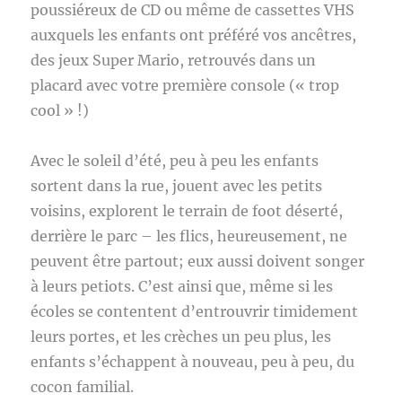
poussiéreux de CD ou même de cassettes VHS
auxquels les enfants ont préféré vos ancêtres,
des jeux Super Mario, retrouvés dans un
placard avec votre première console (« trop
cool » !)
Avec le soleil d’été, peu à peu les enfants
sortent dans la rue, jouent avec les petits
voisins, explorent le terrain de foot déserté,
derrière le parc – les flics, heureusement, ne
peuvent être partout; eux aussi doivent songer
à leurs petiots. C’est ainsi que, même si les
écoles se contentent d’entrouvrir timidement
leurs portes, et les crèches un peu plus, les
enfants s’échappent à nouveau, peu à peu, du
cocon familial.