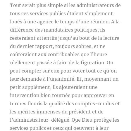
Tout serait plus simple si les administrateurs de
tous ces services publics étaient simplement
loués à une agence le temps d’une réunion. A la
différence des mandataires politiques, ils
resteraient attentifs jusqu’au bout de la lecture
du dernier rapport, toujours sobres, et ne
coûteraient aux contribuables que l’heure
réellement passée à faire de la figuration. On
peut compter sur eux pour voter tout ce qu’on
leur demande à l’unanimité. Et, moyennant un
petit supplément, ils ajouteraient une
intervention bien tournée pour approuver en
termes fleuris la qualité des comptes-rendus et
les mérites immenses du président et de
l’administrateur-délégué. Que Dieu protège les
services publics et ceux qui oeuvrent à leur