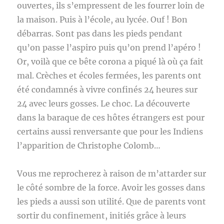
ouvertes, ils s’empressent de les fourrer loin de
la maison. Puis à l’école, au lycée. Ouf ! Bon
débarras. Sont pas dans les pieds pendant
qu’on passe l’aspiro puis qu’on prend l’apéro !
Or, voilà que ce bête corona a piqué là où ça fait
mal. Crèches et écoles fermées, les parents ont
été condamnés à vivre confinés 24 heures sur
24 avec leurs gosses. Le choc. La découverte
dans la baraque de ces hôtes étrangers est pour
certains aussi renversante que pour les Indiens
l’apparition de Christophe Colomb…
Vous me reprocherez à raison de m’attarder sur
le côté sombre de la force. Avoir les gosses dans
les pieds a aussi son utilité. Que de parents vont
sortir du confinement, initiés grâce à leurs