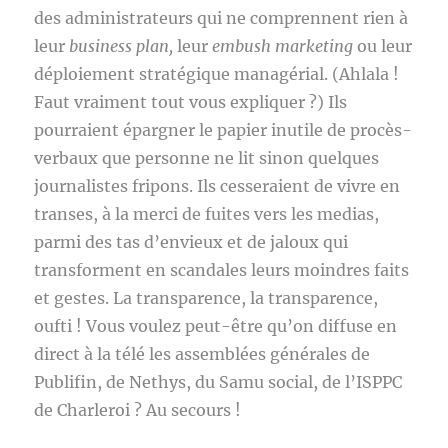
des administrateurs qui ne comprennent rien à
leur
business plan,
leur
embush marketing
ou leur
déploiement stratégique managérial. (Ahlala !
Faut vraiment tout vous expliquer ?) Ils
pourraient épargner le papier inutile de procès-
verbaux que personne ne lit sinon quelques
journalistes fripons. Ils cesseraient de vivre en
transes, à la merci de fuites vers les medias,
parmi des tas d’envieux et de jaloux qui
transforment en scandales leurs moindres faits
et gestes. La transparence, la transparence,
oufti ! Vous voulez peut-être qu’on diffuse en
direct à la télé les assemblées générales de
Publifin, de Nethys, du Samu social, de l’ISPPC
de Charleroi ? Au secours !