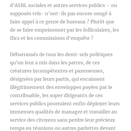
d’ASBL sociales et autres services publics – ou
supposés tels- n’ont-ils pas encore songé à
faire appel à ce genre de bureaux ? Plutôt que
de se faire empoisonner par les folliculaires, les
flics et les commissions d’enquête ?
Débarrassés de tous les demi-sels politiques
qu’on leur a mis dans les pattes, de ces
créatures incompétentes et paresseuses,
désignées par leurs partis, qui encaissent
illégitimement des enveloppes payées par le
contribuable, les super dirigeants de ces
services publics pourraient enfin déployer leurs
immenses qualités de manager et travailler au
service des citoyens sans perdre leur précieux
temps en réunions ou autres parlottes devant