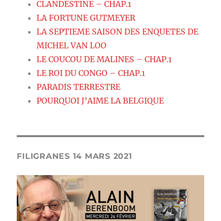
CLANDESTINE – CHAP.1
LA FORTUNE GUTMEYER
LA SEPTIEME SAISON DES ENQUETES DE
MICHEL VAN LOO
LE COUCOU DE MALINES – CHAP.1
LE ROI DU CONGO – CHAP.1
PARADIS TERRESTRE
POURQUOI J’AIME LA BELGIQUE
FILIGRANES 14 MARS 2021