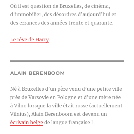
Où il est question de Bruxelles, de cinéma,
d’immobilier, des désordres d’aujourd’hui et
des errances des années trente et quarante.
Le rêve de Harry
.
ALAIN BERENBOOM
Né à Bruxelles d’un père venu d’une petite ville
près de Varsovie en Pologne et d’une mère née
à Vilno lorsque la ville était russe (actuellement
Vilnius), Alain Berenboom est devenu un
écrivain belge
de langue française !