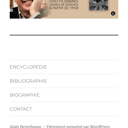
ENCYCLOPEDIE
BIBLIOGRAPHIE
BIOGRAPHIE
CONTACT
Alain Berenboom
Fièrement propulsé par WordPress