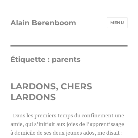
Alain Berenboom
MENU
Étiquette :
parents
LARDONS, CHERS
LARDONS
Dans les premiers temps du confinement une
amie, qui s’initiait aux joies de l’apprentissage
à domicile de ses deux jeunes ados, me disait :