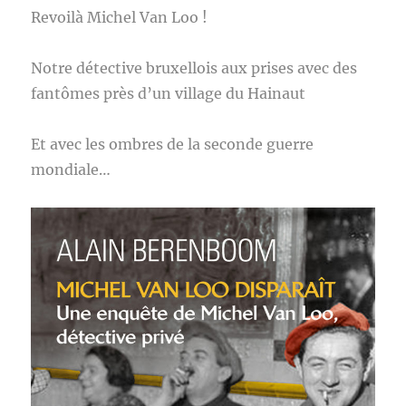
Revoilà Michel Van Loo !
Notre détective bruxellois aux prises avec des
fantômes près d’un village du Hainaut
Et avec les ombres de la seconde guerre
mondiale…