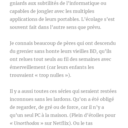
gniards aux subtilités de l’informatique ou
capables de jongler avec les multiples
applications de leurs portables. L’écolage s’est
souvent fait dans l’autre sens que prévu.
Je connais beaucoup de pères qui ont descendu
du grenier sans honte leurs vieilles BD, qu’ils
ont relues tout seuls au fil des semaines avec
émerveillement (car leurs enfants les
trouvaient « trop nulles »).
Il y a aussi toutes ces séries qui seraient restées
inconnues sans les lardons. Qu’on a été obligé
de regarder, de gré ou de force, car il n’y a
qu’un seul PC à la maison. (Plein d’étoiles pour
« Unorthodox
» sur Netflix). Ou le tas