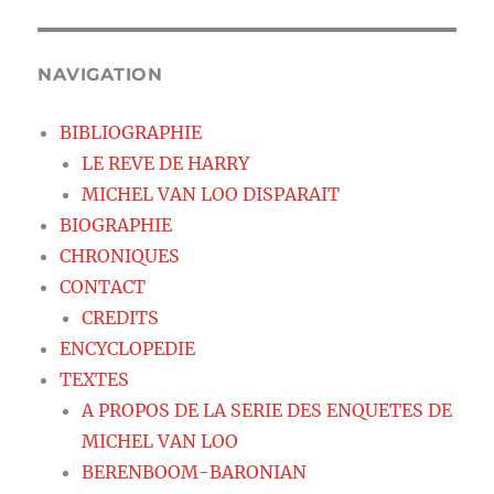
NAVIGATION
BIBLIOGRAPHIE
LE REVE DE HARRY
MICHEL VAN LOO DISPARAIT
BIOGRAPHIE
CHRONIQUES
CONTACT
CREDITS
ENCYCLOPEDIE
TEXTES
A PROPOS DE LA SERIE DES ENQUETES DE
MICHEL VAN LOO
BERENBOOM-BARONIAN