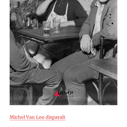
Michel Van Loo disparaît