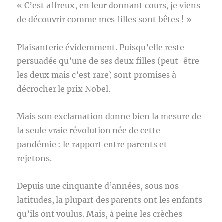
« C’est affreux, en leur donnant cours, je viens
de découvrir comme mes filles sont bêtes ! »
Plaisanterie évidemment. Puisqu’elle reste
persuadée qu’une de ses deux filles (peut-être
les deux mais c’est rare) sont promises à
décrocher le prix Nobel.
Mais son exclamation donne bien la mesure de
la seule vraie révolution née de cette
pandémie : le rapport entre parents et
rejetons.
Depuis une cinquante d’années, sous nos
latitudes, la plupart des parents ont les enfants
qu’ils ont voulus. Mais, à peine les crèches