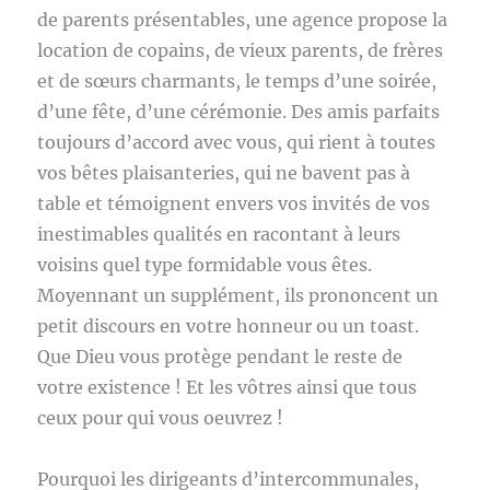
de parents présentables, une agence propose la
location de copains, de vieux parents, de frères
et de sœurs charmants, le temps d’une soirée,
d’une fête, d’une cérémonie. Des amis parfaits
toujours d’accord avec vous, qui rient à toutes
vos bêtes plaisanteries, qui ne bavent pas à
table et témoignent envers vos invités de vos
inestimables qualités en racontant à leurs
voisins quel type formidable vous êtes.
Moyennant un supplément, ils prononcent un
petit discours en votre honneur ou un toast.
Que Dieu vous protège pendant le reste de
votre existence ! Et les vôtres ainsi que tous
ceux pour qui vous oeuvrez !
Pourquoi les dirigeants d’intercommunales,