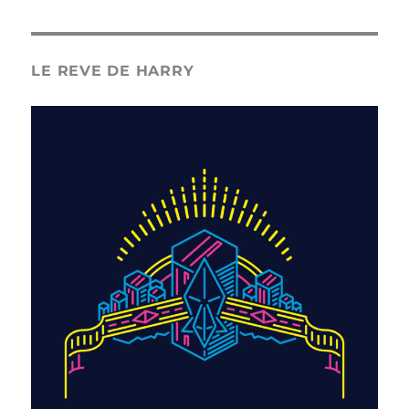
LE REVE DE HARRY