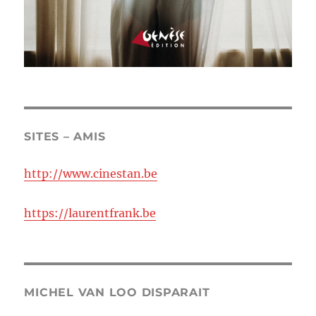
SITES – AMIS
http://www.cinestan.be
https://laurentfrank.be
MICHEL VAN LOO DISPARAIT