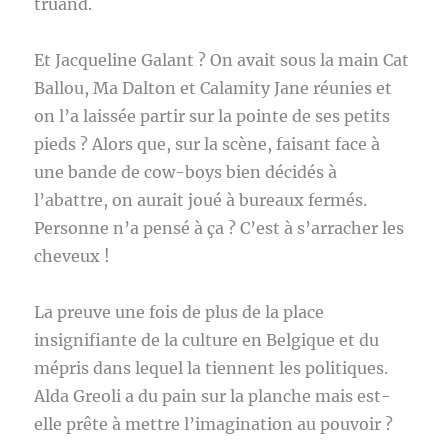
truand.
Et Jacqueline Galant ? On avait sous la main Cat
Ballou, Ma Dalton et Calamity Jane réunies et
on l’a laissée partir sur la pointe de ses petits
pieds ? Alors que, sur la scène, faisant face à
une bande de cow-boys bien décidés à
l’abattre, on aurait joué à bureaux fermés.
Personne n’a pensé à ça ? C’est à s’arracher les
cheveux !
La preuve une fois de plus de la place
insignifiante de la culture en Belgique et du
mépris dans lequel la tiennent les politiques.
Alda Greoli a du pain sur la planche mais est-
elle prête à mettre l’imagination au pouvoir ?