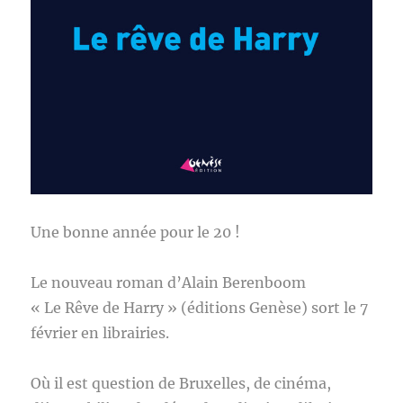
Une bonne année pour le 20 !
Le nouveau roman d’Alain Berenboom
« Le Rêve de Harry » (éditions Genèse) sort le 7
février en librairies.
Où il est question de Bruxelles, de cinéma,