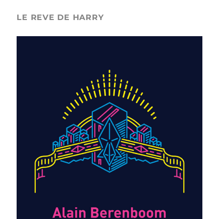
LE REVE DE HARRY