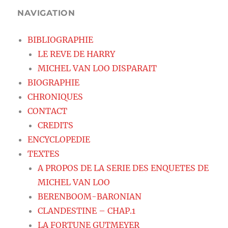
NAVIGATION
BIBLIOGRAPHIE
LE REVE DE HARRY
MICHEL VAN LOO DISPARAIT
BIOGRAPHIE
CHRONIQUES
CONTACT
CREDITS
ENCYCLOPEDIE
TEXTES
A PROPOS DE LA SERIE DES ENQUETES DE
MICHEL VAN LOO
BERENBOOM-BARONIAN
CLANDESTINE – CHAP.1
LA FORTUNE GUTMEYER