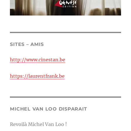
SITES – AMIS
http://www.cinestan.be
https://laurentfrank.be
MICHEL VAN LOO DISPARAIT
Revoilà Michel Van Loo !