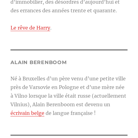
d’immobilier, des désordres d’aujourd’hui et
des errances des années trente et quarante.
Le rêve de Harry
.
ALAIN BERENBOOM
Né à Bruxelles d’un père venu d’une petite ville
près de Varsovie en Pologne et d’une mère née
à Vilno lorsque la ville était russe (actuellement
Vilnius), Alain Berenboom est devenu un
écrivain belge
de langue française !