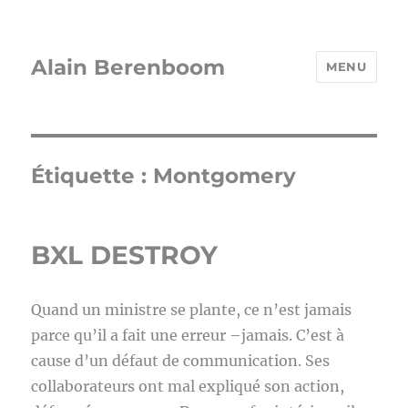
Alain Berenboom
MENU
Étiquette :
Montgomery
BXL DESTROY
Quand un ministre se plante, ce n’est jamais
parce qu’il a fait une erreur –jamais. C’est à
cause d’un défaut de communication. Ses
collaborateurs ont mal expliqué son action,