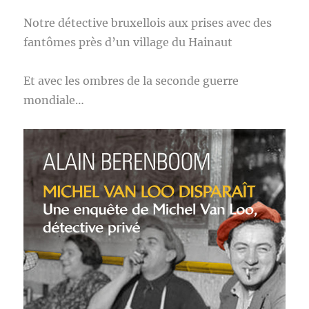
Notre détective bruxellois aux prises avec des
fantômes près d’un village du Hainaut
Et avec les ombres de la seconde guerre
mondiale…