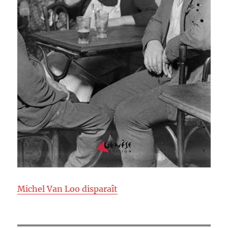
Michel Van Loo disparaît