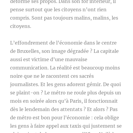
déformé ses propos. Dans son for intérieur, il
pense surtout que les citoyens n’ont rien
compris. Sont pas toujours malins, malins, les
citoyens.
L’effondrement de l’économie dans le centre
de Bruxelles, son image dégradée ? La capitale
aussi est victime d’une mauvaise
communication. La réalité est beaucoup moins
noire que ne le racontent ces sacrés
journalistes. Et les gens adorent gémir. De quoi
se plaint-on ? Le métro ne roule plus depuis un
mois en soirée alors qu’à Paris, il fonctionnait
dès le lendemain des attentats ? Et alors ? Pas
de métro est bon pour l’économie : cela oblige
les gens à faire appel aux taxis qui justement se