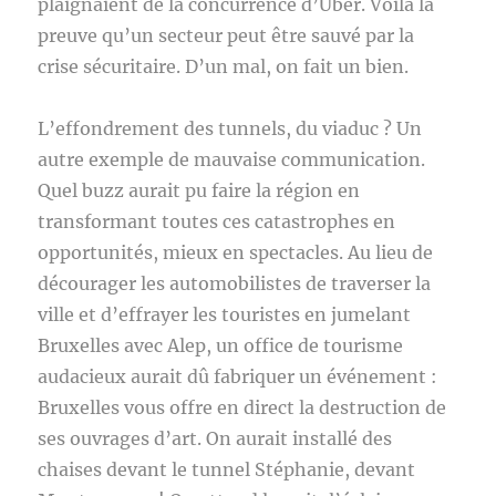
plaignaient de la concurrence d’Uber. Voilà la
preuve qu’un secteur peut être sauvé par la
crise sécuritaire. D’un mal, on fait un bien.
L’effondrement des tunnels, du viaduc ? Un
autre exemple de mauvaise communication.
Quel buzz aurait pu faire la région en
transformant toutes ces catastrophes en
opportunités, mieux en spectacles. Au lieu de
décourager les automobilistes de traverser la
ville et d’effrayer les touristes en jumelant
Bruxelles avec Alep, un office de tourisme
audacieux aurait dû fabriquer un événement :
Bruxelles vous offre en direct la destruction de
ses ouvrages d’art. On aurait installé des
chaises devant le tunnel Stéphanie, devant