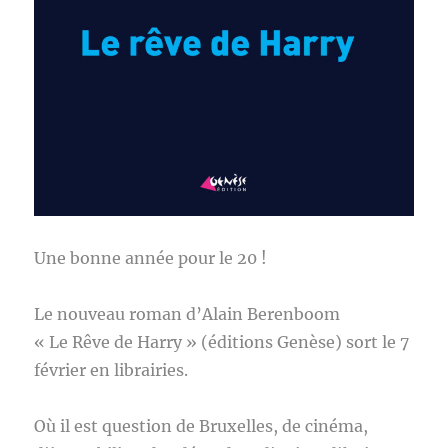
Une bonne année pour le 20 !
Le nouveau roman d’Alain Berenboom
« Le Rêve de Harry » (éditions Genèse) sort le 7
février en librairies.
Où il est question de Bruxelles, de cinéma,