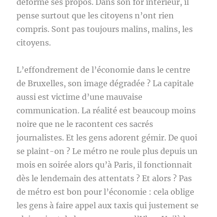
déformé ses propos. Dans son for intérieur, il
pense surtout que les citoyens n’ont rien
compris. Sont pas toujours malins, malins, les
citoyens.
L’effondrement de l’économie dans le centre
de Bruxelles, son image dégradée ? La capitale
aussi est victime d’une mauvaise
communication. La réalité est beaucoup moins
noire que ne le racontent ces sacrés
journalistes. Et les gens adorent gémir. De quoi
se plaint-on ? Le métro ne roule plus depuis un
mois en soirée alors qu’à Paris, il fonctionnait
dès le lendemain des attentats ? Et alors ? Pas
de métro est bon pour l’économie : cela oblige
les gens à faire appel aux taxis qui justement se