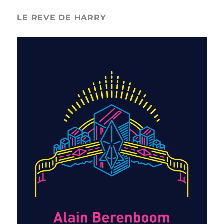
LE REVE DE HARRY