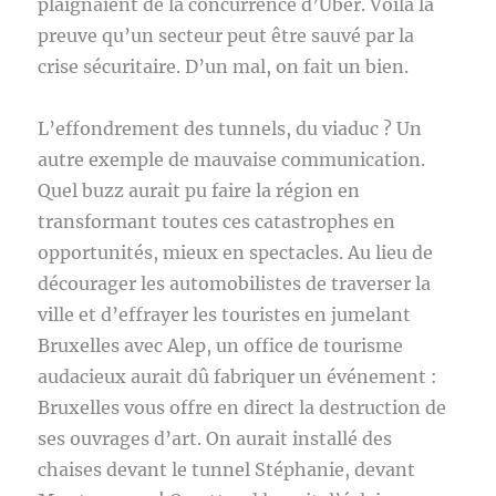
plaignaient de la concurrence d’Uber. Voilà la
preuve qu’un secteur peut être sauvé par la
crise sécuritaire. D’un mal, on fait un bien.
L’effondrement des tunnels, du viaduc ? Un
autre exemple de mauvaise communication.
Quel buzz aurait pu faire la région en
transformant toutes ces catastrophes en
opportunités, mieux en spectacles. Au lieu de
décourager les automobilistes de traverser la
ville et d’effrayer les touristes en jumelant
Bruxelles avec Alep, un office de tourisme
audacieux aurait dû fabriquer un événement :
Bruxelles vous offre en direct la destruction de
ses ouvrages d’art. On aurait installé des
chaises devant le tunnel Stéphanie, devant