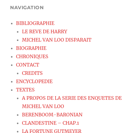
NAVIGATION
BIBLIOGRAPHIE
LE REVE DE HARRY
MICHEL VAN LOO DISPARAIT
BIOGRAPHIE
CHRONIQUES
CONTACT
CREDITS
ENCYCLOPEDIE
TEXTES
A PROPOS DE LA SERIE DES ENQUETES DE
MICHEL VAN LOO
BERENBOOM-BARONIAN
CLANDESTINE – CHAP.1
LA FORTUNE GUTMEYER