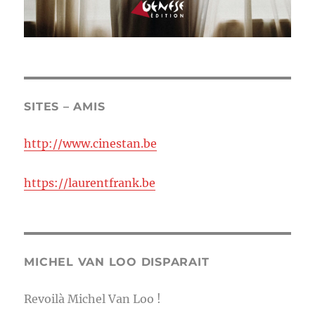
SITES – AMIS
http://www.cinestan.be
https://laurentfrank.be
MICHEL VAN LOO DISPARAIT
Revoilà Michel Van Loo !