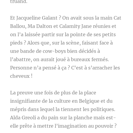
truand.
Et Jacqueline Galant ? On avait sous la main Cat
Ballou, Ma Dalton et Calamity Jane réunies et
on l’a laissée partir sur la pointe de ses petits
pieds ? Alors que, sur la scène, faisant face à
une bande de cow-boys bien décidés à
l’abattre, on aurait joué à bureaux fermés.
Personne n’a pensé à ça ? C’est à s’arracher les
cheveux !
La preuve une fois de plus de la place
insignifiante de la culture en Belgique et du
mépris dans lequel la tiennent les politiques.
Alda Greoli a du pain sur la planche mais est-
elle prête à mettre l’imagination au pouvoir ?