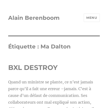
Alain Berenboom
MENU
Étiquette :
Ma Dalton
BXL DESTROY
Quand un ministre se plante, ce n’est jamais
parce qu’il a fait une erreur –jamais. C’est à
cause d’un défaut de communication. Ses
collaborateurs ont mal expliqué son action,