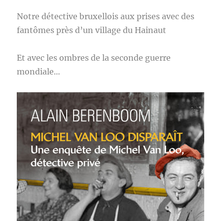
Notre détective bruxellois aux prises avec des
fantômes près d’un village du Hainaut
Et avec les ombres de la seconde guerre
mondiale…