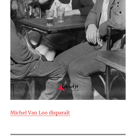
Michel Van Loo disparaît