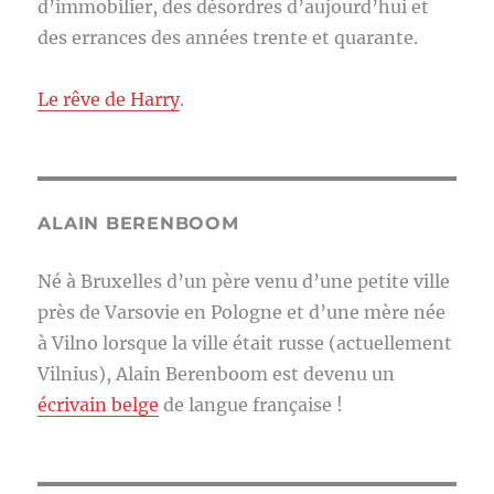
d’immobilier, des désordres d’aujourd’hui et
des errances des années trente et quarante.
Le rêve de Harry
.
ALAIN BERENBOOM
Né à Bruxelles d’un père venu d’une petite ville
près de Varsovie en Pologne et d’une mère née
à Vilno lorsque la ville était russe (actuellement
Vilnius), Alain Berenboom est devenu un
écrivain belge
de langue française !