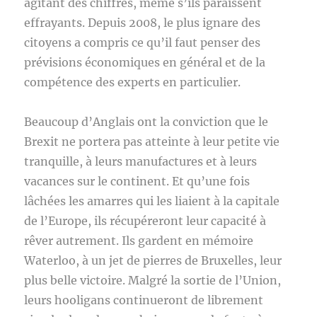
agitant des chiffres, même s’ils paraissent
effrayants. Depuis 2008, le plus ignare des
citoyens a compris ce qu’il faut penser des
prévisions économiques en général et de la
compétence des experts en particulier.
Beaucoup d’Anglais ont la conviction que le
Brexit ne portera pas atteinte à leur petite vie
tranquille, à leurs manufactures et à leurs
vacances sur le continent. Et qu’une fois
lâchées les amarres qui les liaient à la capitale
de l’Europe, ils récupéreront leur capacité à
rêver autrement. Ils gardent en mémoire
Waterloo, à un jet de pierres de Bruxelles, leur
plus belle victoire. Malgré la sortie de l’Union,
leurs hooligans continueront de librement