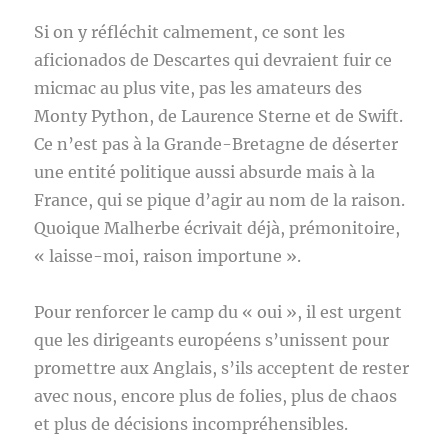
Si on y réfléchit calmement, ce sont les
aficionados de Descartes qui devraient fuir ce
micmac au plus vite, pas les amateurs des
Monty Python, de Laurence Sterne et de Swift.
Ce n’est pas à la Grande-Bretagne de déserter
une entité politique aussi absurde mais à la
France, qui se pique d’agir au nom de la raison.
Quoique Malherbe écrivait déjà, prémonitoire,
« laisse-moi, raison importune ».
Pour renforcer le camp du « oui », il est urgent
que les dirigeants européens s’unissent pour
promettre aux Anglais, s’ils acceptent de rester
avec nous, encore plus de folies, plus de chaos
et plus de décisions incompréhensibles.