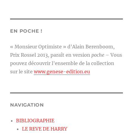
EN POCHE !
« Monsieur Optimiste » d’Alain Berenboom,
Prix Rossel 2013, paraît en version
poche
– Vous
pouvez découvrir l’ensemble de la collection
sur le site
www.genese-edition.eu
NAVIGATION
BIBLIOGRAPHIE
LE REVE DE HARRY