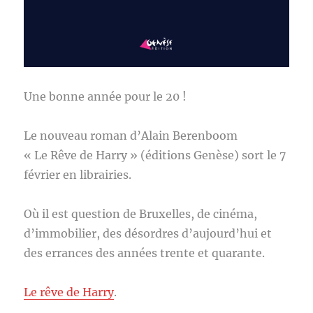
Une bonne année pour le 20 !
Le nouveau roman d’Alain Berenboom
« Le Rêve de Harry » (éditions Genèse) sort le 7
février en librairies.
Où il est question de Bruxelles, de cinéma,
d’immobilier, des désordres d’aujourd’hui et
des errances des années trente et quarante.
Le rêve de Harry
.