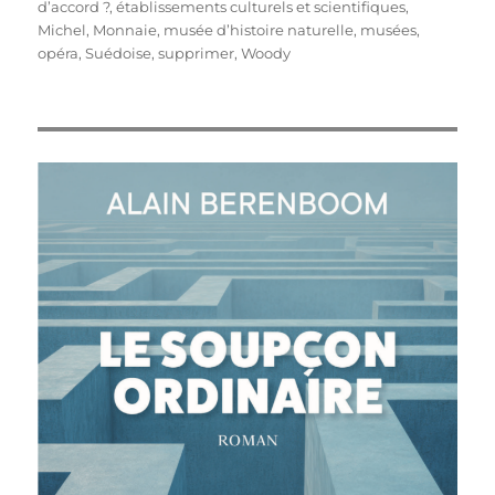
d’accord ?
,
établissements culturels et scientifiques
,
Michel
,
Monnaie
,
musée d’histoire naturelle
,
musées
,
opéra
,
Suédoise
,
supprimer
,
Woody