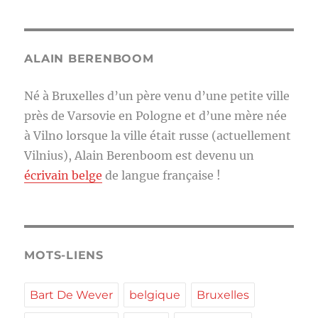
ALAIN BERENBOOM
Né à Bruxelles d’un père venu d’une petite ville
près de Varsovie en Pologne et d’une mère née
à Vilno lorsque la ville était russe (actuellement
Vilnius), Alain Berenboom est devenu un
écrivain belge
de langue française !
MOTS-LIENS
Bart De Wever
belgique
Bruxelles