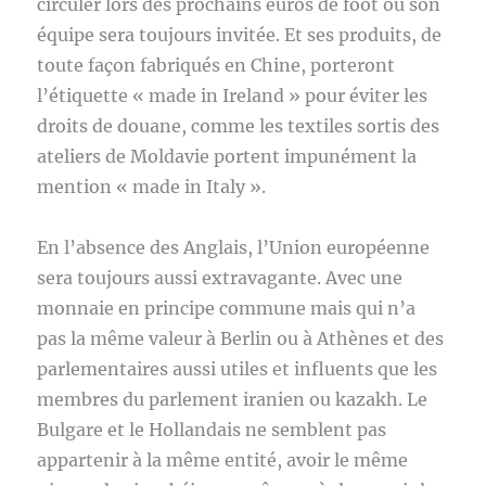
circuler lors des prochains euros de foot où son
équipe sera toujours invitée. Et ses produits, de
toute façon fabriqués en Chine, porteront
l’étiquette « made in Ireland » pour éviter les
droits de douane, comme les textiles sortis des
ateliers de Moldavie portent impunément la
mention « made in Italy ».
En l’absence des Anglais, l’Union européenne
sera toujours aussi extravagante. Avec une
monnaie en principe commune mais qui n’a
pas la même valeur à Berlin ou à Athènes et des
parlementaires aussi utiles et influents que les
membres du parlement iranien ou kazakh. Le
Bulgare et le Hollandais ne semblent pas
appartenir à la même entité, avoir le même