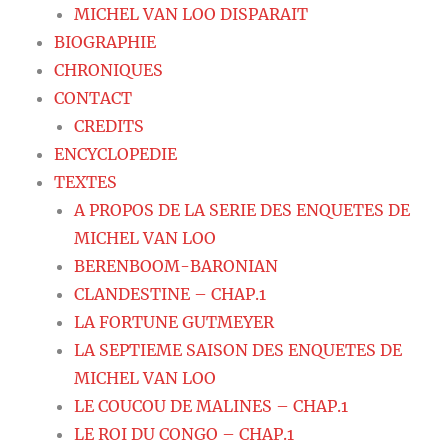
MICHEL VAN LOO DISPARAIT
BIOGRAPHIE
CHRONIQUES
CONTACT
CREDITS
ENCYCLOPEDIE
TEXTES
A PROPOS DE LA SERIE DES ENQUETES DE
MICHEL VAN LOO
BERENBOOM-BARONIAN
CLANDESTINE – CHAP.1
LA FORTUNE GUTMEYER
LA SEPTIEME SAISON DES ENQUETES DE
MICHEL VAN LOO
LE COUCOU DE MALINES – CHAP.1
LE ROI DU CONGO – CHAP.1