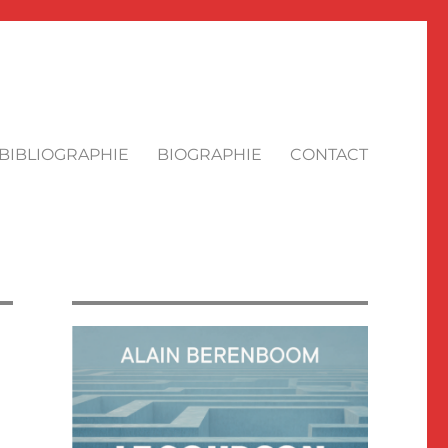
BIBLIOGRAPHIE
BIOGRAPHIE
CONTACT