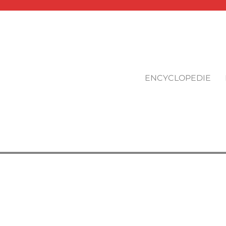
ENCYCLOPEDIE