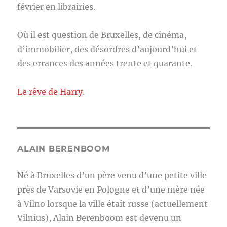
février en librairies.
Où il est question de Bruxelles, de cinéma,
d’immobilier, des désordres d’aujourd’hui et
des errances des années trente et quarante.
Le rêve de Harry
.
ALAIN BERENBOOM
Né à Bruxelles d’un père venu d’une petite ville
près de Varsovie en Pologne et d’une mère née
à Vilno lorsque la ville était russe (actuellement
Vilnius), Alain Berenboom est devenu un