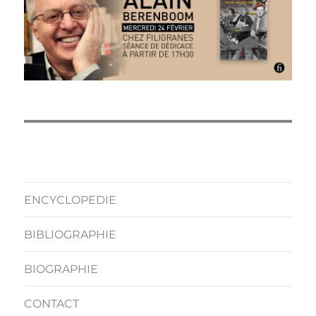
ENCYCLOPEDIE
BIBLIOGRAPHIE
BIOGRAPHIE
CONTACT