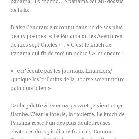
panama. Il s’incline. Le panama est au-dessus
de la loi.
Blaise Cendrars a reconnu dans un de ses plus
beaux poèmes, « Le Panama ou les Aventures
de mes sept Oncles » : « C’est le krach de
Panama qui fit de moi un poète ! » et encore :
« Je n’écoute pas les journaux financiers/
Quoique les bulletins de la Bourse soient notre
pain quotidien »
Car la galette à Panama, ça va et ça vient et ça
flambe. C’est la loterie, la roulette. Le krach de
Panama reste l’un des plus douloureuses
cicatrices du capitalisme français. Comme