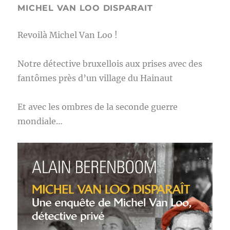
MICHEL VAN LOO DISPARAIT
Revoilà Michel Van Loo !
Notre détective bruxellois aux prises avec des
fantômes près d’un village du Hainaut
Et avec les ombres de la seconde guerre
mondiale…