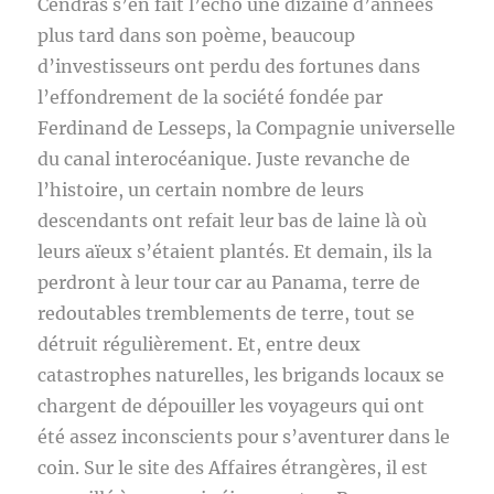
Cendras s’en fait l’écho une dizaine d’années
plus tard dans son poème, beaucoup
d’investisseurs ont perdu des fortunes dans
l’effondrement de la société fondée par
Ferdinand de Lesseps, la Compagnie universelle
du canal interocéanique. Juste revanche de
l’histoire, un certain nombre de leurs
descendants ont refait leur bas de laine là où
leurs aïeux s’étaient plantés. Et demain, ils la
perdront à leur tour car au Panama, terre de
redoutables tremblements de terre, tout se
détruit régulièrement. Et, entre deux
catastrophes naturelles, les brigands locaux se
chargent de dépouiller les voyageurs qui ont
été assez inconscients pour s’aventurer dans le
coin. Sur le site des Affaires étrangères, il est