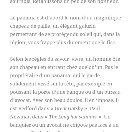
sournois. Rétablissons un peu de son honneur.
Le panama est d’abord le nom d’un magnifique
chapeau de paille, un élégant galurin
permettant de se protéger du soleil qui, dans la
région, vous frappe plus durement que le fisc.
Selon les règles du savoir-vivre, un homme ôte
son chapeau en entrant chez quelqu’un. Pas le
propriétaire d’un panama, qui le garde,
solidement vissé sur la tête, par exemple en
poussant la porte d’une banque ou d’un bureau
d’avocat. Avec son beau doulos, il en impose. Il
est Redford dans «
Great Gatsby
», Paul
Newman dans «
The Long hot summer
». Un
banquier ou un avocat ne chipote pas face à un