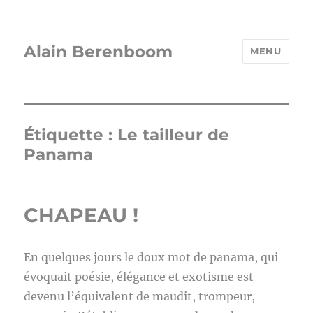
Alain Berenboom
MENU
Étiquette :
Le tailleur de
Panama
CHAPEAU !
En quelques jours le doux mot de panama, qui
évoquait poésie, élégance et exotisme est
devenu l’équivalent de maudit, trompeur,