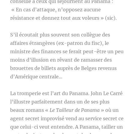
conseillé à ceux qui séjournent au Panama :
« En cas d’attaque, n’opposez aucune
résistance et donnez tout aux voleurs » (sic).
S’il écoutait plus souvent son collègue des
affaires étrangères (ex-patron du fisc), le
ministre des finances se ferait peut-être un peu
moins d’illusion en rêvant de ramasser des
brouettes de billets auprès de Belges revenus
d’Amérique centrale…
La tromperie est l’art du Panama. John Le Carré
l’illustre parfaitement dans un de ses plus
beaux romans «
Le Tailleur de Panama
» où un
agent secret improvisé vend au service secret ce
que celui-ci veut entendre. A Panama, tailler un