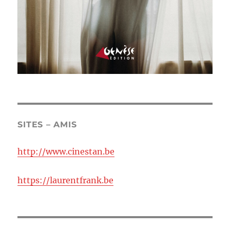
SITES – AMIS
http://www.cinestan.be
https://laurentfrank.be