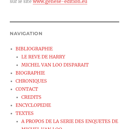
sur le site
www.genese-edition.eu
NAVIGATION
BIBLIOGRAPHIE
LE REVE DE HARRY
MICHEL VAN LOO DISPARAIT
BIOGRAPHIE
CHRONIQUES
CONTACT
CREDITS
ENCYCLOPEDIE
TEXTES
A PROPOS DE LA SERIE DES ENQUETES DE