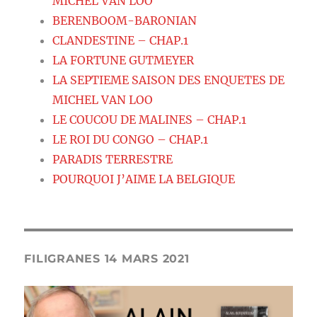
MICHEL VAN LOO
BERENBOOM-BARONIAN
CLANDESTINE – CHAP.1
LA FORTUNE GUTMEYER
LA SEPTIEME SAISON DES ENQUETES DE
MICHEL VAN LOO
LE COUCOU DE MALINES – CHAP.1
LE ROI DU CONGO – CHAP.1
PARADIS TERRESTRE
POURQUOI J’AIME LA BELGIQUE
FILIGRANES 14 MARS 2021