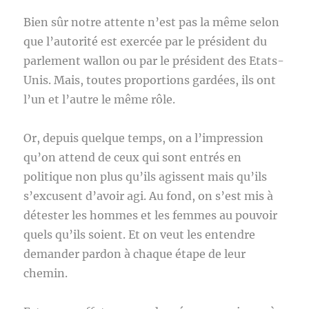
Bien sûr notre attente n’est pas la même selon
que l’autorité est exercée par le président du
parlement wallon ou par le président des Etats-
Unis. Mais, toutes proportions gardées, ils ont
l’un et l’autre le même rôle.
Or, depuis quelque temps, on a l’impression
qu’on attend de ceux qui sont entrés en
politique non plus qu’ils agissent mais qu’ils
s’excusent d’avoir agi. Au fond, on s’est mis à
détester les hommes et les femmes au pouvoir
quels qu’ils soient. Et on veut les entendre
demander pardon à chaque étape de leur
chemin.