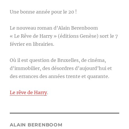
Une bonne année pour le 20 !
Le nouveau roman d’Alain Berenboom
« Le Rêve de Harry » (éditions Genèse) sort le 7
février en librairies.
Où il est question de Bruxelles, de cinéma,
d’immobilier, des désordres d’aujourd’hui et
des errances des années trente et quarante.
Le rêve de Harry
.
ALAIN BERENBOOM