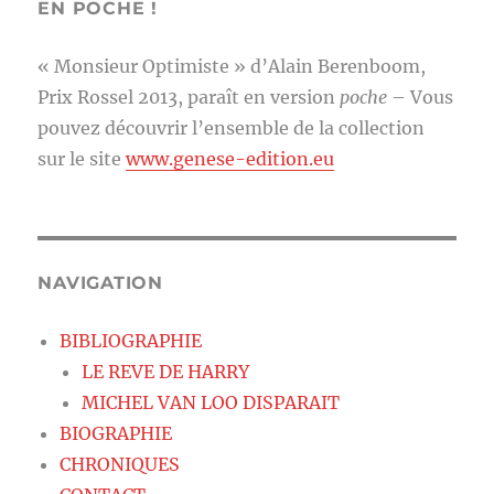
EN POCHE !
« Monsieur Optimiste » d’Alain Berenboom,
Prix Rossel 2013, paraît en version
poche
– Vous
pouvez découvrir l’ensemble de la collection
sur le site
www.genese-edition.eu
NAVIGATION
BIBLIOGRAPHIE
LE REVE DE HARRY
MICHEL VAN LOO DISPARAIT
BIOGRAPHIE
CHRONIQUES