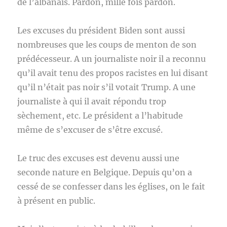
de l’albanais. Pardon, mille fois pardon.
Les excuses du président Biden sont aussi
nombreuses que les coups de menton de son
prédécesseur. A un journaliste noir il a reconnu
qu’il avait tenu des propos racistes en lui disant
qu’il n’était pas noir s’il votait Trump. A une
journaliste à qui il avait répondu trop
sèchement, etc. Le président a l’habitude
même de s’excuser de s’être excusé.
Le truc des excuses est devenu aussi une
seconde nature en Belgique. Depuis qu’on a
cessé de se confesser dans les églises, on le fait
à présent en public.