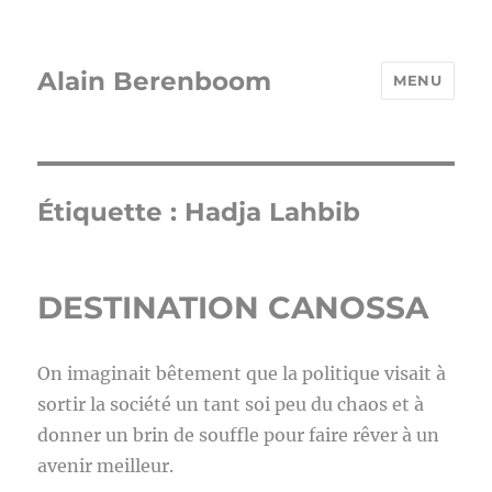
Alain Berenboom
MENU
Étiquette :
Hadja Lahbib
DESTINATION CANOSSA
On imaginait bêtement que la politique visait à
sortir la société un tant soi peu du chaos et à
donner un brin de souffle pour faire rêver à un
avenir meilleur.