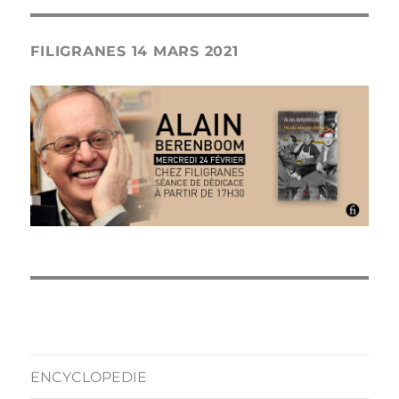
FILIGRANES 14 MARS 2021
ENCYCLOPEDIE