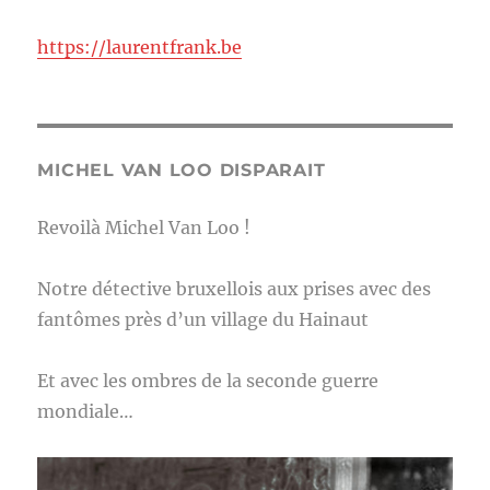
https://laurentfrank.be
MICHEL VAN LOO DISPARAIT
Revoilà Michel Van Loo !
Notre détective bruxellois aux prises avec des
fantômes près d’un village du Hainaut
Et avec les ombres de la seconde guerre
mondiale…