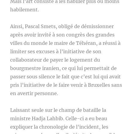
Mais l’art consiste à les habiller plus ou moins
habilement.
Ainsi, Pascal Smets, obligé de démissionner
après avoir invité à son congrès des grandes
villes du monde le maire de Téhéran, a réussi à
limiter ses excuses à l’initiative de son
collaborateur de payer le logement du
bourgmestre iranien, ce qui lui permettait de
passer sous silence le fait que c’est lui qui avait
pris l’initiative de le faire venir à Bruxelles sans
en avertir personne.
Laissant seule sur le champ de bataille la
ministre Hadja Lahbib. Celle-ci a eu beau
expliquer la chronologie de l’incident, les