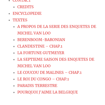
CONTACT
CREDITS
ENCYCLOPEDIE
TEXTES
A PROPOS DE LA SERIE DES ENQUETES DE
MICHEL VAN LOO
BERENBOOM-BARONIAN
CLANDESTINE – CHAP.1
LA FORTUNE GUTMEYER
LA SEPTIEME SAISON DES ENQUETES DE
MICHEL VAN LOO
LE COUCOU DE MALINES – CHAP.1
LE ROI DU CONGO – CHAP.1
PARADIS TERRESTRE
POURQUOI J’AIME LA BELGIQUE