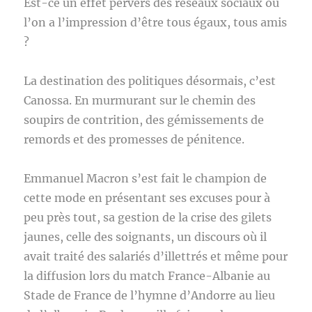
Est-ce un effet pervers des réseaux sociaux où
l’on a l’impression d’être tous égaux, tous amis
?
La destination des politiques désormais, c’est
Canossa. En murmurant sur le chemin des
soupirs de contrition, des gémissements de
remords et des promesses de pénitence.
Emmanuel Macron s’est fait le champion de
cette mode en présentant ses excuses pour à
peu près tout, sa gestion de la crise des gilets
jaunes, celle des soignants, un discours où il
avait traité des salariés d’illettrés et même pour
la diffusion lors du match France-Albanie au
Stade de France de l’hymne d’Andorre au lieu