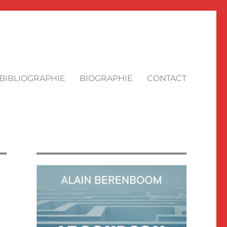
BIBLIOGRAPHIE
BIOGRAPHIE
CONTACT