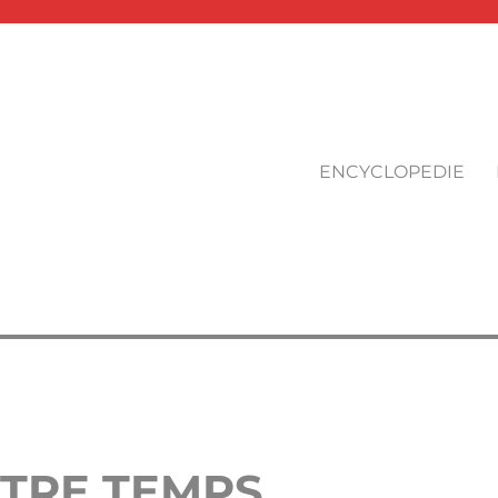
ENCYCLOPEDIE
OTRE TEMPS