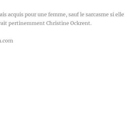
ais acquis pour une femme, sauf le sarcasme si elle
ivait pertinemment Christine Ockrent.
m.com