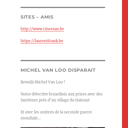
SITES – AMIS
http://www.cinestan.be
https://laurentfrank.be
MICHEL VAN LOO DISPARAIT
Revoilà Michel Van Loo !
Notre détective bruxellois aux prises avec des
fantômes près d’un village du Hainaut
Et avec les ombres de la seconde guerre
mondiale…