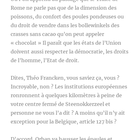
Rome ne parle pas que de la dimension des
poissons, du confort des poules pondeuses ou
du droit de vendre dans les bollewinkels des
crasses sans cacao qu’on peut appeler
« chocolat » Il paraît que les états de l’Union
doivent aussi respecter la démocratie, les droits
de l’homme, l’Etat de droit.
Dites, Théo Francken, vous saviez ça, vous ?
Incroyable, non ? Les institutions européennes
ronronnent à quelques kilomètres à peine de
votre centre fermé de Steenokkerzeel et
personne ne vous l’a dit ? A moins qu’il n’y ait
exception pour la Belgique, article 127 bis ?
D’accord, Orban va hausser les épaules et