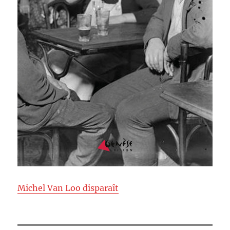
Michel Van Loo disparaît