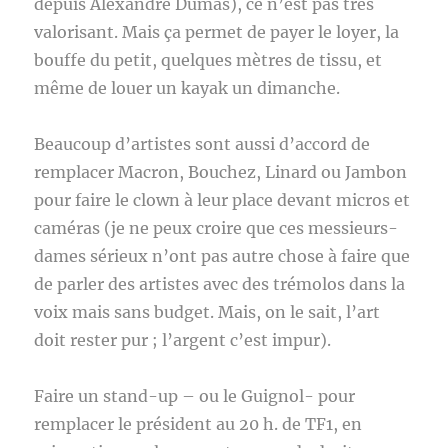
depuis Alexandre Dumas), ce n’est pas très
valorisant. Mais ça permet de payer le loyer, la
bouffe du petit, quelques mètres de tissu, et
même de louer un kayak un dimanche.
Beaucoup d’artistes sont aussi d’accord de
remplacer Macron, Bouchez, Linard ou Jambon
pour faire le clown à leur place devant micros et
caméras (je ne peux croire que ces messieurs-
dames sérieux n’ont pas autre chose à faire que
de parler des artistes avec des trémolos dans la
voix mais sans budget. Mais, on le sait, l’art
doit rester pur ; l’argent c’est impur).
Faire un stand-up – ou le Guignol- pour
remplacer le président au 20 h. de TF1, en