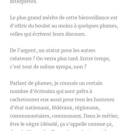
interprètes.
Le plus grand mérite de cette bienveillance est
d’offrir du boulot au moins à quelques plumes,
celles qui écrivent leurs discours.
De l’argent, un statut pour les autres
créateurs ? On verra plus tard. Entre temps,
c’est tout de même sympa, non ?
Parlant de plumes, je connais un certain
nombre d’écrivains qui sont prêts à
cachetonner eux aussi pour tous les hommes
d’état nationaux, fédéraux, régionaux,
communautaires, communaux. Dans le métier,
être le nègre (désolé, ça s’appelle comme ça,