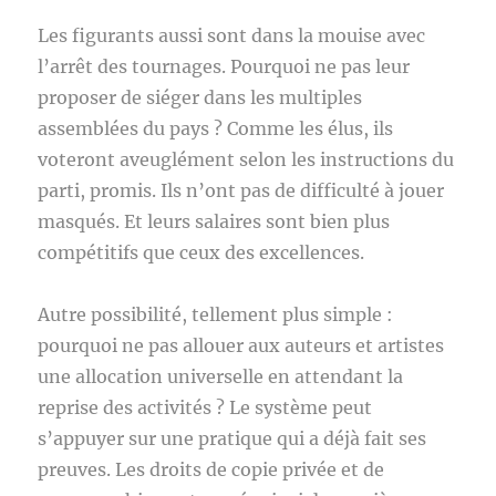
Les figurants aussi sont dans la mouise avec
l’arrêt des tournages. Pourquoi ne pas leur
proposer de siéger dans les multiples
assemblées du pays ? Comme les élus, ils
voteront aveuglément selon les instructions du
parti, promis. Ils n’ont pas de difficulté à jouer
masqués. Et leurs salaires sont bien plus
compétitifs que ceux des excellences.
Autre possibilité, tellement plus simple :
pourquoi ne pas allouer aux auteurs et artistes
une allocation universelle en attendant la
reprise des activités ? Le système peut
s’appuyer sur une pratique qui a déjà fait ses
preuves. Les droits de copie privée et de