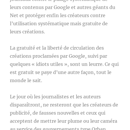
leurs contenus par Google et autres géants du
Net et protéger enfin les créateurs contre
l’utilisation systématique mais gratuite de
leurs créations.
La gratuité et la liberté de circulation des
créations proclamées par Google, suivi par
quelques « idiots utiles », sont un leurre. Ce qui
est gratuit se paye d’une autre façon, tout le
monde le sait.
Le jour où les journalistes et les auteurs
disparaîtront, ne resteront que les créateurs de
publicité, de fausses nouvelles et ceux qui
acceptent de mettre leur plume ou leur caméra
au service des gouvernements type Orban.