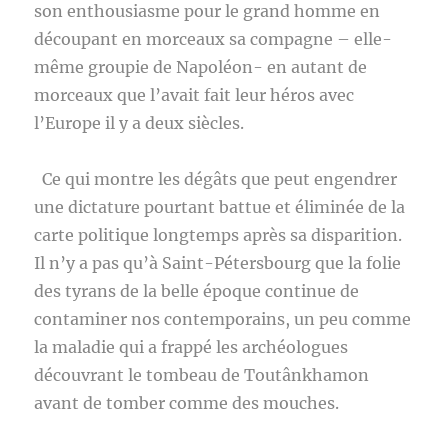
son enthousiasme pour le grand homme en
découpant en morceaux sa compagne – elle-
même groupie de Napoléon- en autant de
morceaux que l’avait fait leur héros avec
l’Europe il y a deux siècles.
Ce qui montre les dégâts que peut engendrer
une dictature pourtant battue et éliminée de la
carte politique longtemps après sa disparition.
Il n’y a pas qu’à Saint-Pétersbourg que la folie
des tyrans de la belle époque continue de
contaminer nos contemporains, un peu comme
la maladie qui a frappé les archéologues
découvrant le tombeau de Toutânkhamon
avant de tomber comme des mouches.