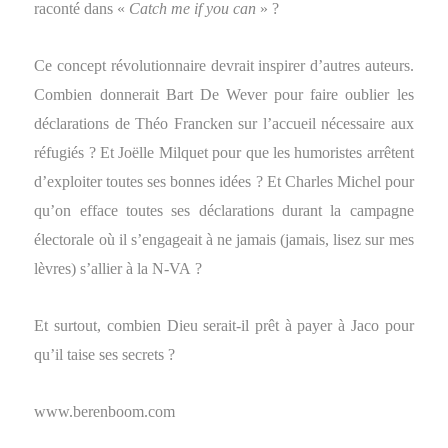
raconté dans «
Catch me if you can
» ?
Ce concept révolutionnaire devrait inspirer d’autres auteurs.
Combien donnerait Bart De Wever pour faire oublier les
déclarations de Théo Francken sur l’accueil nécessaire aux
réfugiés ? Et Joëlle Milquet pour que les humoristes arrêtent
d’exploiter toutes ses bonnes idées ? Et Charles Michel pour
qu’on efface toutes ses déclarations durant la campagne
électorale où il s’engageait à ne jamais (jamais, lisez sur mes
lèvres) s’allier à la N-VA ?
Et surtout, combien Dieu serait-il prêt à payer à Jaco pour
qu’il taise ses secrets ?
www.berenboom.com