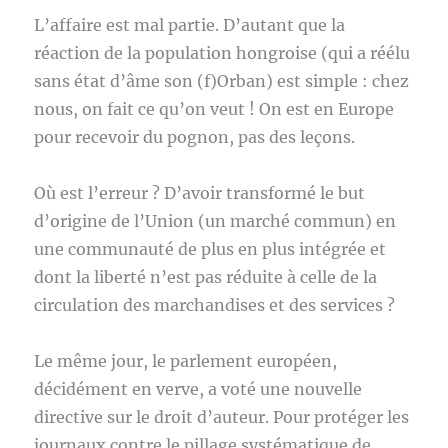
L’affaire est mal partie. D’autant que la
réaction de la population hongroise (qui a réélu
sans état d’âme son (f)Orban) est simple : chez
nous, on fait ce qu’on veut ! On est en Europe
pour recevoir du pognon, pas des leçons.
Où est l’erreur ? D’avoir transformé le but
d’origine de l’Union (un marché commun) en
une communauté de plus en plus intégrée et
dont la liberté n’est pas réduite à celle de la
circulation des marchandises et des services ?
Le même jour, le parlement européen,
décidément en verve, a voté une nouvelle
directive sur le droit d’auteur. Pour protéger les
journaux contre le pillage systématique de