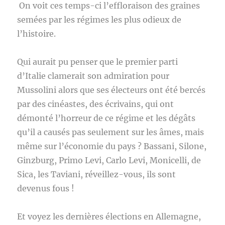
On voit ces temps-ci l’effloraison des graines
semées par les régimes les plus odieux de
l’histoire.
Qui aurait pu penser que le premier parti
d’Italie clamerait son admiration pour
Mussolini alors que ses électeurs ont été bercés
par des cinéastes, des écrivains, qui ont
démonté l’horreur de ce régime et les dégâts
qu’il a causés pas seulement sur les âmes, mais
même sur l’économie du pays ? Bassani, Silone,
Ginzburg, Primo Levi, Carlo Levi, Monicelli, de
Sica, les Taviani, réveillez-vous, ils sont
devenus fous !
Et voyez les dernières élections en Allemagne,