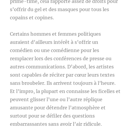
prime-time, cela rapporte assez de droits pour
s’offrir du gel et des masques pour tous les
copains et copines.
Certains hommes et femmes politiques
auraient d’ailleurs intérêt à s’offrir un
comédien ou une comédienne pour les
remplacer lors des conférences de presse ou
autres communications. D’abord, les artistes
sont capables de réciter par cœur leurs textes
sans broubeler. Ils arrivent toujours à l’heure.
Et l’impro, la plupart en connaisse les ficelles et
peuvent glisser l’une ou l’autre réplique
amusante pour détendre l’atmosphère et
surtout pour se défiler des questions
embarrassantes sans avoir l’air ridicule.