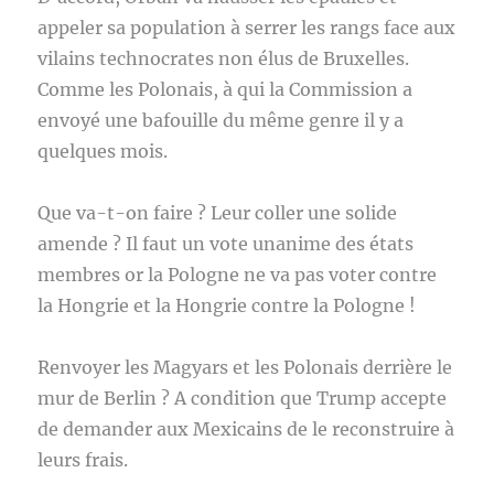
appeler sa population à serrer les rangs face aux
vilains technocrates non élus de Bruxelles.
Comme les Polonais, à qui la Commission a
envoyé une bafouille du même genre il y a
quelques mois.
Que va-t-on faire ? Leur coller une solide
amende ? Il faut un vote unanime des états
membres or la Pologne ne va pas voter contre
la Hongrie et la Hongrie contre la Pologne !
Renvoyer les Magyars et les Polonais derrière le
mur de Berlin ? A condition que Trump accepte
de demander aux Mexicains de le reconstruire à
leurs frais.