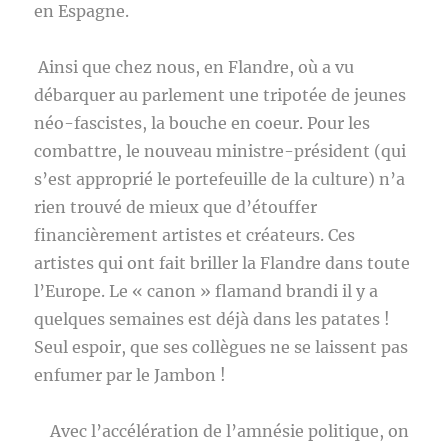
en Espagne.
Ainsi que chez nous, en Flandre, où a vu
débarquer au parlement une tripotée de jeunes
néo-fascistes, la bouche en coeur. Pour les
combattre, le nouveau ministre-président (qui
s’est approprié le portefeuille de la culture) n’a
rien trouvé de mieux que d’étouffer
financièrement artistes et créateurs. Ces
artistes qui ont fait briller la Flandre dans toute
l’Europe. Le « canon » flamand brandi il y a
quelques semaines est déjà dans les patates !
Seul espoir, que ses collègues ne se laissent pas
enfumer par le Jambon !
Avec l’accélération de l’amnésie politique, on