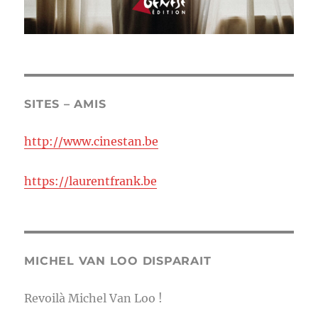
SITES – AMIS
http://www.cinestan.be
https://laurentfrank.be
MICHEL VAN LOO DISPARAIT
Revoilà Michel Van Loo !