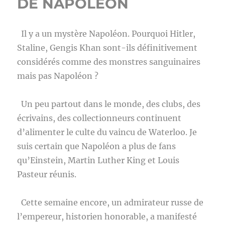
DE NAPOLEON
Il y a un mystère Napoléon. Pourquoi Hitler,
Staline, Gengis Khan sont-ils définitivement
considérés comme des monstres sanguinaires
mais pas Napoléon ?
Un peu partout dans le monde, des clubs, des
écrivains, des collectionneurs continuent
d’alimenter le culte du vaincu de Waterloo. Je
suis certain que Napoléon a plus de fans
qu’Einstein, Martin Luther King et Louis
Pasteur réunis.
Cette semaine encore, un admirateur russe de
l’empereur, historien honorable, a manifesté