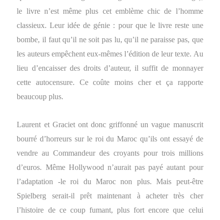
le livre n’est même plus cet emblème chic de l’homme
classieux. Leur idée de génie : pour que le livre reste une
bombe, il faut qu’il ne soit pas lu, qu’il ne paraisse pas, que
les auteurs empêchent eux-mêmes l’édition de leur texte. Au
lieu d’encaisser des droits d’auteur, il suffit de monnayer
cette autocensure. Ce coûte moins cher et ça rapporte
beaucoup plus.
Laurent et Graciet ont donc griffonné un vague manuscrit
bourré d’horreurs sur le roi du Maroc qu’ils ont essayé de
vendre au Commandeur des croyants pour trois millions
d’euros. Même Hollywood n’aurait pas payé autant pour
l’adaptation -le roi du Maroc non plus. Mais peut-être
Spielberg serait-il prêt maintenant à acheter très cher
l’histoire de ce coup fumant, plus fort encore que celui