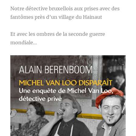
Notre détective bruxellois aux prises avec des
fantômes près d’un village du Hainaut
Et avec les ombres de la seconde guerre
mondiale…