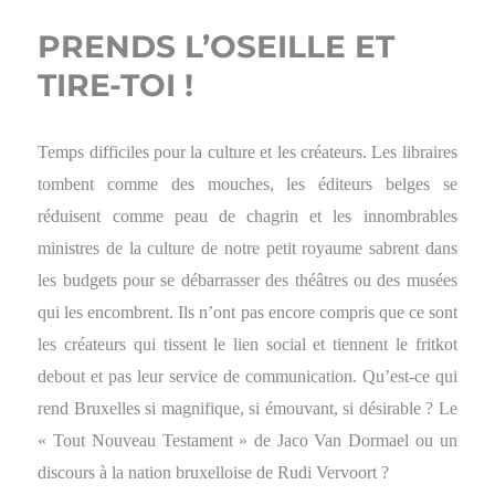
PRENDS L’OSEILLE ET
TIRE-TOI !
Temps difficiles pour la culture et les créateurs. Les libraires
tombent comme des mouches, les éditeurs belges se
réduisent comme peau de chagrin et les innombrables
ministres de la culture de notre petit royaume sabrent dans
les budgets pour se débarrasser des théâtres ou des musées
qui les encombrent. Ils n’ont pas encore compris que ce sont
les créateurs qui tissent le lien social et tiennent le fritkot
debout et pas leur service de communication. Qu’est-ce qui
rend Bruxelles si magnifique, si émouvant, si désirable ? Le
« Tout Nouveau Testament » de Jaco Van Dormael ou un
discours à la nation bruxelloise de Rudi Vervoort ?