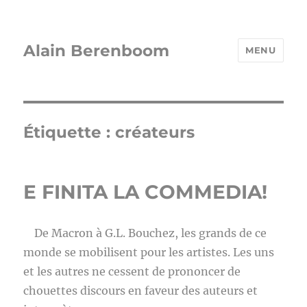
Alain Berenboom
MENU
Étiquette :
créateurs
E FINITA LA COMMEDIA!
De Macron à G.L. Bouchez, les grands de ce
monde se mobilisent pour les artistes. Les uns
et les autres ne cessent de prononcer de
chouettes discours en faveur des auteurs et