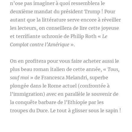
n’ose pas imaginer à quoi ressemblera le
deuxième mandat du président Trump ! Pour
autant que la littérature serve encore à réveiller
les lecteurs, on conseillera de lire cette joyeuse
et terrifiante uchronie de Philip Roth «
Le
Complot contre l’Amérique
».
On en profitera pour vous faire acheter aussi le
plus beau roman italien de cette année, «
Tous,
sauf moi
» de Francesca Melandri, superbe
plongée dans le Rome actuel (confrontée à
l’immigration) avec en parallèle le souvenir de
la conquête barbare de l’Ethiopie par les
troupes du Duce. Le tout à glisser sous le sapin !