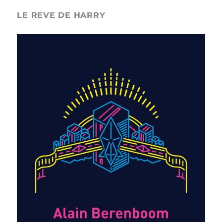
LE REVE DE HARRY