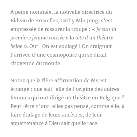
A peine nommée, la nouvelle directrice du
Rideau de Bruxelles, Cathy Min Jung, s’est
empressée de rassurer la troupe : «
Je suis la
première femme racisée à la tête d’un théâtre
belge »
. Ouf ! On est soulagé ! On craignait
l’arrivée d’une cosmopolite qui se dirait
citoyenne du monde.
Notez que la fière affirmation de Ms est
étrange : que sait-elle de l’origine des autres
femmes qui ont dirigé un théâtre en Belgique ?
Peut-être n’ont-elles pas pensé, comme elle, à
faire étalage de leurs ancêtres, de leur
appartenance à Dieu sait quelle race.