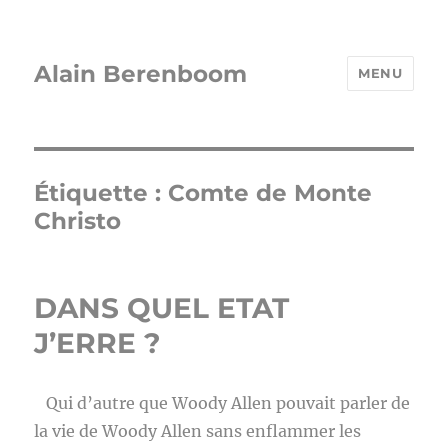
Alain Berenboom
MENU
Étiquette :
Comte de Monte
Christo
DANS QUEL ETAT
J’ERRE ?
Qui d’autre que Woody Allen pouvait parler de
la vie de Woody Allen sans enflammer les