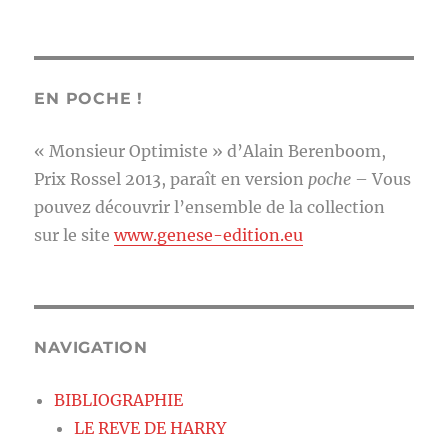
EN POCHE !
« Monsieur Optimiste » d’Alain Berenboom,
Prix Rossel 2013, paraît en version
poche
– Vous
pouvez découvrir l’ensemble de la collection
sur le site
www.genese-edition.eu
NAVIGATION
BIBLIOGRAPHIE
LE REVE DE HARRY