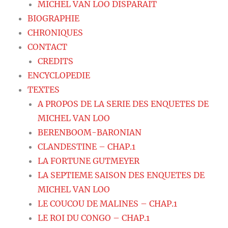
MICHEL VAN LOO DISPARAIT
BIOGRAPHIE
CHRONIQUES
CONTACT
CREDITS
ENCYCLOPEDIE
TEXTES
A PROPOS DE LA SERIE DES ENQUETES DE
MICHEL VAN LOO
BERENBOOM-BARONIAN
CLANDESTINE – CHAP.1
LA FORTUNE GUTMEYER
LA SEPTIEME SAISON DES ENQUETES DE
MICHEL VAN LOO
LE COUCOU DE MALINES – CHAP.1
LE ROI DU CONGO – CHAP.1