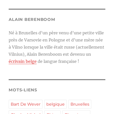
ALAIN BERENBOOM
Né à Bruxelles d’un père venu d’une petite ville
près de Varsovie en Pologne et d’une mère née
à Vilno lorsque la ville était russe (actuellement
Vilnius), Alain Berenboom est devenu un
écrivain belge
de langue française !
MOTS-LIENS
Bart De Wever
belgique
Bruxelles