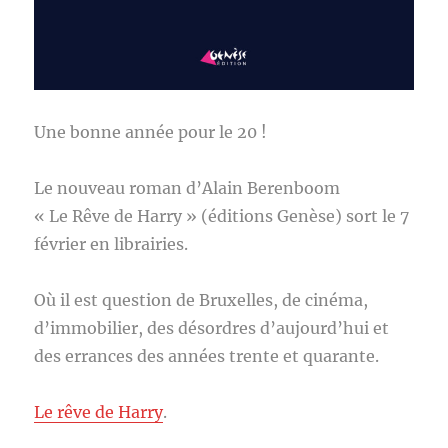
Une bonne année pour le 20 !
Le nouveau roman d’Alain Berenboom
« Le Rêve de Harry » (éditions Genèse) sort le 7
février en librairies.
Où il est question de Bruxelles, de cinéma,
d’immobilier, des désordres d’aujourd’hui et
des errances des années trente et quarante.
Le rêve de Harry
.