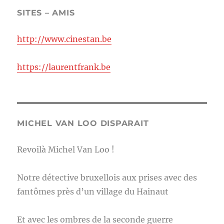
SITES – AMIS
http://www.cinestan.be
https://laurentfrank.be
MICHEL VAN LOO DISPARAIT
Revoilà Michel Van Loo !
Notre détective bruxellois aux prises avec des
fantômes près d’un village du Hainaut
Et avec les ombres de la seconde guerre