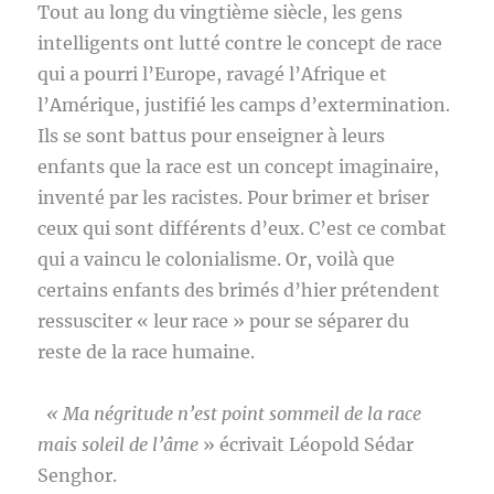
Tout au long du vingtième siècle, les gens
intelligents ont lutté contre le concept de race
qui a pourri l’Europe, ravagé l’Afrique et
l’Amérique, justifié les camps d’extermination.
Ils se sont battus pour enseigner à leurs
enfants que la race est un concept imaginaire,
inventé par les racistes. Pour brimer et briser
ceux qui sont différents d’eux. C’est ce combat
qui a vaincu le colonialisme. Or, voilà que
certains enfants des brimés d’hier prétendent
ressusciter « leur race » pour se séparer du
reste de la race humaine.
« Ma négritude n’est point sommeil de la race
mais soleil de l’âme
» écrivait Léopold Sédar
Senghor.