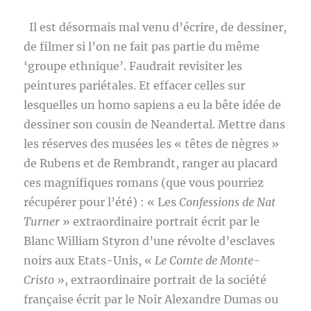
Il est désormais mal venu d’écrire, de dessiner,
de filmer si l’on ne fait pas partie du même
‘groupe ethnique’. Faudrait revisiter les
peintures pariétales. Et effacer celles sur
lesquelles un homo sapiens a eu la bête idée de
dessiner son cousin de Neandertal. Mettre dans
les réserves des musées les « têtes de nègres »
de Rubens et de Rembrandt, ranger au placard
ces magnifiques romans (que vous pourriez
récupérer pour l’été) : « Les
Confessions de Nat
Turner
» extraordinaire portrait écrit par le
Blanc William Styron d’une révolte d’esclaves
noirs aux Etats-Unis, «
Le Comte de Monte-
Cristo
», extraordinaire portrait de la société
française écrit par le Noir Alexandre Dumas ou