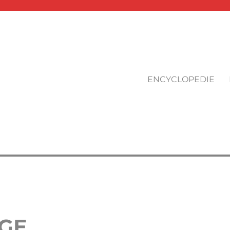
ENCYCLOPEDIE
AGE