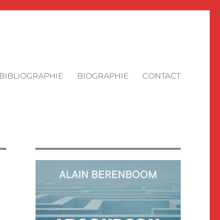
BIBLIOGRAPHIE
BIOGRAPHIE
CONTACT