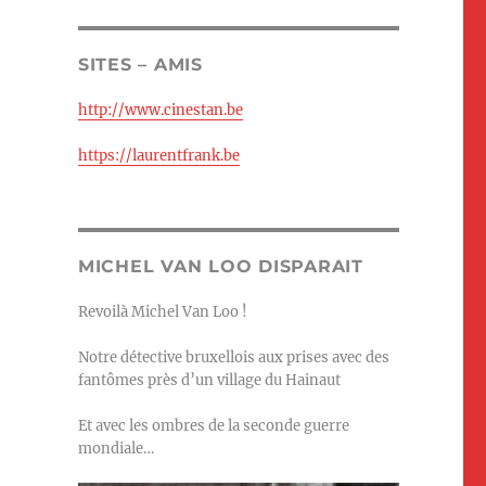
SITES – AMIS
http://www.cinestan.be
https://laurentfrank.be
MICHEL VAN LOO DISPARAIT
Revoilà Michel Van Loo !
Notre détective bruxellois aux prises avec des
fantômes près d’un village du Hainaut
Et avec les ombres de la seconde guerre
mondiale…