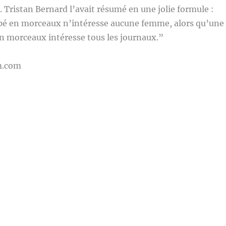
. Tristan Bernard l’avait résumé en une jolie formule :
pé en morceaux n’intéresse aucune femme, alors qu’une
 morceaux intéresse tous les journaux.”
m.com