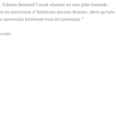
. Tristan Bernard l’avait résumé en une jolie formule :
pé en morceaux n’intéresse aucune femme, alors qu’une
 morceaux intéresse tous les journaux.”
m.com