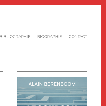
BIBLIOGRAPHIE
BIOGRAPHIE
CONTACT