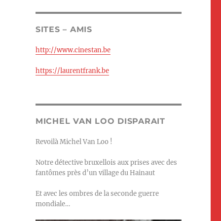
SITES – AMIS
http://www.cinestan.be
https://laurentfrank.be
MICHEL VAN LOO DISPARAIT
Revoilà Michel Van Loo !
Notre détective bruxellois aux prises avec des
fantômes près d’un village du Hainaut
Et avec les ombres de la seconde guerre
mondiale…