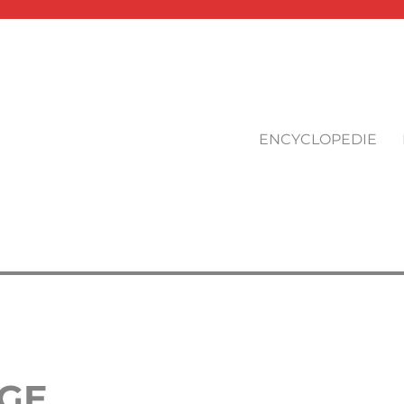
ENCYCLOPEDIE
AGE