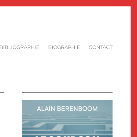
BIBLIOGRAPHIE
BIOGRAPHIE
CONTACT