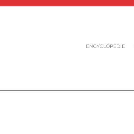
ENCYCLOPEDIE