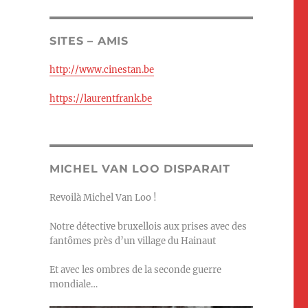
SITES – AMIS
http://www.cinestan.be
https://laurentfrank.be
MICHEL VAN LOO DISPARAIT
Revoilà Michel Van Loo !
Notre détective bruxellois aux prises avec des
fantômes près d’un village du Hainaut
Et avec les ombres de la seconde guerre
mondiale…