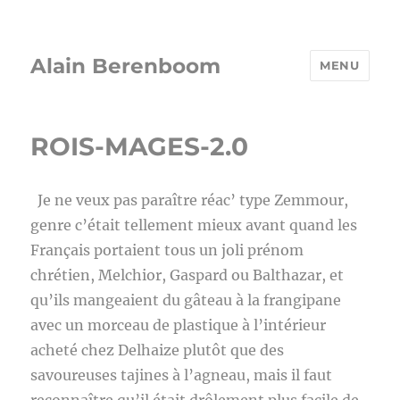
Alain Berenboom
MENU
ROIS-MAGES-2.0
Je ne veux pas paraître réac’ type Zemmour,
genre c’était tellement mieux avant quand les
Français portaient tous un joli prénom
chrétien, Melchior, Gaspard ou Balthazar, et
qu’ils mangeaient du gâteau à la frangipane
avec un morceau de plastique à l’intérieur
acheté chez Delhaize plutôt que des
savoureuses tajines à l’agneau, mais il faut