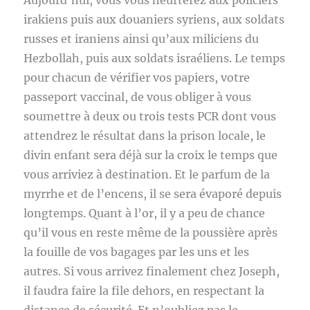
Aujourd’hui, vous vous heurterez aux policiers
irakiens puis aux douaniers syriens, aux soldats
russes et iraniens ainsi qu’aux miliciens du
Hezbollah, puis aux soldats israéliens. Le temps
pour chacun de vérifier vos papiers, votre
passeport vaccinal, de vous obliger à vous
soumettre à deux ou trois tests PCR dont vous
attendrez le résultat dans la prison locale, le
divin enfant sera déjà sur la croix le temps que
vous arriviez à destination. Et le parfum de la
myrrhe et de l’encens, il se sera évaporé depuis
longtemps. Quant à l’or, il y a peu de chance
qu’il vous en reste même de la poussière après
la fouille de vos bagages par les uns et les
autres. Si vous arrivez finalement chez Joseph,
il faudra faire la file dehors, en respectant la