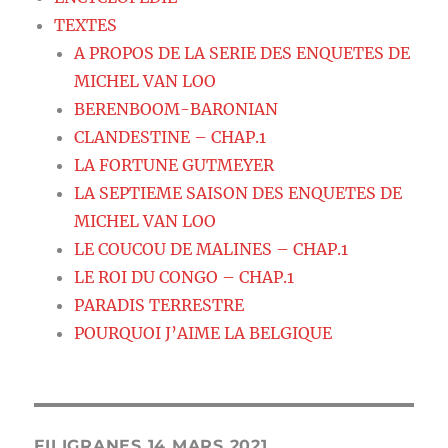
TEXTES
A PROPOS DE LA SERIE DES ENQUETES DE
MICHEL VAN LOO
BERENBOOM-BARONIAN
CLANDESTINE – CHAP.1
LA FORTUNE GUTMEYER
LA SEPTIEME SAISON DES ENQUETES DE
MICHEL VAN LOO
LE COUCOU DE MALINES – CHAP.1
LE ROI DU CONGO – CHAP.1
PARADIS TERRESTRE
POURQUOI J’AIME LA BELGIQUE
FILIGRANES 14 MARS 2021