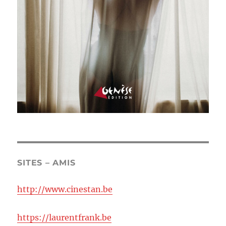
SITES – AMIS
http://www.cinestan.be
https://laurentfrank.be