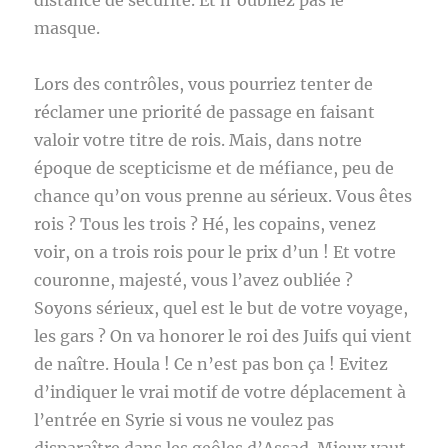
distance de sécurité. Et n’oubliez pas le
masque.
Lors des contrôles, vous pourriez tenter de
réclamer une priorité de passage en faisant
valoir votre titre de rois. Mais, dans notre
époque de scepticisme et de méfiance, peu de
chance qu’on vous prenne au sérieux. Vous êtes
rois ? Tous les trois ? Hé, les copains, venez
voir, on a trois rois pour le prix d’un ! Et votre
couronne, majesté, vous l’avez oubliée ?
Soyons sérieux, quel est le but de votre voyage,
les gars ? On va honorer le roi des Juifs qui vient
de naître. Houla ! Ce n’est pas bon ça ! Evitez
d’indiquer le vrai motif de votre déplacement à
l’entrée en Syrie si vous ne voulez pas