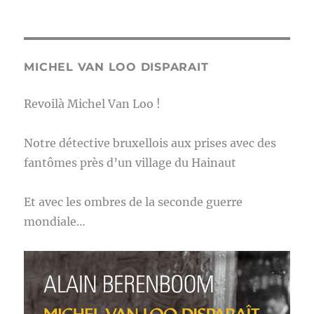
MICHEL VAN LOO DISPARAIT
Revoilà Michel Van Loo !
Notre détective bruxellois aux prises avec des
fantômes près d’un village du Hainaut
Et avec les ombres de la seconde guerre
mondiale…