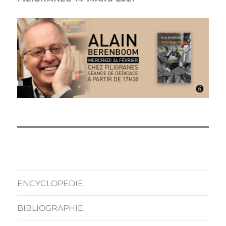
ENCYCLOPEDIE
BIBLIOGRAPHIE