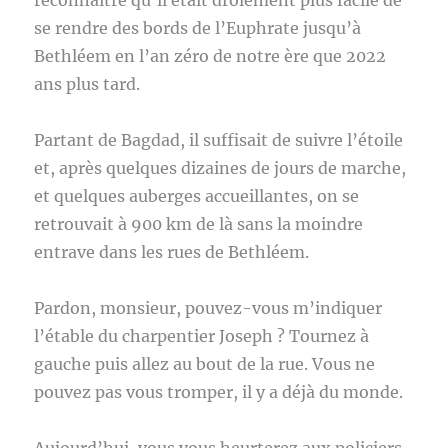
reconnaître qu’il était drôlement plus facile de
se rendre des bords de l’Euphrate jusqu’à
Bethléem en l’an zéro de notre ère que 2022
ans plus tard.
Partant de Bagdad, il suffisait de suivre l’étoile
et, après quelques dizaines de jours de marche,
et quelques auberges accueillantes, on se
retrouvait à 900 km de là sans la moindre
entrave dans les rues de Bethléem.
Pardon, monsieur, pouvez-vous m’indiquer
l’étable du charpentier Joseph ? Tournez à
gauche puis allez au bout de la rue. Vous ne
pouvez pas vous tromper, il y a déjà du monde.