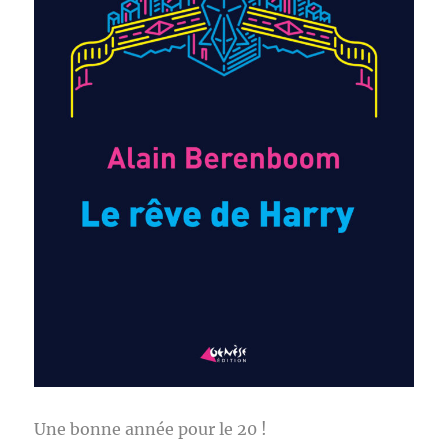
Une bonne année pour le 20 !