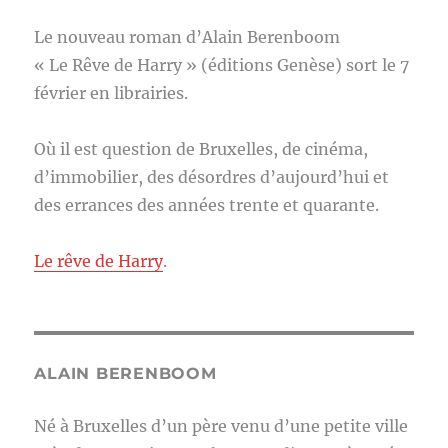
Le nouveau roman d’Alain Berenboom
« Le Rêve de Harry » (éditions Genèse) sort le 7
février en librairies.
Où il est question de Bruxelles, de cinéma,
d’immobilier, des désordres d’aujourd’hui et
des errances des années trente et quarante.
Le rêve de Harry
.
ALAIN BERENBOOM
Né à Bruxelles d’un père venu d’une petite ville