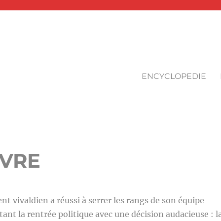
ENCYCLOPEDIE
IVRE
vivaldien a réussi à serrer les rangs de son équipe
tant la rentrée politique avec une décision audacieuse : l