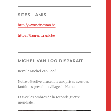
SITES – AMIS
http://www.cinestan.be
https://laurentfrank.be
MICHEL VAN LOO DISPARAIT
Revoilà Michel Van Loo !
Notre détective bruxellois aux prises avec des
fantômes près d’un village du Hainaut
Et avec les ombres de la seconde guerre
mondiale…