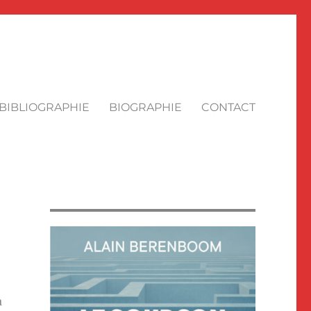
BIBLIOGRAPHIE
BIOGRAPHIE
CONTACT
a