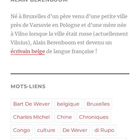
Né à Bruxelles d’un père venu d’une petite ville
près de Varsovie en Pologne et d’une mère née
à Vilno lorsque la ville était russe (actuellement
Vilnius), Alain Berenboom est devenu un
écrivain belge
de langue française !
MOTS-LIENS
Bart De Wever
belgique
Bruxelles
Charles Michel
Chine
Chroniques
Congo
culture
De Wever
di Rupo