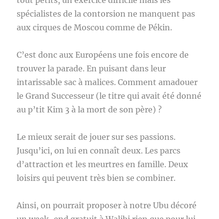
tout petits, un exercice difficile mais les
spécialistes de la contorsion ne manquent pas
aux cirques de Moscou comme de Pékin.
C’est donc aux Européens une fois encore de
trouver la parade. En puisant dans leur
intarissable sac à malices. Comment amadouer
le Grand Successeur (le titre qui avait été donné
au p’tit Kim 3 à la mort de son père) ?
Le mieux serait de jouer sur ses passions.
Jusqu’ici, on lui en connaît deux. Les parcs
d’attraction et les meurtres en famille. Deux
loisirs qui peuvent très bien se combiner.
Ainsi, on pourrait proposer à notre Ubu décoré