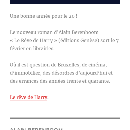
Une bonne année pour le 20 !
Le nouveau roman d’Alain Berenboom
« Le Rêve de Harry » (éditions Genèse) sort le 7
février en librairies.
Où il est question de Bruxelles, de cinéma,
d’immobilier, des désordres d’aujourd’hui et
des errances des années trente et quarante.
Le rêve de Harry
.
ALAIN BERENBOOM