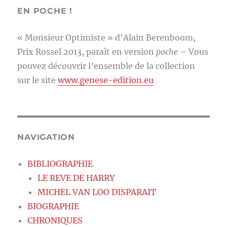
EN POCHE !
« Monsieur Optimiste » d’Alain Berenboom,
Prix Rossel 2013, paraît en version
poche
– Vous
pouvez découvrir l’ensemble de la collection
sur le site
www.genese-edition.eu
NAVIGATION
BIBLIOGRAPHIE
LE REVE DE HARRY
MICHEL VAN LOO DISPARAIT
BIOGRAPHIE
CHRONIQUES