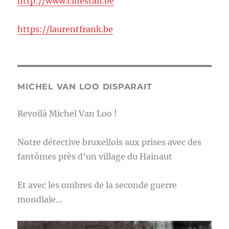
http://www.cinestan.be
https://laurentfrank.be
MICHEL VAN LOO DISPARAIT
Revoilà Michel Van Loo !
Notre détective bruxellois aux prises avec des
fantômes près d’un village du Hainaut
Et avec les ombres de la seconde guerre
mondiale…