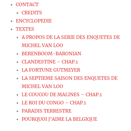
CONTACT
CREDITS
ENCYCLOPEDIE
TEXTES
A PROPOS DE LA SERIE DES ENQUETES DE
MICHEL VAN LOO
BERENBOOM-BARONIAN
CLANDESTINE – CHAP.1
LA FORTUNE GUTMEYER
LA SEPTIEME SAISON DES ENQUETES DE
MICHEL VAN LOO
LE COUCOU DE MALINES – CHAP.1
LE ROI DU CONGO – CHAP.1
PARADIS TERRESTRE
POURQUOI J’AIME LA BELGIQUE