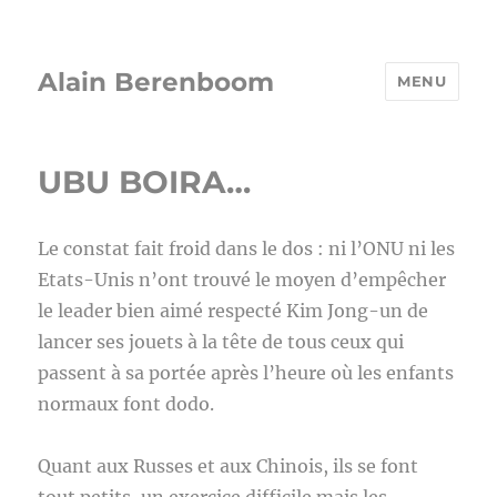
Alain Berenboom
MENU
UBU BOIRA…
Le constat fait froid dans le dos : ni l’ONU ni les
Etats-Unis n’ont trouvé le moyen d’empêcher
le leader bien aimé respecté Kim Jong-un de
lancer ses jouets à la tête de tous ceux qui
passent à sa portée après l’heure où les enfants
normaux font dodo.
Quant aux Russes et aux Chinois, ils se font