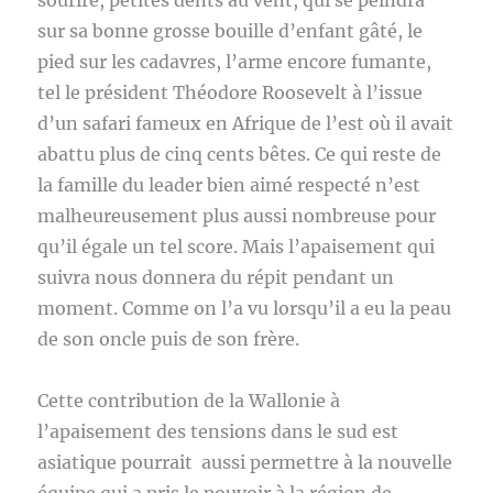
sourire, petites dents au vent, qui se peindra
sur sa bonne grosse bouille d’enfant gâté, le
pied sur les cadavres, l’arme encore fumante,
tel le président Théodore Roosevelt à l’issue
d’un safari fameux en Afrique de l’est où il avait
abattu plus de cinq cents bêtes. Ce qui reste de
la famille du leader bien aimé respecté n’est
malheureusement plus aussi nombreuse pour
qu’il égale un tel score. Mais l’apaisement qui
suivra nous donnera du répit pendant un
moment. Comme on l’a vu lorsqu’il a eu la peau
de son oncle puis de son frère.
Cette contribution de la Wallonie à
l’apaisement des tensions dans le sud est
asiatique pourrait aussi permettre à la nouvelle