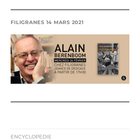
FILIGRANES 14 MARS 2021
ENCYCLOPEDIE