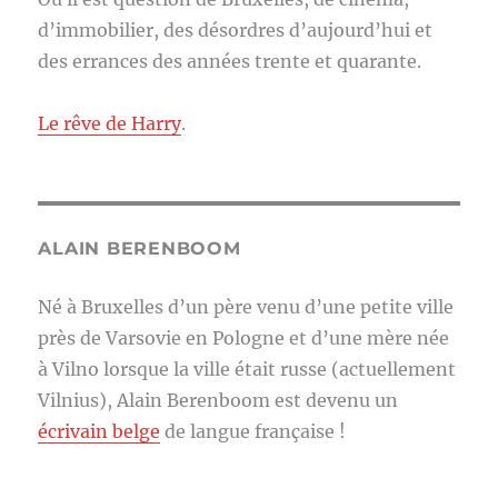
d’immobilier, des désordres d’aujourd’hui et
des errances des années trente et quarante.
Le rêve de Harry
.
ALAIN BERENBOOM
Né à Bruxelles d’un père venu d’une petite ville
près de Varsovie en Pologne et d’une mère née
à Vilno lorsque la ville était russe (actuellement
Vilnius), Alain Berenboom est devenu un
écrivain belge
de langue française !