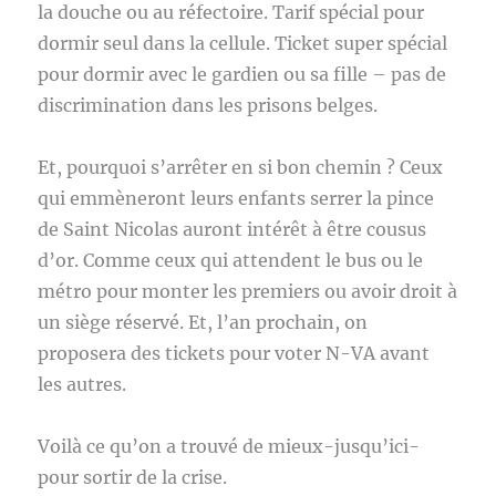
la douche ou au réfectoire. Tarif spécial pour
dormir seul dans la cellule. Ticket super spécial
pour dormir avec le gardien ou sa fille – pas de
discrimination dans les prisons belges.
Et, pourquoi s’arrêter en si bon chemin ? Ceux
qui emmèneront leurs enfants serrer la pince
de Saint Nicolas auront intérêt à être cousus
d’or. Comme ceux qui attendent le bus ou le
métro pour monter les premiers ou avoir droit à
un siège réservé. Et, l’an prochain, on
proposera des tickets pour voter N-VA avant
les autres.
Voilà ce qu’on a trouvé de mieux-jusqu’ici-
pour sortir de la crise.