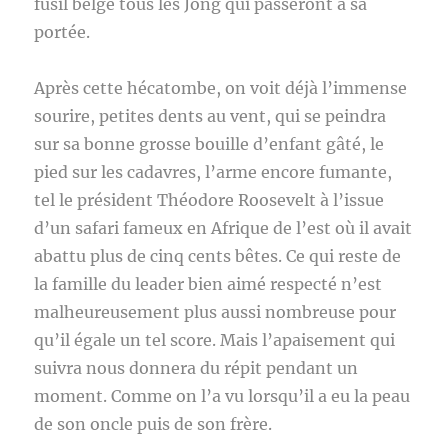
fusil belge tous les Jong qui passeront à sa
portée.
Après cette hécatombe, on voit déjà l’immense
sourire, petites dents au vent, qui se peindra
sur sa bonne grosse bouille d’enfant gâté, le
pied sur les cadavres, l’arme encore fumante,
tel le président Théodore Roosevelt à l’issue
d’un safari fameux en Afrique de l’est où il avait
abattu plus de cinq cents bêtes. Ce qui reste de
la famille du leader bien aimé respecté n’est
malheureusement plus aussi nombreuse pour
qu’il égale un tel score. Mais l’apaisement qui
suivra nous donnera du répit pendant un
moment. Comme on l’a vu lorsqu’il a eu la peau
de son oncle puis de son frère.