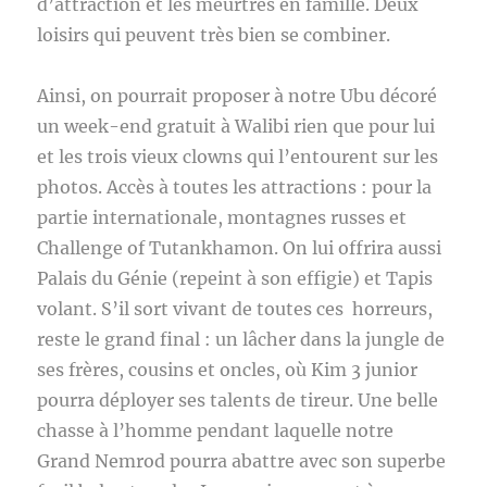
d’attraction et les meurtres en famille. Deux
loisirs qui peuvent très bien se combiner.
Ainsi, on pourrait proposer à notre Ubu décoré
un week-end gratuit à Walibi rien que pour lui
et les trois vieux clowns qui l’entourent sur les
photos. Accès à toutes les attractions : pour la
partie internationale, montagnes russes et
Challenge of Tutankhamon. On lui offrira aussi
Palais du Génie (repeint à son effigie) et Tapis
volant. S’il sort vivant de toutes ces horreurs,
reste le grand final : un lâcher dans la jungle de
ses frères, cousins et oncles, où Kim 3 junior
pourra déployer ses talents de tireur. Une belle
chasse à l’homme pendant laquelle notre
Grand Nemrod pourra abattre avec son superbe