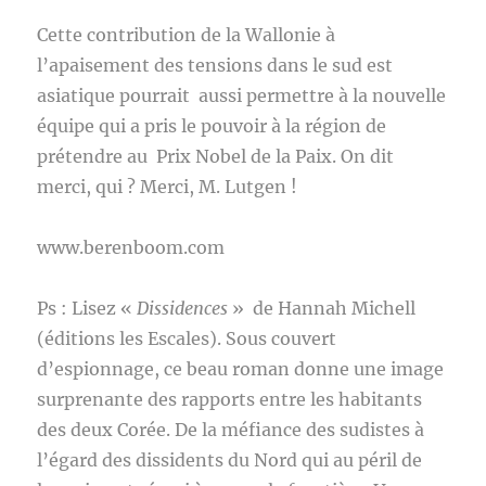
Cette contribution de la Wallonie à
l’apaisement des tensions dans le sud est
asiatique pourrait aussi permettre à la nouvelle
équipe qui a pris le pouvoir à la région de
prétendre au Prix Nobel de la Paix. On dit
merci, qui ? Merci, M. Lutgen !
www.berenboom.com
Ps : Lisez «
Dissidences
» de Hannah Michell
(éditions les Escales). Sous couvert
d’espionnage, ce beau roman donne une image
surprenante des rapports entre les habitants
des deux Corée. De la méfiance des sudistes à
l’égard des dissidents du Nord qui au péril de