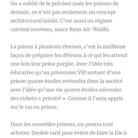
On a oublié de le préciser mais les prisons de
demain, ce n’est pas seulement un concept
architectural inédit. C’est aussi un régime
carcéral nouveau, sauce Ryan Air-Walibi.
La prison à plusieurs vitesses, c’est la meilleure
façon de préparer les détenus à ce qui les attend
une fois leur peine purgée. Avec l’idée très
éducative qu’un prisonnier VIP sortant d’une
prison quatre étoiles reviendra dans la société
avec l’idée qu’une vie quatre étoiles nécessite
des tickets « priorité ». Comme il l’aura appris
sur le tas en prison.
Dans les nouvelles prisons, on pourra tout
acheter. Double tarif pour éviter de faire la file à