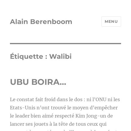
Alain Berenboom
MENU
Étiquette :
Walibi
UBU BOIRA…
Le constat fait froid dans le dos : ni l’ONU ni les
Etats-Unis n’ont trouvé le moyen d’empêcher
le leader bien aimé respecté Kim Jong-un de
lancer ses jouets à la tête de tous ceux qui