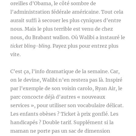
oreilles d’Obama, le côté sombre de
l’administration fédérale américaine. Tout cela
aurait suffi à secouer les plus cyniques d’entre
nous. Mais le plus terrible est venu de chez
nous, du Brabant wallon. Où Walibi a instauré le
ticket bling-bling
. Payez plus pour entrez plus
vite.
C’est ça, l’info dramatique de la semaine. Car,
on le devine, Walibi n’en restera pas là. Inspiré
par l’exemple de son voisin carolo, Ryan Air, le
parc concocte déjà d’autres « nouveaux
services », pour utiliser son vocabulaire délicat.
Les enfants obèses ? Ticket à prix gonflé. Les
handicapés ? Double tarif. Supplément si la
maman ne porte pas un sac de dimension