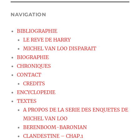
NAVIGATION
BIBLIOGRAPHIE
LE REVE DE HARRY
MICHEL VAN LOO DISPARAIT
BIOGRAPHIE
CHRONIQUES
CONTACT
CREDITS
ENCYCLOPEDIE
TEXTES
A PROPOS DE LA SERIE DES ENQUETES DE
MICHEL VAN LOO
BERENBOOM-BARONIAN
CLANDESTINE – CHAP.1