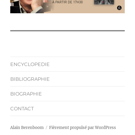
ENCYCLOPEDIE
BIBLIOGRAPHIE
BIOGRAPHIE
CONTACT
Alain Berenboom
Fièrement propulsé par WordPress