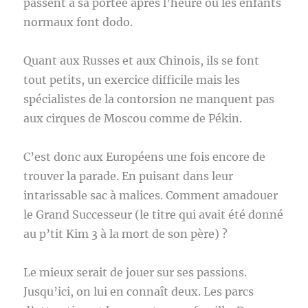
passent à sa portée après l’heure où les enfants
normaux font dodo.
Quant aux Russes et aux Chinois, ils se font
tout petits, un exercice difficile mais les
spécialistes de la contorsion ne manquent pas
aux cirques de Moscou comme de Pékin.
C’est donc aux Européens une fois encore de
trouver la parade. En puisant dans leur
intarissable sac à malices. Comment amadouer
le Grand Successeur (le titre qui avait été donné
au p’tit Kim 3 à la mort de son père) ?
Le mieux serait de jouer sur ses passions.
Jusqu’ici, on lui en connaît deux. Les parcs