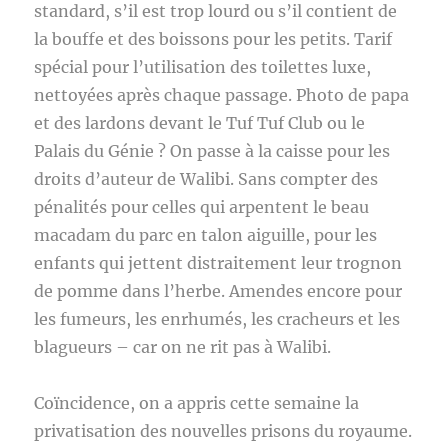
standard, s’il est trop lourd ou s’il contient de
la bouffe et des boissons pour les petits. Tarif
spécial pour l’utilisation des toilettes luxe,
nettoyées après chaque passage. Photo de papa
et des lardons devant le Tuf Tuf Club ou le
Palais du Génie ? On passe à la caisse pour les
droits d’auteur de Walibi. Sans compter des
pénalités pour celles qui arpentent le beau
macadam du parc en talon aiguille, pour les
enfants qui jettent distraitement leur trognon
de pomme dans l’herbe. Amendes encore pour
les fumeurs, les enrhumés, les cracheurs et les
blagueurs – car on ne rit pas à Walibi.
Coïncidence, on a appris cette semaine la
privatisation des nouvelles prisons du royaume.