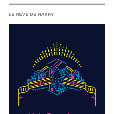
LE REVE DE HARRY