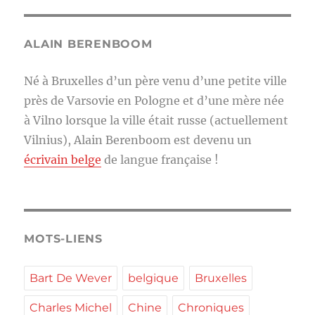
ALAIN BERENBOOM
Né à Bruxelles d’un père venu d’une petite ville
près de Varsovie en Pologne et d’une mère née
à Vilno lorsque la ville était russe (actuellement
Vilnius), Alain Berenboom est devenu un
écrivain belge
de langue française !
MOTS-LIENS
Bart De Wever
belgique
Bruxelles
Charles Michel
Chine
Chroniques