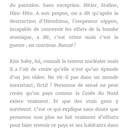
du pantalon. Sans exception. Hitler, Staline,
Hiro-Hito. A son propos, on a dit qu’après la
destruction d’Hiroshima, l’empereur nippon,
incapable de concevoir les effets de la bombe
atomique, a dit, c’est triste mais c’est la
guerre ; on continue.
Banzaï !
Kim baby, lui, connaît la terreur nucléaire mais
il a l’air de croire qu’elle n’est qu’un épisode
d’un jeu video. Ne vit-il pas dans un monde
inexistant, fictif ? Personne de sensé ne peut
croire qu’un pays comme la Corée du Nord
existe vraiment. Et que des vrais gens y
survivent. C’est ce qui explique sans doute que
personne non plus ne fait vraiment d’efforts
pour faire revenir ce pays et ses habitants dans