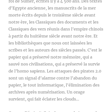
roi de Sumer, écrites il y a 4 500 ans. Des textes
d’Egypte ancienne, les manuscrits de la mer
morte écrits depuis le troisième siècle avant
notre ère, les Classiques des documents et les
Classiques des vers réunis dans l’empire chinois
à partir du huitième siècle avant notre ère. Et
les bibliothèques que nous ont laissées les
scribes et les auteurs des siècles passés. C’est le
papier qui a préservé notre mémoire, qui a
sauvé nos civilisations, qui a préservé la survie
de l’homo sapiens. Les attaques des pirates 2.0
sont un signal d’alarme contre l’abandon du
papier, le tout informatique, l’élimination des
archives après numérisation. Un orage
survient, qui fait éclater les clouds…