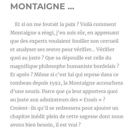
MONTAIGNE …
Et si on me foutait la paix ? Voilà comment
Montaigne a réagi, j’en suis sûr, en apprenant
que des experts voulaient fouiller son cercueil
et analyser ses restes pour vérifier… Vérifier
quoi au juste ? Que sa dépouille est celle du
magnifique philosophe humaniste bordelais ?
Et après ? Même si c’est lui qui repose dans ce
tombeau depuis 1592, la Montaigne accouchera
d’une souris. Parce que ça leur apportera quoi
au juste aux admirateurs des
« Essais
» ?
Croient-ils qu’il se redressera pour ajouter un
chapitre inédit plein de cette sagesse dont nous
avons bien besoin, il est vrai ?