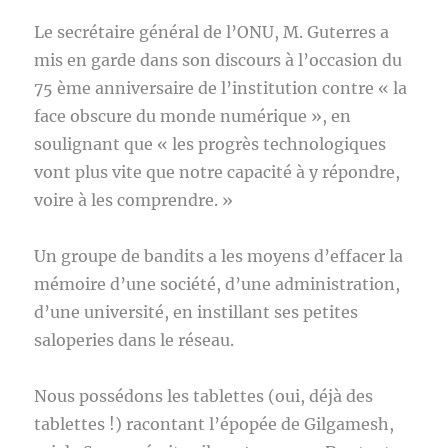
Le secrétaire général de l’ONU, M. Guterres a
mis en garde dans son discours à l’occasion du
75 ème anniversaire de l’institution contre « la
face obscure du monde numérique », en
soulignant que « les progrès technologiques
vont plus vite que notre capacité à y répondre,
voire à les comprendre. »
Un groupe de bandits a les moyens d’effacer la
mémoire d’une société, d’une administration,
d’une université, en instillant ses petites
saloperies dans le réseau.
Nous possédons les tablettes (oui, déjà des
tablettes !) racontant l’épopée de Gilgamesh,