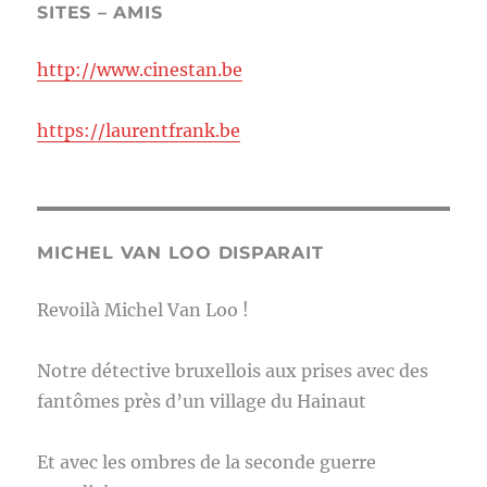
SITES – AMIS
http://www.cinestan.be
https://laurentfrank.be
MICHEL VAN LOO DISPARAIT
Revoilà Michel Van Loo !
Notre détective bruxellois aux prises avec des
fantômes près d’un village du Hainaut
Et avec les ombres de la seconde guerre