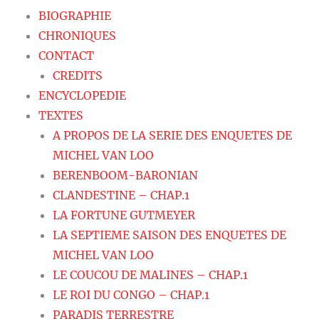
BIOGRAPHIE
CHRONIQUES
CONTACT
CREDITS
ENCYCLOPEDIE
TEXTES
A PROPOS DE LA SERIE DES ENQUETES DE
MICHEL VAN LOO
BERENBOOM-BARONIAN
CLANDESTINE – CHAP.1
LA FORTUNE GUTMEYER
LA SEPTIEME SAISON DES ENQUETES DE
MICHEL VAN LOO
LE COUCOU DE MALINES – CHAP.1
LE ROI DU CONGO – CHAP.1
PARADIS TERRESTRE