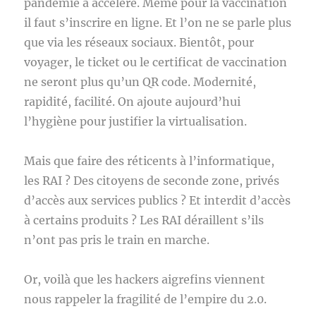
pandémie a accéléré. Même pour la vaccination
il faut s’inscrire en ligne. Et l’on ne se parle plus
que via les réseaux sociaux. Bientôt, pour
voyager, le ticket ou le certificat de vaccination
ne seront plus qu’un QR code. Modernité,
rapidité, facilité. On ajoute aujourd’hui
l’hygiène pour justifier la virtualisation.
Mais que faire des réticents à l’informatique,
les RAI ? Des citoyens de seconde zone, privés
d’accès aux services publics ? Et interdit d’accès
à certains produits ? Les RAI déraillent s’ils
n’ont pas pris le train en marche.
Or, voilà que les hackers aigrefins viennent
nous rappeler la fragilité de l’empire du 2.0.