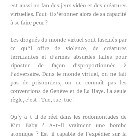
est aussi un fan des jeux vidéo et des créatures
virtuelles. Faut-il s’étonner alors de sa capacité
à se faire peur ?
Les drogués du monde virtuel sont fascinés par
ce qu’il offre de violence, de créatures
terrifiantes et d’armes absurdes faites pour
riposter de façon disproportionnée à
l’adversaire. Dans le monde virtuel, on ne fait
pas de prisonniers, on ne connaît pas les
conventions de Genève et de La Haye. La seule
règle, c’est : Tue, tue, tue !
Qu’y a-t-il de réel dans les rodomontades de
Kim Baby ? A-t-il vraiment une bombe
atomique ? Est-il capable de l’expédier sur la