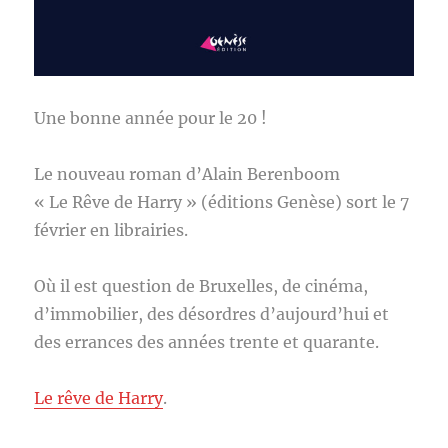
Une bonne année pour le 20 !
Le nouveau roman d’Alain Berenboom
« Le Rêve de Harry » (éditions Genèse) sort le 7
février en librairies.
Où il est question de Bruxelles, de cinéma,
d’immobilier, des désordres d’aujourd’hui et
des errances des années trente et quarante.
Le rêve de Harry
.