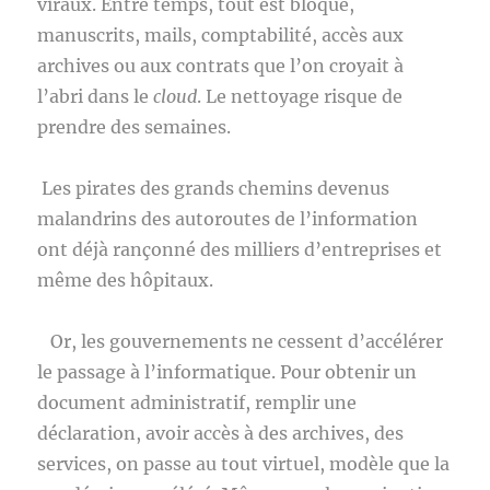
viraux. Entre temps, tout est bloqué,
manuscrits, mails, comptabilité, accès aux
archives ou aux contrats que l’on croyait à
l’abri dans le
cloud
. Le nettoyage risque de
prendre des semaines.
Les pirates des grands chemins devenus
malandrins des autoroutes de l’information
ont déjà rançonné des milliers d’entreprises et
même des hôpitaux.
Or, les gouvernements ne cessent d’accélérer
le passage à l’informatique. Pour obtenir un
document administratif, remplir une
déclaration, avoir accès à des archives, des
services, on passe au tout virtuel, modèle que la