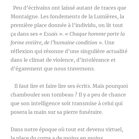
Peu d’écrivains ont laissé autant de traces que
Montaigne. Les fondements de la Lumières, la
première place donnée à l’individu, on lit tout
ça dans ses
« Essais
». «
Chaque homme porte la
forme entière, de l’humaine condition
». Une
réflexion qui résonne d’une singulière actualité
dans le climat de violence, d’intolérance et
d’égarement que nous traversons.
Il faut lire et faire lire ses écrits. Mais pourquoi
chambouler son tombeau ? Il y a peu de chance
que son intelligence soit transmise à celui qui
posera la main sur sa pierre funéraire.
Dans notre époque où tout est devenu virtuel,
la place du corps a de moins en moins