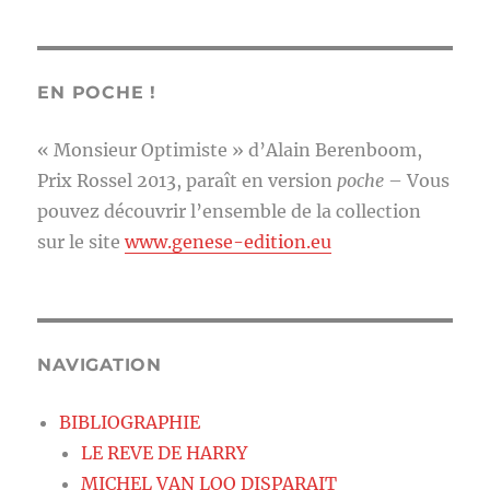
EN POCHE !
« Monsieur Optimiste » d’Alain Berenboom,
Prix Rossel 2013, paraît en version
poche
– Vous
pouvez découvrir l’ensemble de la collection
sur le site
www.genese-edition.eu
NAVIGATION
BIBLIOGRAPHIE
LE REVE DE HARRY
MICHEL VAN LOO DISPARAIT