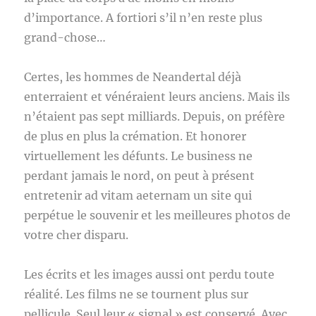
d’importance. A fortiori s’il n’en reste plus
grand-chose…
Certes, les hommes de Neandertal déjà
enterraient et vénéraient leurs anciens. Mais ils
n’étaient pas sept milliards. Depuis, on préfère
de plus en plus la crémation. Et honorer
virtuellement les défunts. Le business ne
perdant jamais le nord, on peut à présent
entretenir ad vitam aeternam un site qui
perpétue le souvenir et les meilleures photos de
votre cher disparu.
Les écrits et les images aussi ont perdu toute
réalité. Les films ne se tournent plus sur
pellicule. Seul leur « signal » est conservé. Avec