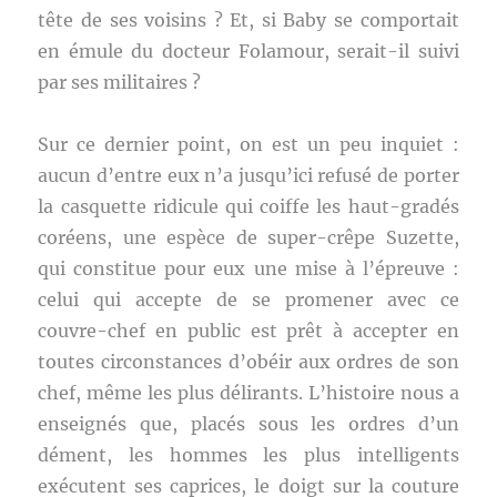
tête de ses voisins ? Et, si Baby se comportait
en émule du docteur Folamour, serait-il suivi
par ses militaires ?
Sur ce dernier point, on est un peu inquiet :
aucun d’entre eux n’a jusqu’ici refusé de porter
la casquette ridicule qui coiffe les haut-gradés
coréens, une espèce de super-crêpe Suzette,
qui constitue pour eux une mise à l’épreuve :
celui qui accepte de se promener avec ce
couvre-chef en public est prêt à accepter en
toutes circonstances d’obéir aux ordres de son
chef, même les plus délirants. L’histoire nous a
enseignés que, placés sous les ordres d’un
dément, les hommes les plus intelligents
exécutent ses caprices, le doigt sur la couture