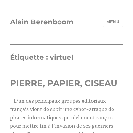
Alain Berenboom
MENU
Étiquette :
virtuel
PIERRE, PAPIER, CISEAU
L’un des principaux groupes éditoriaux
français vient de subir une cyber-attaque de
pirates informatiques qui réclament rançon
pour mettre fin à l’invasion de ses guerriers